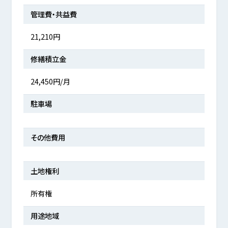
管理費・共益費
21,210円
修繕積立金
24,450円/月
駐車場
その他費用
土地権利
所有権
用途地域