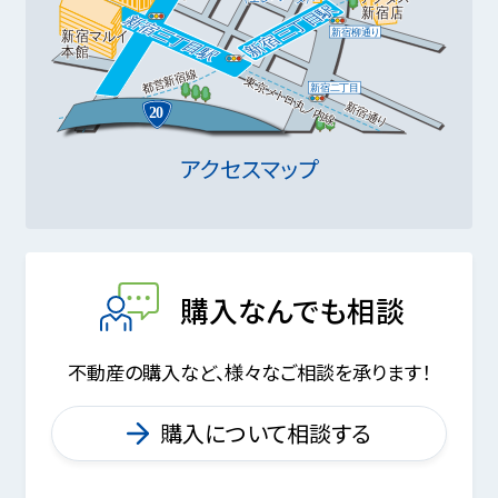
アクセスマップ
購入なんでも相談
不動産の購入など、様々なご相談を承ります！
購入について相談する