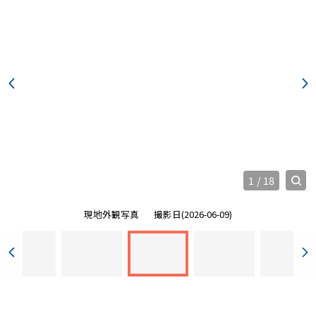
1
/
18
現地外観写真
撮影日(2026-06-09)