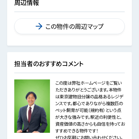
周辺情報
この物件の周辺マップ
担当者のおすすめコメント
この度は弊社ホームページをご覧い
ただきありがとうございます。本物件
は東京建物旧分譲の品格あるレジデ
ンスです。都心でありながら複数匹の
ペット飼育が可能（規約有）という点
が大きな強みです。駅近の利便性と、
資産価値の高さからも自信を持ってお
すすめできる物件です！
ぜひお気軽にお問い合わせください。