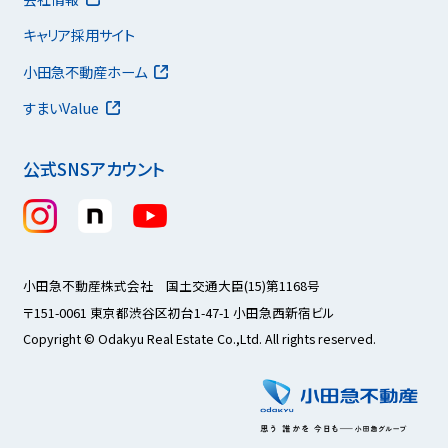
キャリア採用サイト
小田急不動産ホーム
すまいValue
公式SNSアカウント
小田急不動産株式会社 国土交通大臣(15)第1168号
〒151-0061 東京都渋谷区初台1-47-1 小田急西新宿ビル
Copyright © Odakyu Real Estate Co.,Ltd. All rights reserved.