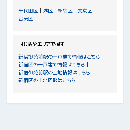
千代田区
港区
新宿区
文京区
台東区
同じ駅やエリアで探す
新宿御苑前駅の一戸建て情報はこちら
新宿区の一戸建て情報はこちら
新宿御苑前駅の土地情報はこちら
新宿区の土地情報はこちら