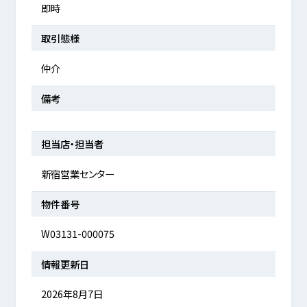
即時
取引態様
仲介
備考
担当店・担当者
新宿営業センター
物件番号
W03131-000075
情報更新日
2026年8月7日