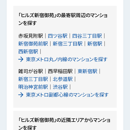
「ヒルズ新宿御苑」の最寄駅周辺のマンショ
ンを探す
赤坂見附駅
四ツ谷駅
四谷三丁目駅
新宿御苑前駅
新宿三丁目駅
新宿駅
西新宿駅
東京メトロ丸ノ内線のマンションを探す
雑司が谷駅
西早稲田駅
東新宿駅
新宿三丁目駅
北参道駅
明治神宮前駅
渋谷駅
東京メトロ副都心線のマンションを探す
「ヒルズ新宿御苑」の近隣エリアからマンショ
ンを探す