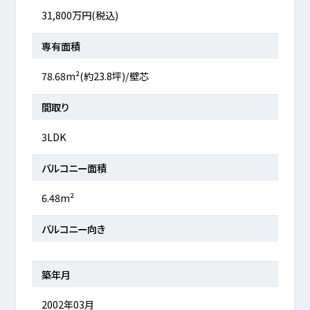
31,800万円(税込)
専有面積
78.68m²(約23.8坪)/壁芯
間取り
3LDK
バルコニー面積
6.48m²
バルコニー向き
築年月
2002年03月