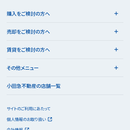
購入をご検討の方へ
売却をご検討の方へ
賃貸をご検討の方へ
その他メニュー
小田急不動産の店舗一覧
サイトのご利用にあたって
個人情報のお取り扱い
会社情報