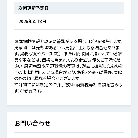
次回更新予定日
2026年8月8日
※本掲載情報と現況に差異がある場合、現況を優先します。
掲載物件は売却済あるいは売出中止となる場合もありま
す。掲載写真やパース（絵）、または間取図に描かれている家
具や車などは、価格に含まれておりません。予めご了承くだ
さい。周辺施設や周辺環境の写真は、過去に撮影したものを
そのまま利用している場合があり、名称・外観・背景等、実際
のものとは異なる場合がございます。
仲介物件には所定の仲介手数料(消費税等相当額を含みま
す)が必要です。
お問い合わせ