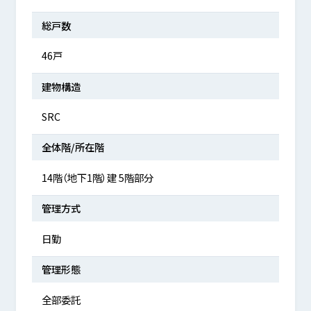
総戸数
46戸
建物構造
SRC
全体階/所在階
14階（地下1階）建 5階部分
管理方式
日勤
管理形態
全部委託