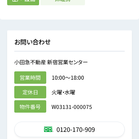
お問い合わせ
小田急不動産 新宿営業センター
営業時間
10:00～18:00
定休日
火曜・水曜
物件番号
W03131-000075
0120-170-909