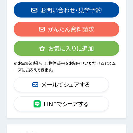
お問い合わせ・見学予約
かんたん資料請求
お気に入りに追加
※お電話の場合は、物件番号をお知らせいただけるとスム
ーズにお応えできます。
メールでシェアする
LINEでシェアする