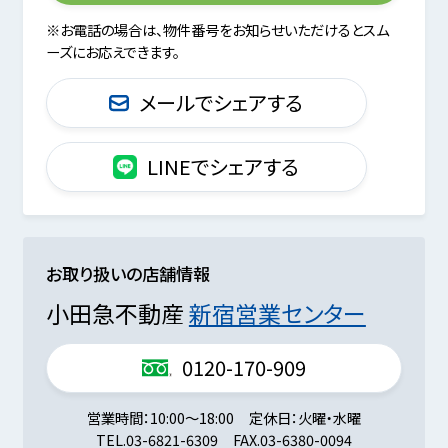
※お電話の場合は、物件番号をお知らせいただけるとスム
ーズにお応えできます。
メールでシェアする
LINEでシェアする
お取り扱いの店舗情報
小田急不動産
新宿営業センター
0120-170-909
営業時間
10:00～18:00
定休日
火曜・水曜
TEL.
03-6821-6309
FAX.
03-6380-0094