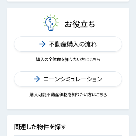
お役立ち
不動産購入の流れ
購入の全体像を知りたい方はこちら
ローンシミュレーション
購入可能不動産価格を知りたい方はこちら
関連した物件を探す