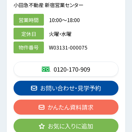
小田急不動産 新宿営業センター
営業時間
10:00～18:00
定休日
火曜・水曜
物件番号
W03131-000075
0120-170-909
お問い合わせ・見学予約
かんたん資料請求
お気に入りに追加