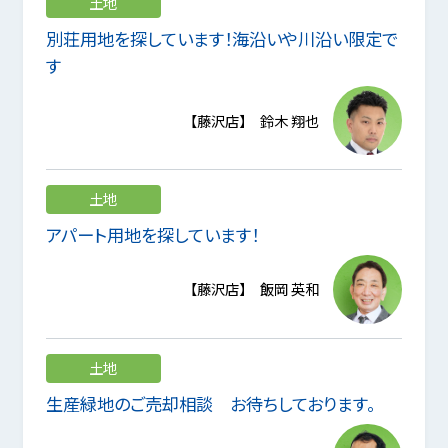
土地
別荘用地を探しています！海沿いや川沿い限定で
す
【藤沢店】 鈴木 翔也
土地
アパート用地を探しています！
【藤沢店】 飯岡 英和
土地
生産緑地のご売却相談 お待ちしております。