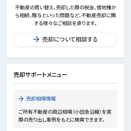
不動産の買い替え、売却した際の税金、
借地権か
ら相続、贈与といった問題など、
不動産売却に関
する様々なご相談を承ります。
売却について相談する
売却サポートメニュー
売却相場情報
ご所有不動産の周辺相場（小田急沿線）を実
際の売り出し事例をもとに検索できます。