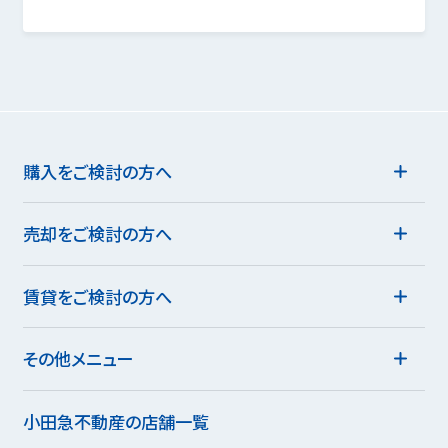
購入をご検討の方へ
売却をご検討の方へ
賃貸をご検討の方へ
その他メニュー
小田急不動産の店舗一覧