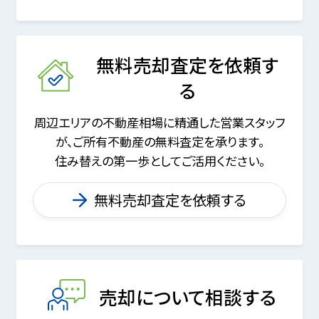
無料売却査定を依頼す
る
周辺エリアの不動産相場に精通した営業スタッフ
が、
ご所有不動産の無料査定を承ります。
住み替えの第一歩としてご活用ください。
無料売却査定を依頼する
売却について相談する