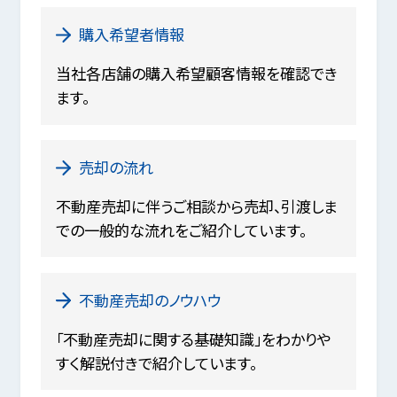
購入希望者情報
当社各店舗の購入希望顧客情報を確認でき
ます。
売却の流れ
不動産売却に伴うご相談から売却、引渡しま
での一般的な流れをご紹介しています。
不動産売却のノウハウ
「不動産売却に関する基礎知識」をわかりや
すく解説付きで紹介しています。