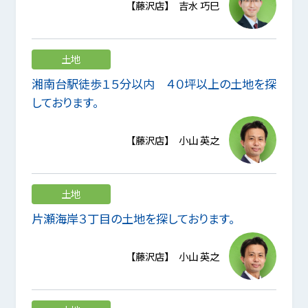
【藤沢店】 吉水 巧巳
土地
湘南台駅徒歩１５分以内 ４０坪以上の土地を探
しております。
【藤沢店】 小山 英之
土地
片瀬海岸３丁目の土地を探しております。
【藤沢店】 小山 英之