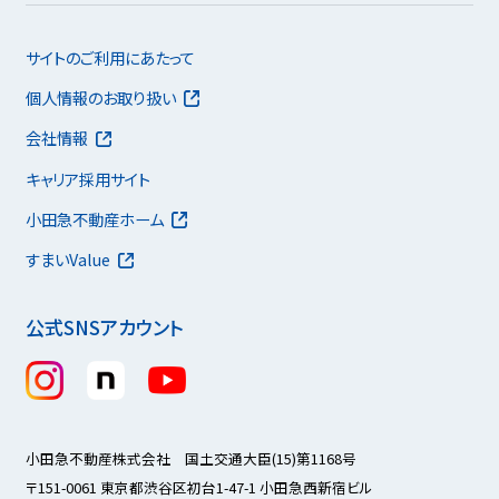
サイトのご利用にあたって
個人情報のお取り扱い
会社情報
キャリア採用サイト
小田急不動産ホーム
すまいValue
公式SNSアカウント
小田急不動産株式会社 国土交通大臣(15)第1168号
〒151-0061 東京都渋谷区初台1-47-1 小田急西新宿ビル