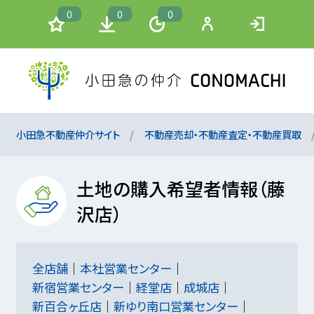
0
0
0
小田急不動産仲介サイト
不動産売却・不動産査定・不動産買取
土地の購入希望者情報（藤
沢店）
全店舗
本社営業センター
新宿営業センター
経堂店
成城店
新百合ヶ丘店
新ゆり南口営業センター