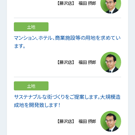
【藤沢店】 福田 摂郎
土地
マンション、ホテル、商業施設等の用地を求めてい
ます。
【藤沢店】 福田 摂郎
土地
サステナブルな街づくりをご提案します。大規模造
成地を開発致します！
【藤沢店】 福田 摂郎