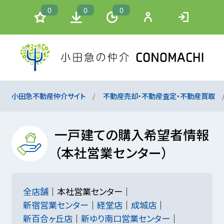
0
0
0
小田急不動産仲介サイト
不動産売却・不動産査定・不動産買取
一戸建ての購入希望者情報
（本社営業センター）
全店舗
本社営業センター
新宿営業センター
経堂店
成城店
新百合ヶ丘店
新ゆり南口営業センター