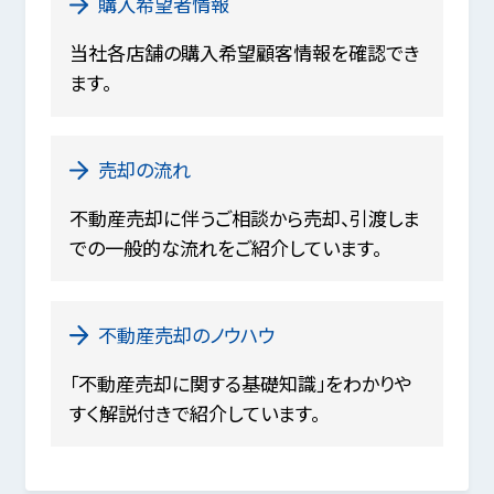
購入希望者情報
当社各店舗の購入希望顧客情報を確認でき
ます。
売却の流れ
不動産売却に伴うご相談から売却、引渡しま
での一般的な流れをご紹介しています。
不動産売却のノウハウ
「不動産売却に関する基礎知識」をわかりや
すく解説付きで紹介しています。