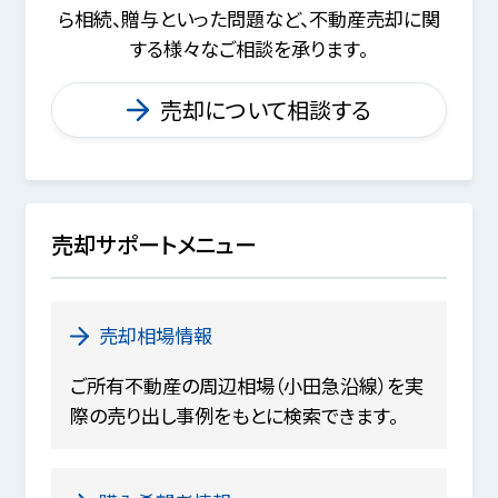
ら相続、贈与といった問題など、
不動産売却に関
する様々なご相談を承ります。
売却について相談する
売却サポートメニュー
売却相場情報
ご所有不動産の周辺相場（小田急沿線）を実
際の売り出し事例をもとに検索できます。