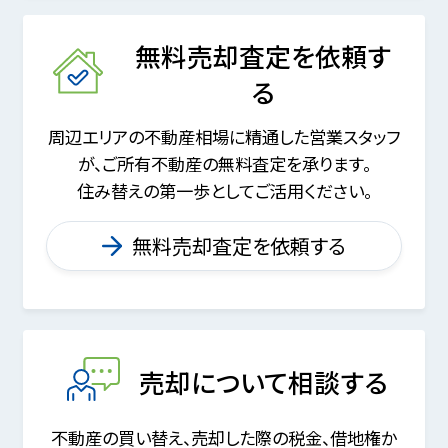
無料売却査定を依頼す
る
周辺エリアの不動産相場に精通した営業スタッフ
が、
ご所有不動産の無料査定を承ります。
住み替えの第一歩としてご活用ください。
無料売却査定を依頼する
売却について相談する
不動産の買い替え、売却した際の税金、
借地権か