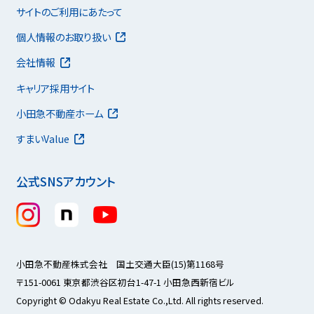
サイトのご利用にあたって
個人情報のお取り扱い
会社情報
キャリア採用サイト
小田急不動産ホーム
すまいValue
公式SNSアカウント
小田急不動産株式会社 国土交通大臣(15)第1168号
〒151-0061 東京都渋谷区初台1-47-1 小田急西新宿ビル
Copyright © Odakyu Real Estate Co.,Ltd. All rights reserved.