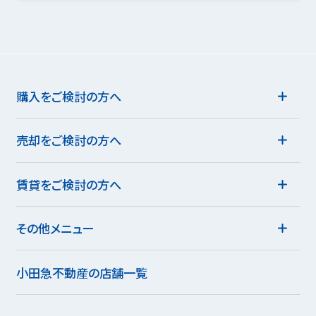
購入をご検討の方へ
売却をご検討の方へ
賃貸をご検討の方へ
その他メニュー
小田急不動産の店舗一覧