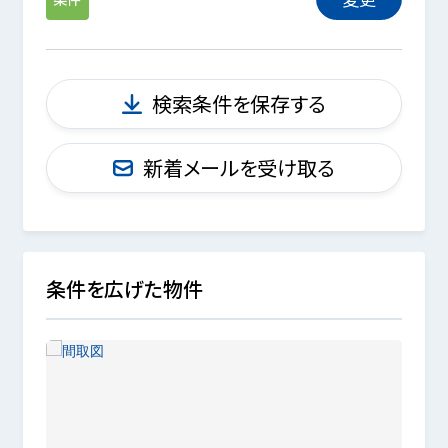
検索条件を保存する
新着メールを受け取る
条件を広げた物件