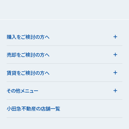
購入をご検討の方へ
売却をご検討の方へ
賃貸をご検討の方へ
その他メニュー
小田急不動産の店舗一覧