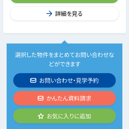
詳細を見る
選択した物件をまとめてお問い合わせな
どができます
お問い合わせ・見学予約
かんたん資料請求
お気に入りに追加