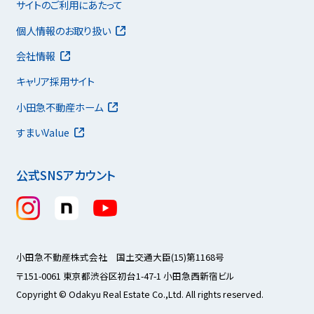
サイトのご利用にあたって
個人情報のお取り扱い
会社情報
キャリア採用サイト
小田急不動産ホーム
すまいValue
公式SNSアカウント
小田急不動産株式会社 国土交通大臣(15)第1168号
〒151-0061 東京都渋谷区初台1-47-1 小田急西新宿ビル
Copyright © Odakyu Real Estate Co.,Ltd. All rights reserved.