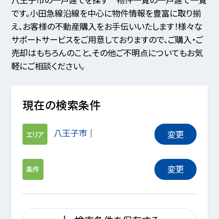
です。小田急線沿線を中心に物件情報を豊富に取り揃
え、お客様の不動産購入をお手伝いいたします！様々な
サポートサービスをご用意しておりますので、ご購入・ご
売却はもちろんのこと、その他ご不明点についてもお気
軽にご相談ください。
現在の検索条件
八王子市
変更
エリア
変更
条件