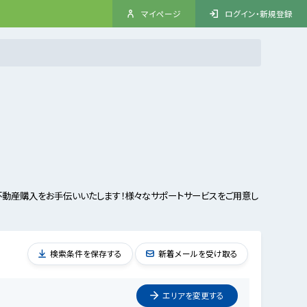
マイページ
ログイン・新規登録
動産購入をお手伝いいたします！様々なサポートサービスをご用意し
検索条件を保存する
新着メールを受け取る
エリアを
変更
する