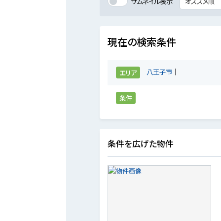
サムネイル表示
現在の検索条件
八王子市
エリア
条件
条件を広げた物件