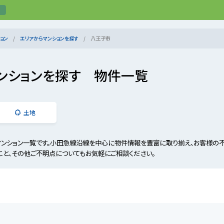
ョン
エリアからマンションを探す
八王子市
ンションを探す 物件一覧
土地
ンション一覧です。小田急線沿線を中心に物件情報を豊富に取り揃え、お客様の不
こと、その他ご不明点についてもお気軽にご相談ください。