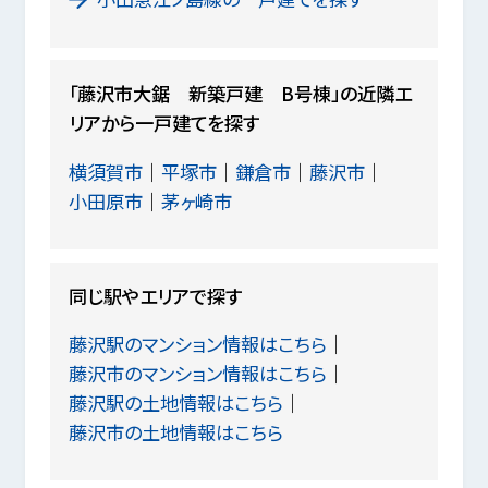
「藤沢市大鋸 新築戸建 B号棟」の近隣エ
リアから一戸建てを探す
横須賀市
平塚市
鎌倉市
藤沢市
小田原市
茅ヶ崎市
同じ駅やエリアで探す
藤沢駅のマンション情報はこちら
藤沢市のマンション情報はこちら
藤沢駅の土地情報はこちら
藤沢市の土地情報はこちら