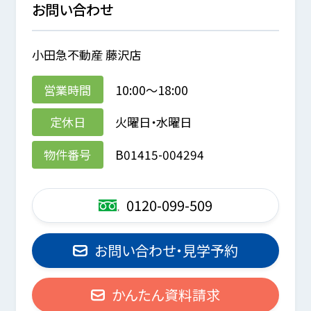
お問い合わせ
小田急不動産 藤沢店
営業時間
10:00～18:00
定休日
火曜日・水曜日
物件番号
B01415-004294
0120-099-509
お問い合わせ・見学予約
かんたん資料請求