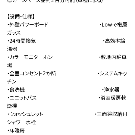
【設備・仕様】
・外壁パワーボード ・Low-e複層
ガラス
・24時間換気 ・高効率給
湯器
・カラーモニターホン ・敷地内駐車
場
・全室コンセント２か所 ・システムキッ
チン
・食洗機 ・浄水器
・ユニットバス ・浴室暖房乾
燥機
・ウォッシュレット ・三面鏡収納付
シャワー水栓
・床暖房