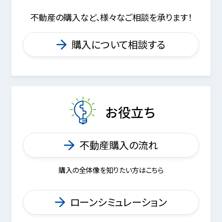
不動産の購入など、様々なご相談を承ります！
購入について相談する
お役立ち
不動産購入の流れ
購入の全体像を知りたい方はこちら
ローンシミュレーション