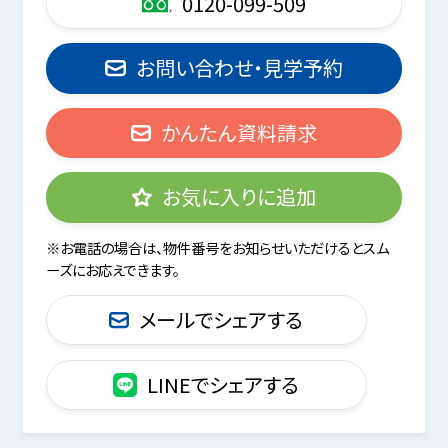
0120-099-509
お問い合わせ・見学予約
かんたん資料請求
お気に入りに追加
※お電話の場合は、物件番号をお知らせいただけるとスム
ーズにお応えできます。
メールでシェアする
LINEでシェアする