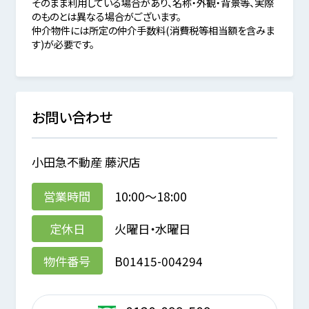
そのまま利用している場合があり、名称・外観・背景等、実際
のものとは異なる場合がございます。
仲介物件には所定の仲介手数料(消費税等相当額を含みま
す)が必要です。
お問い合わせ
小田急不動産 藤沢店
営業時間
10:00～18:00
定休日
火曜日・水曜日
物件番号
B01415-004294