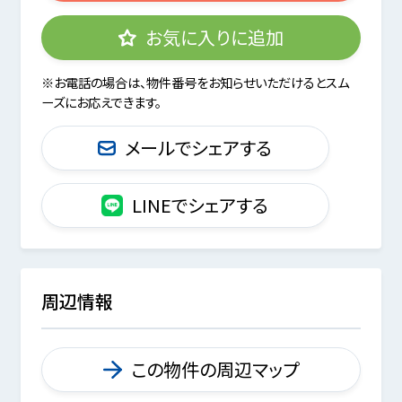
お気に入りに追加
※お電話の場合は、物件番号をお知らせいただけるとスム
ーズにお応えできます。
メールでシェアする
LINEでシェアする
周辺情報
この物件の周辺マップ