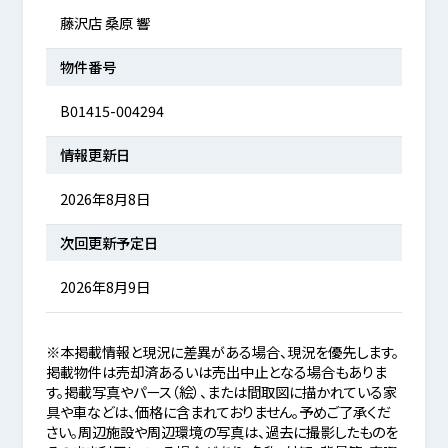
藤沢店 桑原 響
物件番号
B01415-004294
情報更新日
2026年8月8日
次回更新予定日
2026年8月9日
※本掲載情報と現況に差異がある場合、現況を優先します。
掲載物件は売却済あるいは売出中止となる場合もありま
す。掲載写真やパース（絵）、または間取図に描かれている家
具や車などは、価格に含まれておりません。予めご了承くだ
さい。周辺施設や周辺環境の写真は、過去に撮影したものを