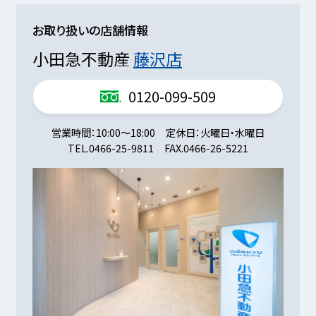
お取り扱いの店舗情報
小田急不動産
藤沢店
0120-099-509
営業時間
10:00～18:00
定休日
火曜日・水曜日
TEL.
0466-25-9811
FAX.
0466-26-5221