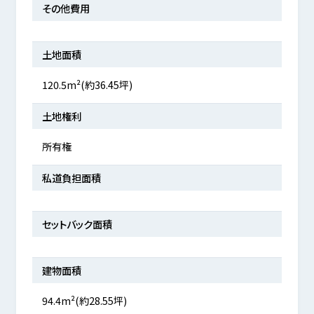
その他費用
土地面積
120.5m²(約36.45坪)
土地権利
所有権
私道負担面積
セットバック面積
建物面積
94.4m²(約28.55坪)