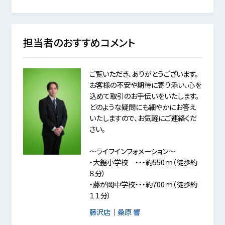
担当者のおすすめコメント
ご覧いただき、ありがとうございます。
お客様の不安や期待に寄り添い、心を
込めて取引のお手伝いをいたします。
どのような疑問にも細やかにお答え
いたしますので、お気軽にご連絡くだ
さい。
～ライフインフォメーション～
・大鋸小学校 ・・・約550ｍ（徒歩約
８分）
・藤が岡中学校・・・約700ｍ（徒歩約
１１分）
藤沢店
｜
桑原 響