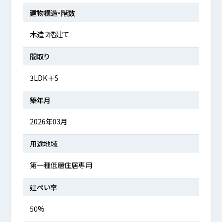
建物構造・階数
木造 2階建て
間取り
3LDK＋S
築年月
2026年03月
用途地域
第一種低層住居専用
建ぺい率
50%