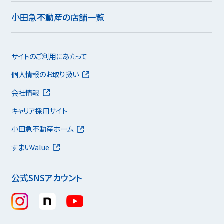
小田急不動産の店舗一覧
サイトのご利用にあたって
個人情報のお取り扱い
会社情報
キャリア採用サイト
小田急不動産ホーム
すまいValue
公式SNSアカウント