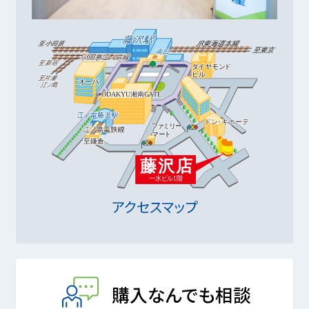
アクセスマップ
購入なんでも相談