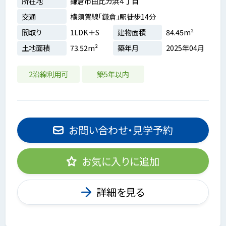
所在地
鎌倉市由比ガ浜４丁目
交通
横須賀線「鎌倉」駅徒歩14分
間取り
1LDK＋S
建物面積
84.45m²
土地面積
73.52m²
築年月
2025年04月
2沿線利用可
築5年以内
お問い合わせ・見学予約
お気に入りに追加
詳細を見る