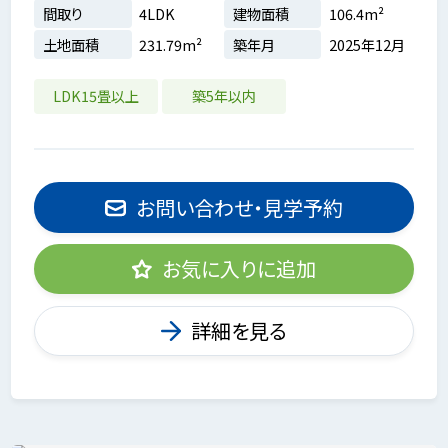
間取り
4LDK
建物面積
106.4m²
土地面積
231.79m²
築年月
2025年12月
LDK15畳以上
築5年以内
お問い合わせ・見学予約
お気に入りに追加
詳細を見る