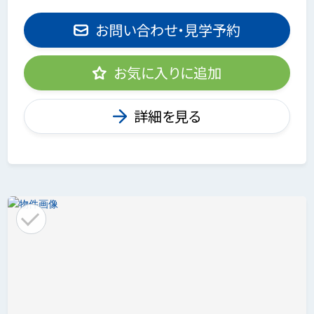
お問い合わせ・見学予約
お気に入りに追加
詳細を見る