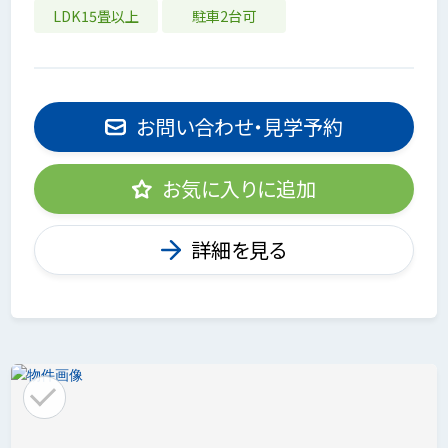
LDK15畳以上
駐車2台可
お問い合わせ・見学予約
お気に入りに追加
詳細を見る