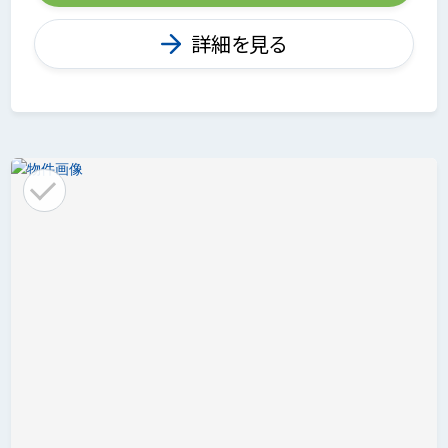
詳細を見る