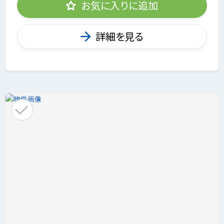
お気に入りに追加
詳細を見る