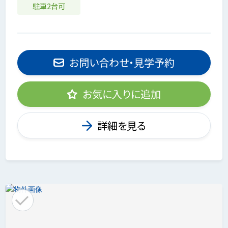
駐車2台可
お問い合わせ・見学予約
お気に入りに追加
詳細を見る