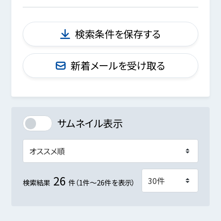
検索条件を保存する
新着メールを受け取る
サムネイル表示
26
検索結果
件（1件～26件を表示）