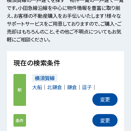
です。小田急線沿線を中心に物件情報を豊富に取り揃
え、お客様の不動産購入をお手伝いいたします！様々な
サポートサービスをご用意しておりますので、ご購入・ご
売却はもちろんのこと、その他ご不明点についてもお気
軽にご相談ください。
現在の検索条件
横須賀線
大船
北鎌倉
鎌倉
逗子
駅
変更
変更
条件