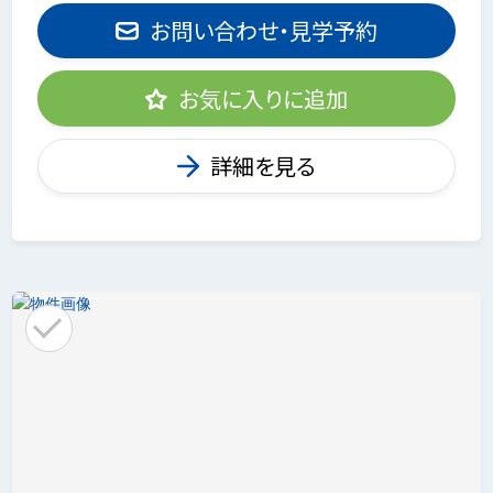
お問い合わせ・見学予約
お気に入りに追加
詳細を見る