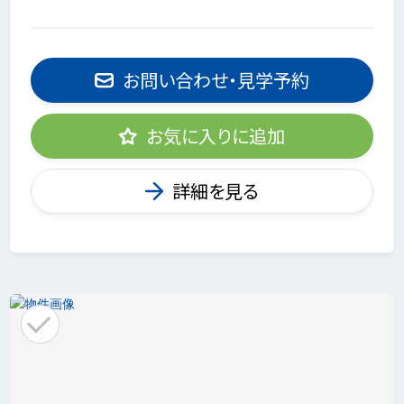
お問い合わせ・見学予約
お気に入りに追加
詳細を見る