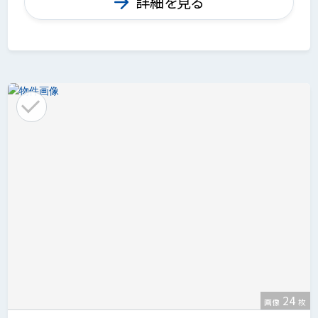
詳細を見る
24
画像
枚