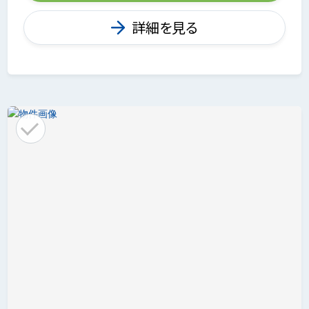
詳細を見る