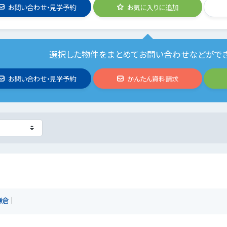
お問い合わせ・見学予約
お気に入りに追加
選択した物件をまとめてお問い合わせなどがで
お問い合わせ・見学予約
かんたん資料請求
鎌倉