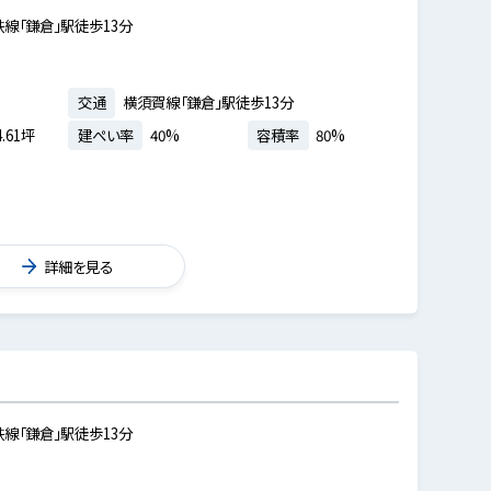
線「鎌倉」駅徒歩13分
交通
横須賀線「鎌倉」駅徒歩13分
.61坪
建ぺい率
40%
容積率
80%
詳細を見る
線「鎌倉」駅徒歩13分