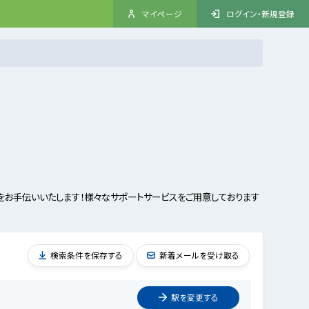
マイページ
ログイン・新規登録
お手伝いいたします！様々なサポートサービスをご用意しております
検索条件を保存する
新着メールを受け取る
駅を
変更
する