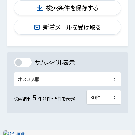
検索条件を保存する
新着メールを受け取る
サムネイル表示
5
検索結果
件（1件～5件を表示）