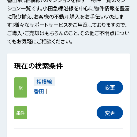
ション一覧です。小田急線沿線を中心に物件情報を豊富
に取り揃え、お客様の不動産購入をお手伝いいたしま
す！様々なサポートサービスをご用意しておりますので、
ご購入・ご売却はもちろんのこと、その他ご不明点につい
てもお気軽にご相談ください。
現在の検索条件
相模線
変更
駅
番田
変更
条件