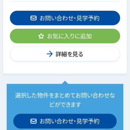
お問い合わせ・見学予約
お気に入りに追加
詳細を見る
選択した物件をまとめてお問い合わせな
どができます
お問い合わせ・見学予約