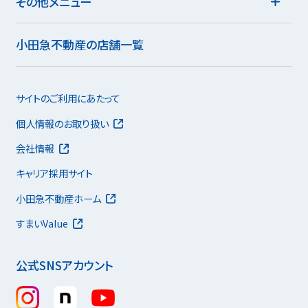
その他メニュー
小田急不動産の店舗一覧
サイトのご利用にあたって
個人情報のお取り扱い
会社情報
キャリア採用サイト
小田急不動産ホーム
すまいValue
公式SNSアカウント