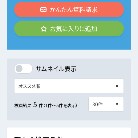
かんたん資料請求
お気に入りに追加
サムネイル表示
5
検索結果
件（1件～5件を表示）