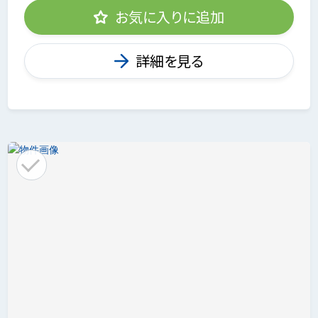
お気に入りに追加
詳細を見る