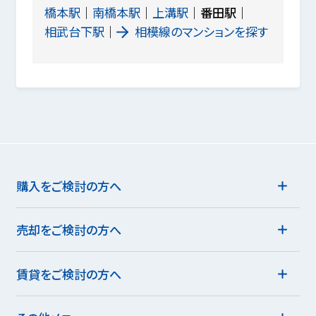
橋本駅
南橋本駅
上溝駅
番田駅
相武台下駅
相模線のマンションを探す
購入をご検討の方へ
売却をご検討の方へ
賃貸をご検討の方へ