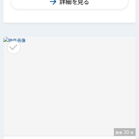
詳細を見る
30
画像
枚