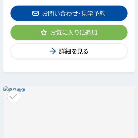
お問い合わせ・見学予約
お気に入りに追加
詳細を見る