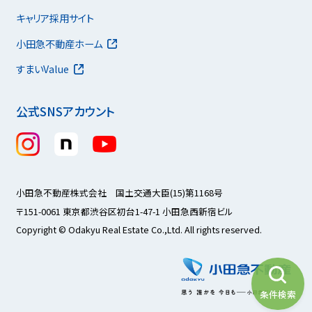
キャリア採用サイト
小田急不動産ホーム
すまいValue
公式SNSアカウント
小田急不動産株式会社 国土交通大臣(15)第1168号
〒151-0061 東京都渋谷区初台1-47-1 小田急西新宿ビル
Copyright © Odakyu Real Estate Co.,Ltd. All rights reserved.
条件検索