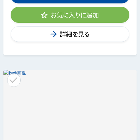
お気に入りに追加
詳細を見る