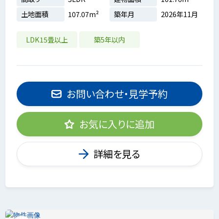
土地面積
107.07m²
築年月
2026年11月
LDK15畳以上
築5年以内
お問い合わせ・見学予約
お気に入りに追加
詳細を見る