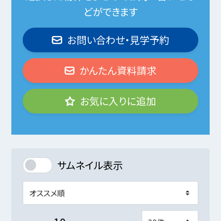
どができます
お問い合わせ・見学予約
かんたん資料請求
お気に入りに追加
サムネイル表示