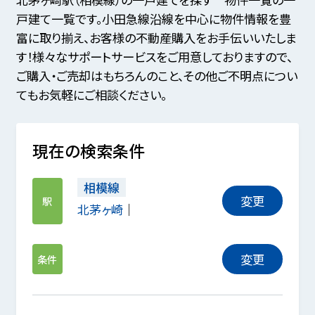
戸建て一覧です。小田急線沿線を中心に物件情報を豊
富に取り揃え、お客様の不動産購入をお手伝いいたしま
す！様々なサポートサービスをご用意しておりますので、
ご購入・ご売却はもちろんのこと、その他ご不明点につい
てもお気軽にご相談ください。
現在の検索条件
相模線
変更
駅
北茅ヶ崎
変更
条件