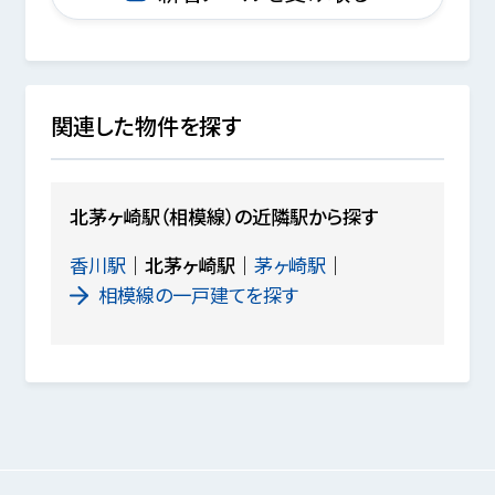
関連した物件を探す
北茅ヶ崎駅（相模線）の近隣駅から探す
香川駅
北茅ヶ崎駅
茅ヶ崎駅
相模線の一戸建てを探す