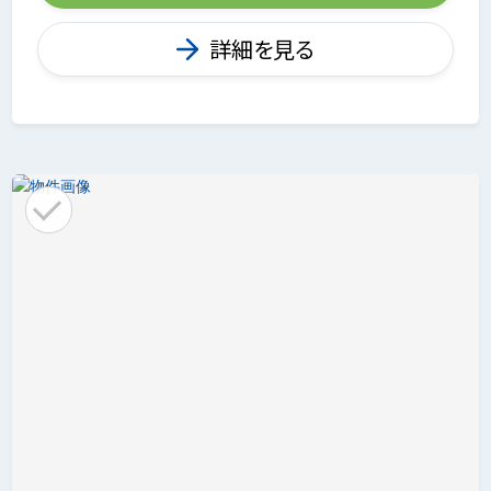
詳細を見る