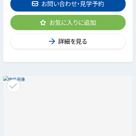
お問い合わせ・見学予約
お気に入りに追加
詳細を見る