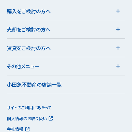
購入をご検討の方へ
売却をご検討の方へ
賃貸をご検討の方へ
その他メニュー
小田急不動産の店舗一覧
サイトのご利用にあたって
個人情報のお取り扱い
会社情報