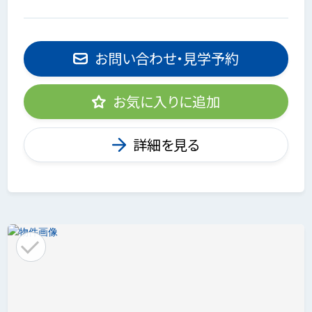
お問い合わせ・見学予約
お気に入りに追加
詳細を見る