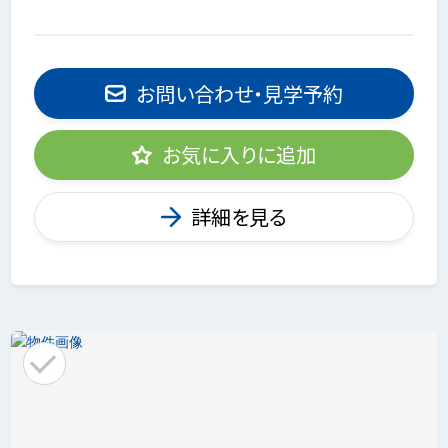
お問い合わせ・見学予約
お気に入りに追加
詳細を見る