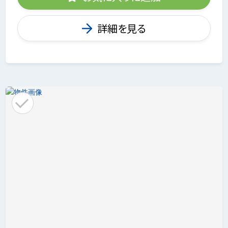
詳細を見る