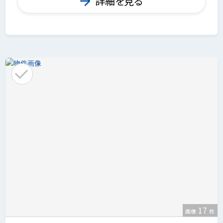
詳細を見る
17
画像
枚