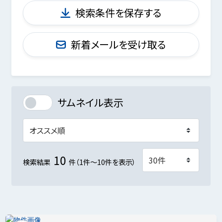
検索条件を保存する
新着メールを受け取る
サムネイル表示
10
検索結果
件（1件～10件を表示）