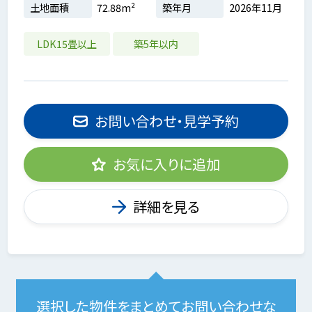
土地面積
72.88m²
築年月
2026年11月
LDK15畳以上
築5年以内
お問い合わせ・見学予約
お気に入りに追加
詳細を見る
選択した物件をまとめてお問い合わせな