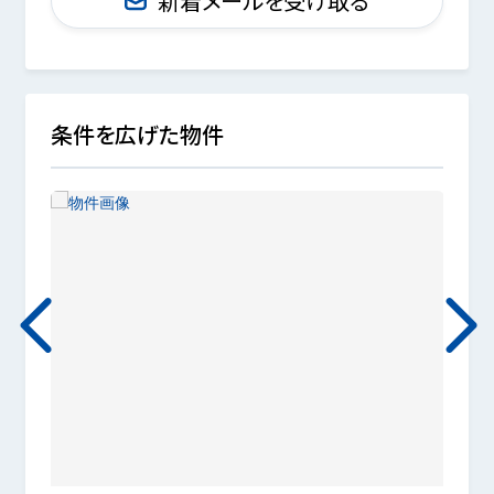
新着メールを受け取る
条件を広げた物件