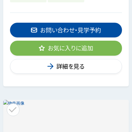
お問い合わせ・見学予約
お気に入りに追加
詳細を見る