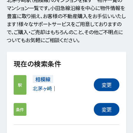
マンション一覧です。小田急線沿線を中心に物件情報を
豊富に取り揃え、お客様の不動産購入をお手伝いいたし
ます！様々なサポートサービスをご用意しておりますの
で、ご購入・ご売却はもちろんのこと、その他ご不明点に
ついてもお気軽にご相談ください。
現在の検索条件
相模線
変更
駅
北茅ヶ崎
変更
条件