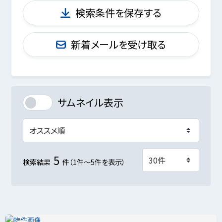
検索条件を保存する
新着メールを受け取る
サムネイル表示
5
検索結果
件（1件～5件を表示）