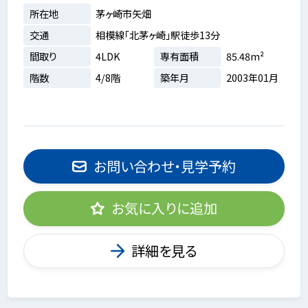
所在地
茅ヶ崎市矢畑
交通
相模線「北茅ヶ崎」駅徒歩13分
間取り
4LDK
専有面積
85.48m²
階数
4/8階
築年月
2003年01月
お問い合わせ・見学予約
お気に入りに追加
詳細を見る