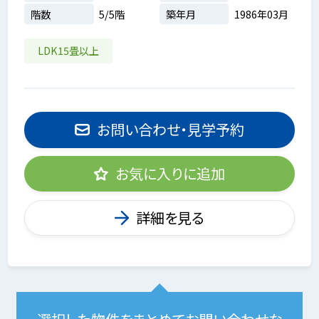
階数
5/5階
築年月
1986年03月
LDK15畳以上
お問い合わせ・見学予約
お気に入りに追加
詳細を見る