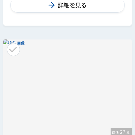
詳細を見る
27
画像
枚