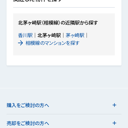
北茅ヶ崎駅（相模線）の近隣駅から探す
香川駅
北茅ヶ崎駅
茅ヶ崎駅
相模線のマンションを探す
購入をご検討の方へ
売却をご検討の方へ