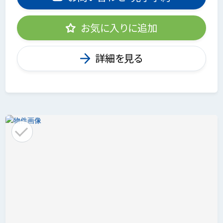
お気に入りに追加
詳細を見る