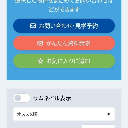
選択した物件をまとめてお問い合わせな
どができます
お問い合わせ・見学予約
かんたん資料請求
お気に入りに追加
サムネイル表示