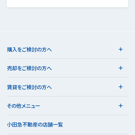
購入をご検討の方へ
売却をご検討の方へ
賃貸をご検討の方へ
その他メニュー
小田急不動産の店舗一覧