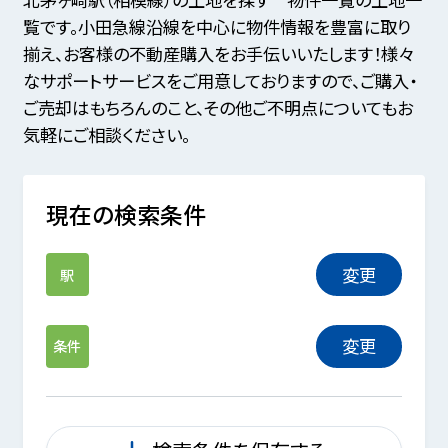
覧です。小田急線沿線を中心に物件情報を豊富に取り
揃え、お客様の不動産購入をお手伝いいたします！様々
なサポートサービスをご用意しておりますので、ご購入・
ご売却はもちろんのこと、その他ご不明点についてもお
気軽にご相談ください。
現在の検索条件
変更
駅
変更
条件