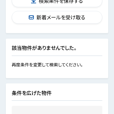
検索条件を保存する
新着メールを受け取る
該当物件がありませんでした。
再度条件を変更して検索してください。
条件を広げた物件