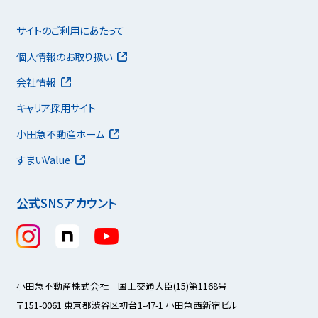
サイトのご利用にあたって
個人情報のお取り扱い
会社情報
キャリア採用サイト
小田急不動産ホーム
すまいValue
公式SNSアカウント
小田急不動産株式会社 国土交通大臣(15)第1168号
〒151-0061 東京都渋谷区初台1-47-1 小田急西新宿ビル