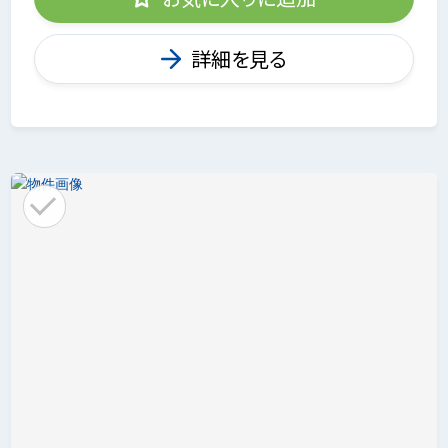
詳細を見る