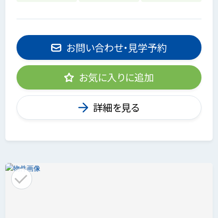
お問い合わせ・見学予約
お気に入りに追加
詳細を見る