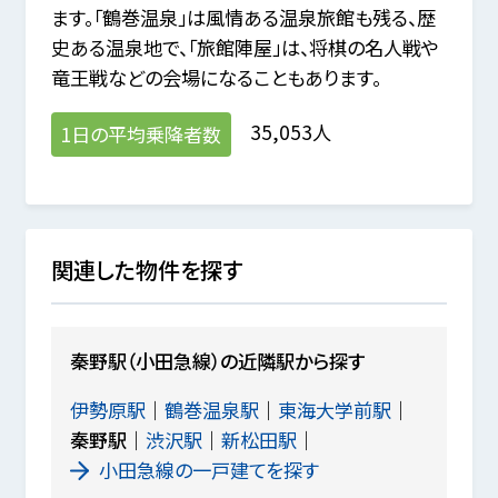
ます。「鶴巻温泉」は風情ある温泉旅館も残る、歴
史ある温泉地で、「旅館陣屋」は、将棋の名人戦や
竜王戦などの会場になることもあります。
35,053人
1日の平均乗降者数
関連した物件を探す
秦野駅（小田急線）の近隣駅から探す
伊勢原駅
鶴巻温泉駅
東海大学前駅
秦野駅
渋沢駅
新松田駅
小田急線の一戸建てを探す