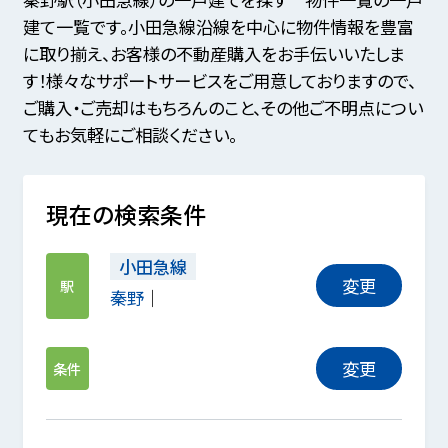
建て一覧です。小田急線沿線を中心に物件情報を豊富
に取り揃え、お客様の不動産購入をお手伝いいたしま
す！様々なサポートサービスをご用意しておりますので、
ご購入・ご売却はもちろんのこと、その他ご不明点につい
てもお気軽にご相談ください。
現在の検索条件
小田急線
変更
駅
秦野
変更
条件