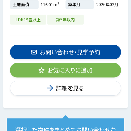
土地面積
116.01m²
築年月
2026年02月
LDK15畳以上
築5年以内
お問い合わせ・見学予約
お気に入りに追加
詳細を見る
選択した物件をまとめてお問い合わせな