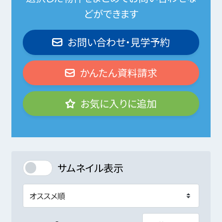
どができます
お問い合わせ・見学予約
かんたん資料請求
お気に入りに追加
サムネイル表示