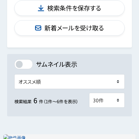
検索条件を保存する
新着メールを受け取る
サムネイル表示
6
検索結果
件（1件～6件を表示）