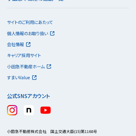
サイトのご利用にあたって
個人情報のお取り扱い
会社情報
キャリア採用サイト
小田急不動産ホーム
すまいValue
公式SNSアカウント
小田急不動産株式会社 国土交通大臣(15)第1168号