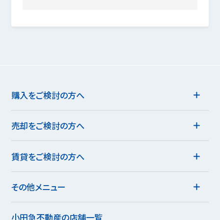
購入をご検討の方へ
売却をご検討の方へ
賃貸をご検討の方へ
その他メニュー
小田急不動産の店舗一覧