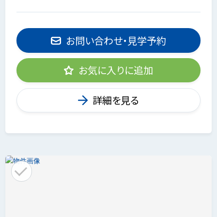
お問い合わせ・見学予約
お気に入りに追加
詳細を見る