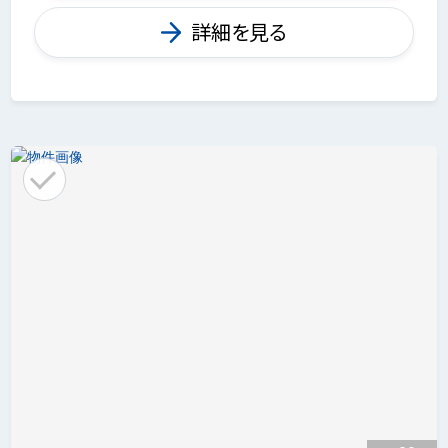
詳細を見る