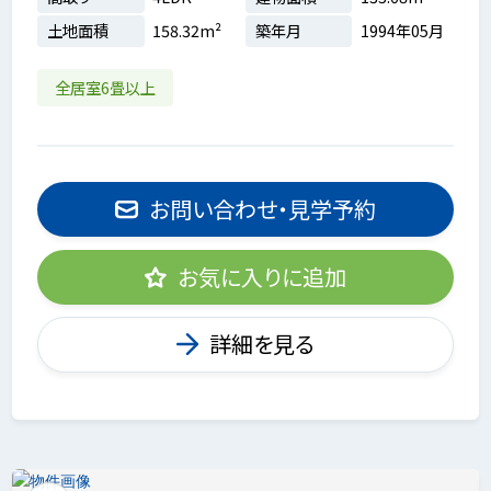
土地面積
158.32m²
築年月
1994年05月
全居室6畳以上
お問い合わせ・見学予約
お気に入りに追加
詳細を見る