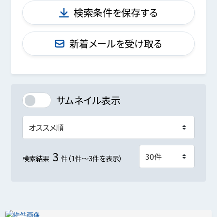
検索条件を保存する
新着メールを受け取る
サムネイル表示
3
検索結果
件（1件～3件を表示）