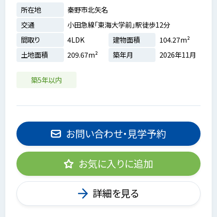
所在地
秦野市北矢名
交通
小田急線「東海大学前」駅徒歩12分
間取り
4LDK
建物面積
104.27m²
土地面積
209.67m²
築年月
2026年11月
築5年以内
お問い合わせ・見学予約
お気に入りに追加
詳細を見る