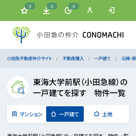
0
0
0
小田急不動産仲介サイト
不動産購入
一戸建て
沿線・
東海大学前駅（小田急線）の
一戸建てを探す 物件一覧
マンション
一戸建て
土地
東海大学前駅（小田急線）の一戸建てを探す 物件一覧