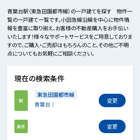
青葉台駅（東急田園都市線）の一戸建てを探す 物件一
覧の一戸建て一覧です。小田急線沿線を中心に物件情
報を豊富に取り揃え、お客様の不動産購入をお手伝い
いたします！様々なサポートサービスをご用意しておりま
すので、ご購入・ご売却はもちろんのこと、その他ご不明
点についてもお気軽にご相談ください。
現在の検索条件
東急田園都市線
変更
駅
青葉台
変更
条件