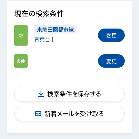
現在の検索条件
東急田園都市線
変更
駅
青葉台
変更
条件
検索条件を保存する
新着メールを受け取る