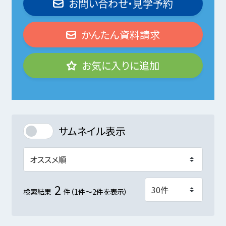
お問い合わせ・見学予約
かんたん資料請求
お気に入りに追加
サムネイル表示
2
検索結果
件（1件～2件を表示）