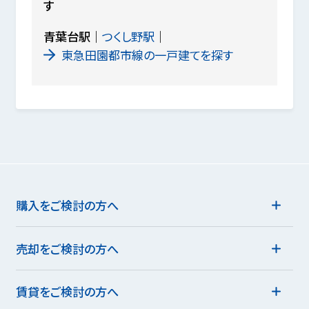
す
青葉台駅
つくし野駅
東急田園都市線の一戸建てを探す
購入をご検討の方へ
売却をご検討の方へ
賃貸をご検討の方へ