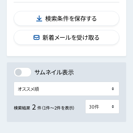
検索条件を保存する
新着メールを受け取る
サムネイル表示
2
検索結果
件（1件～2件を表示）