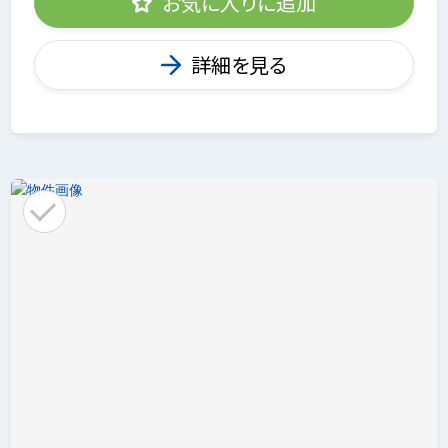
お気に入りに追加
詳細を見る