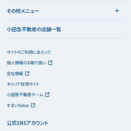
その他メニュー
小田急不動産の店舗一覧
サイトのご利用にあたって
個人情報のお取り扱い
会社情報
キャリア採用サイト
小田急不動産ホーム
すまいValue
公式SNSアカウント