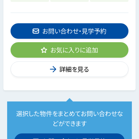
お問い合わせ・見学予約
お気に入りに追加
詳細を見る
選択した物件をまとめてお問い合わせな
どができます