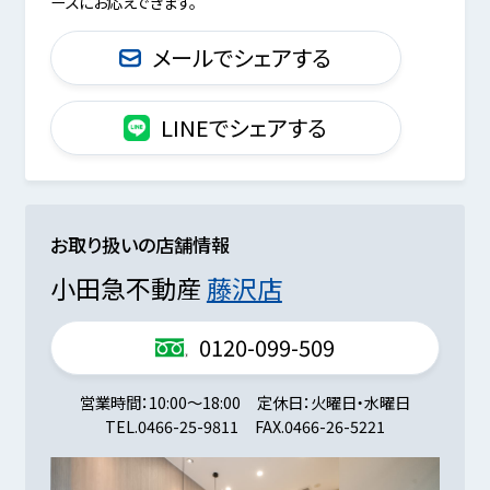
ーズにお応えできます。
メールでシェアする
LINEでシェアする
お取り扱いの店舗情報
小田急不動産
藤沢店
0120-099-509
営業時間
10:00～18:00
定休日
火曜日・水曜日
TEL.
0466-25-9811
FAX.
0466-26-5221