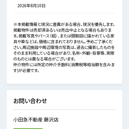
2026年8月10日
※本掲載情報と現況に差異がある場合、現況を優先します。
掲載物件は売却済あるいは売出中止となる場合もありま
す。掲載写真やパース（絵）、または間取図に描かれている家
具や車などは、価格に含まれておりません。予めご了承くだ
さい。周辺施設や周辺環境の写真は、過去に撮影したものを
そのまま利用している場合があり、名称・外観・背景等、実際
のものとは異なる場合がございます。
仲介物件には所定の仲介手数料(消費税等相当額を含みま
す)が必要です。
お問い合わせ
小田急不動産 藤沢店