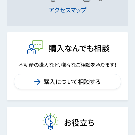
アクセスマップ
購入なんでも相談
不動産の購入など、様々なご相談を承ります！
購入について相談する
お役立ち