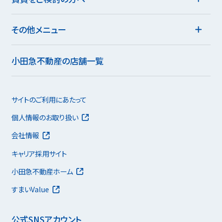
その他メニュー
小田急不動産の店舗一覧
サイトのご利用にあたって
個人情報のお取り扱い
会社情報
キャリア採用サイト
小田急不動産ホーム
すまいValue
公式SNSアカウント