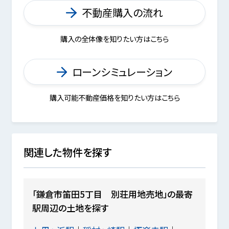
不動産購入の流れ
購入の全体像を知りたい方はこちら
ローンシミュレーション
購入可能不動産価格を知りたい方はこちら
関連した物件を探す
「鎌倉市笛田5丁目 別荘用地売地」の最寄
駅周辺の土地を探す