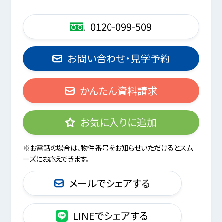
0120-099-509
お問い合わせ・見学予約
かんたん資料請求
お気に入りに追加
※お電話の場合は、物件番号をお知らせいただけるとスム
ーズにお応えできます。
メールでシェアする
LINEでシェアする