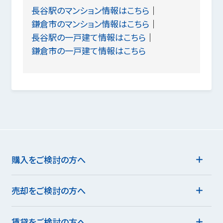
長谷駅のマンション情報はこちら
鎌倉市のマンション情報はこちら
長谷駅の一戸建て情報はこちら
鎌倉市の一戸建て情報はこちら
購入をご検討の方へ
売却をご検討の方へ
賃貸をご検討の方へ