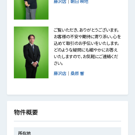
藤沢店
｜
朝日 映地
ご覧いただき、ありがとうございます。
お客様の不安や期待に寄り添い、心を
込めて取引のお手伝いをいたします。
どのような疑問にも細やかにお答え
いたしますので、お気軽にご連絡くだ
さい。
藤沢店
｜
桑原 響
物件概要
所在地