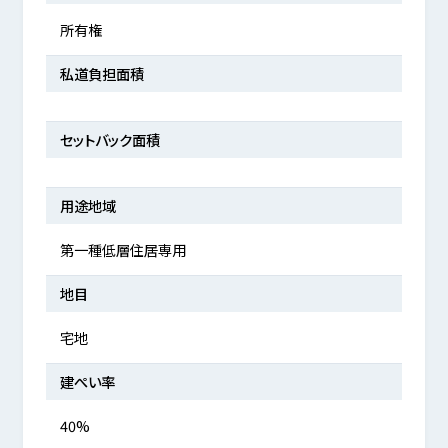
所有権
私道負担面積
セットバック面積
用途地域
第一種低層住居専用
地目
宅地
建ぺい率
40%