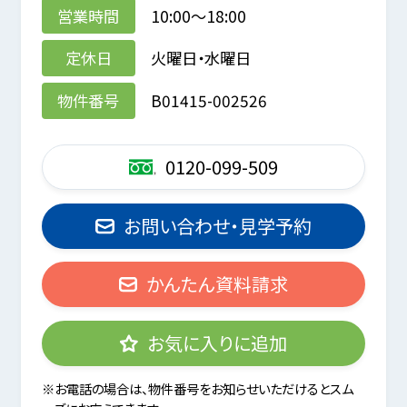
営業時間
10:00～18:00
定休日
火曜日・水曜日
物件番号
B01415-002526
0120-099-509
お問い合わせ・見学予約
かんたん資料請求
お気に入りに追加
※お電話の場合は、物件番号をお知らせいただけるとスム