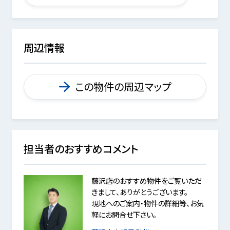
周辺情報
この物件の周辺マップ
担当者のおすすめコメント
藤沢店のおすすめ物件をご覧いただ
きまして、ありがとうございます。
現地へのご案内・物件の詳細等、お気
軽にお問合せ下さい。