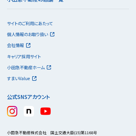
サイトのご利用にあたって
個人情報のお取り扱い
会社情報
キャリア採用サイト
小田急不動産ホーム
すまいValue
公式SNSアカウント
小田急不動産株式会社 国土交通大臣(15)第1168号