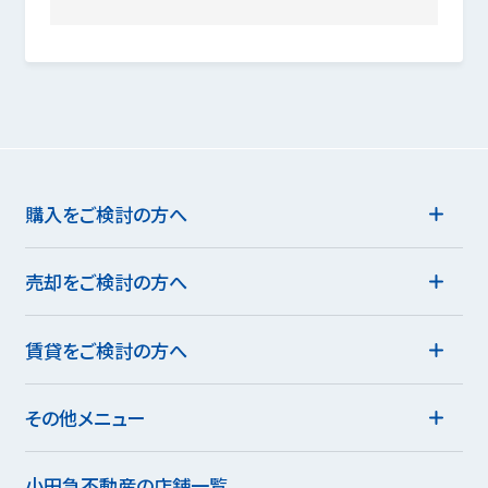
購入をご検討の方へ
売却をご検討の方へ
賃貸をご検討の方へ
その他メニュー
小田急不動産の店舗一覧