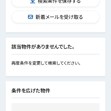
検索条件を保存する
新着メールを受け取る
該当物件がありませんでした。
再度条件を変更して検索してください。
条件を広げた物件