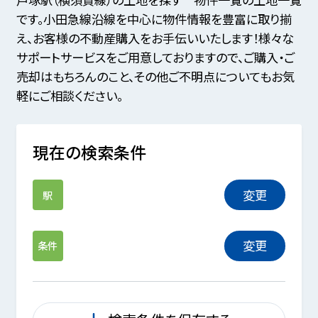
です。小田急線沿線を中心に物件情報を豊富に取り揃
え、お客様の不動産購入をお手伝いいたします！様々な
サポートサービスをご用意しておりますので、ご購入・ご
売却はもちろんのこと、その他ご不明点についてもお気
軽にご相談ください。
現在の検索条件
変更
駅
変更
条件