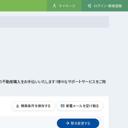
マイページ
ログイン・新規登録
の不動産購入をお手伝いいたします！様々なサポートサービスをご用
検索条件を保存する
新着メールを受け取る
駅を
変更
する