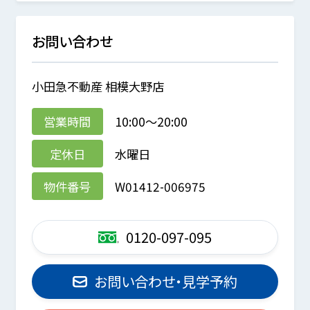
お問い合わせ
小田急不動産 相模大野店
営業時間
10:00～20:00
定休日
水曜日
物件番号
W01412-006975
0120-097-095
お問い合わせ・見学予約