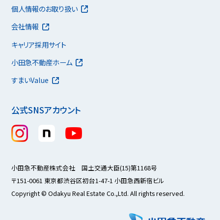
個人情報のお取り扱い
会社情報
キャリア採用サイト
小田急不動産ホーム
すまいValue
公式SNSアカウント
小田急不動産株式会社 国土交通大臣(15)第1168号
〒151-0061 東京都渋谷区初台1-47-1 小田急西新宿ビル
Copyright © Odakyu Real Estate Co.,Ltd. All rights reserved.