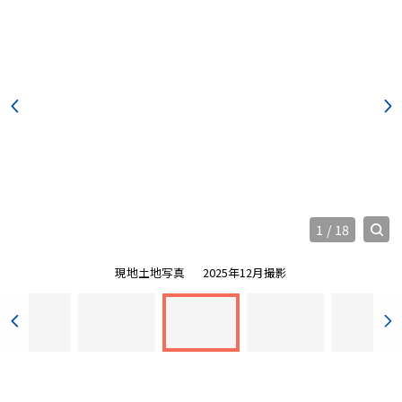
1
/
18
現地土地写真
2025年12月撮影