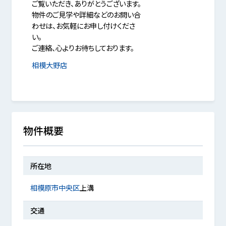
ご覧いただき、ありがとうございます。
物件のご見学や詳細などのお問い合
わせは、お気軽にお申し付けくださ
い。
ご連絡、心よりお待ちしております。
相模大野店
物件概要
所在地
相模原市中央区
上溝
交通