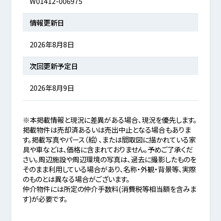
W01412-006975
情報更新日
2026年8月8日
次回更新予定日
2026年8月9日
※本掲載情報と現況に差異がある場合、現況を優先します。
掲載物件は売却済あるいは売出中止となる場合もありま
す。掲載写真やパース（絵）、または間取図に描かれている家
具や車などは、価格に含まれておりません。予めご了承くだ
さい。周辺施設や周辺環境の写真は、過去に撮影したものを
そのまま利用している場合があり、名称・外観・背景等、実際
のものとは異なる場合がございます。
仲介物件には所定の仲介手数料(消費税等相当額を含みま
す)が必要です。