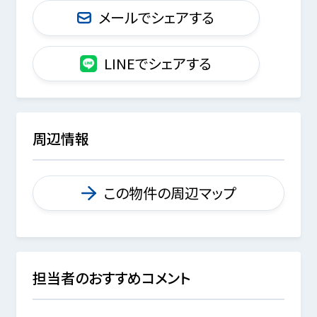
メールでシェアする
LINEでシェアする
周辺情報
この物件の周辺マップ
担当者のおすすめコメント