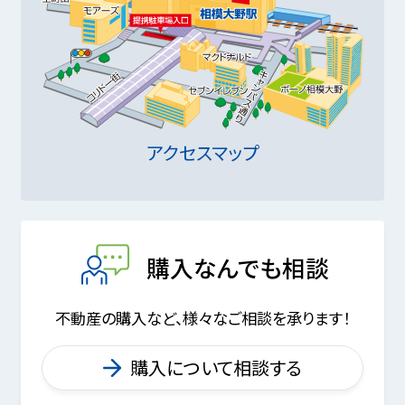
アクセスマップ
購入なんでも相談
不動産の購入など、様々なご相談を承ります！
購入について相談する