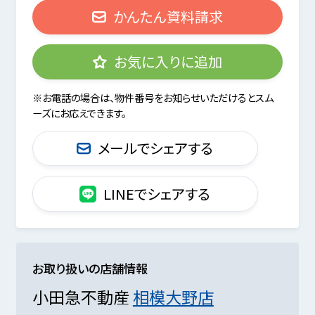
かんたん資料請求
お気に入りに追加
※お電話の場合は、物件番号をお知らせいただけるとスム
ーズにお応えできます。
メールでシェアする
LINEでシェアする
お取り扱いの店舗情報
小田急不動産
相模大野店