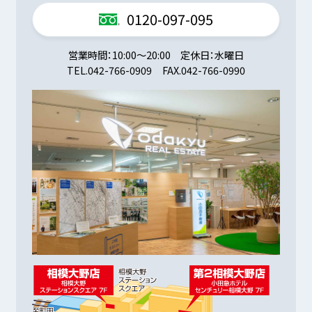
0120-097-095
営業時間
10:00～20:00
定休日
水曜日
TEL.
042-766-0909
FAX.
042-766-0990