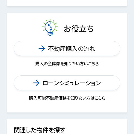
お役立ち
不動産購入の流れ
購入の全体像を知りたい方はこちら
ローンシミュレーション
購入可能不動産価格を知りたい方はこちら
関連した物件を探す