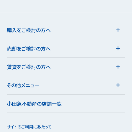
購入をご検討の方へ
売却をご検討の方へ
賃貸をご検討の方へ
その他メニュー
小田急不動産の店舗一覧
サイトのご利用にあたって