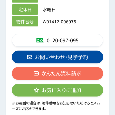
定休日
水曜日
物件番号
W01412-006975
0120-097-095
お問い合わせ・見学予約
かんたん資料請求
お気に入りに追加
※お電話の場合は、物件番号をお知らせいただけるとスム
ーズにお応えできます。