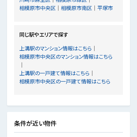
相模原市中央区
相模原市南区
平塚市
同じ駅やエリアで探す
上溝駅のマンション情報はこちら
相模原市中央区のマンション情報はこちら
上溝駅の一戸建て情報はこちら
相模原市中央区の一戸建て情報はこちら
条件が近い物件