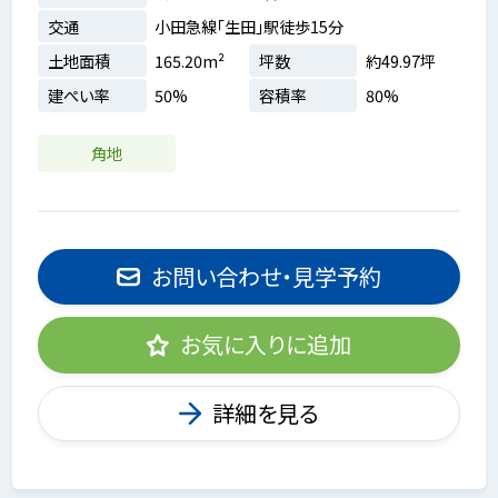
交通
小田急線「生田」駅徒歩15分
土地面積
165.20m²
坪数
約49.97坪
建ぺい率
50%
容積率
80%
角地
お問い合わせ・見学予約
お気に入りに追加
詳細を見る