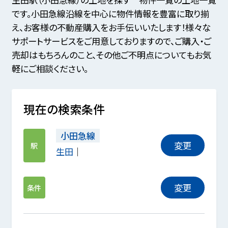
です。小田急線沿線を中心に物件情報を豊富に取り揃
え、お客様の不動産購入をお手伝いいたします！様々な
サポートサービスをご用意しておりますので、ご購入・ご
売却はもちろんのこと、その他ご不明点についてもお気
軽にご相談ください。
現在の検索条件
小田急線
変更
駅
生田
変更
条件