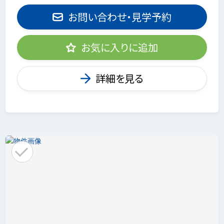
お問い合わせ・見学予約
お気に入りに追加
詳細を見る