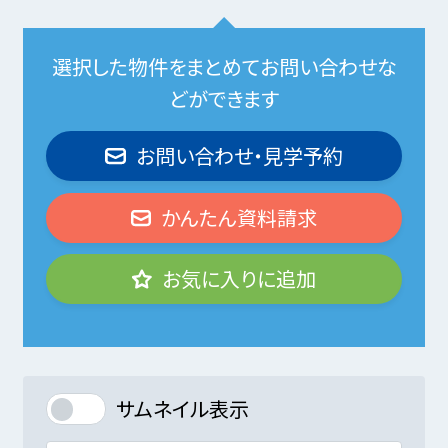
選択した物件をまとめてお問い合わせな
どができます
お問い合わせ・見学予約
かんたん資料請求
お気に入りに追加
サムネイル表示