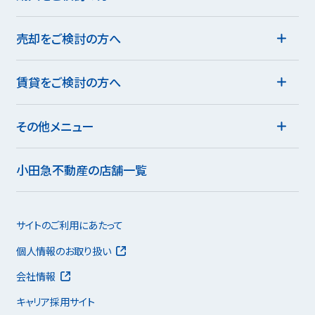
売却をご検討の方へ
賃貸をご検討の方へ
その他メニュー
小田急不動産の店舗一覧
サイトのご利用にあたって
個人情報のお取り扱い
会社情報
キャリア採用サイト