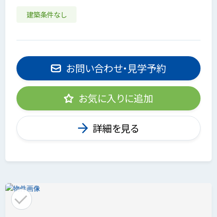
建築条件なし
お問い合わせ・見学予約
お気に入りに追加
詳細を見る