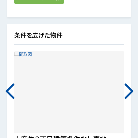
条件を広げた物件