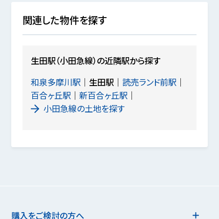
関連した物件を探す
生田駅（小田急線）の近隣駅から探す
和泉多摩川駅
生田駅
読売ランド前駅
百合ヶ丘駅
新百合ヶ丘駅
小田急線の土地を探す
購入をご検討の方へ