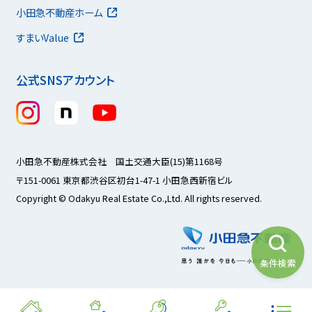
小田急不動産ホーム
すまいValue
公式SNSアカウント
小田急不動産株式会社 国土交通大臣(15)第1168号
〒151-0061 東京都渋谷区初台1-47-1 小田急西新宿ビル
Copyright © Odakyu Real Estate Co.,Ltd. All rights reserved.
条件検索