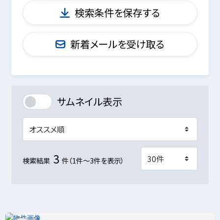
検索条件を保存する
新着メールを受け取る
サムネイル表示
3
検索結果
件（1件～3件を表示）