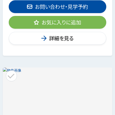
お問い合わせ・見学予約
お気に入りに追加
詳細を見る