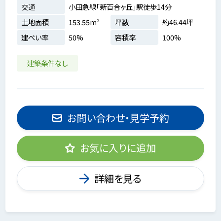
交通
小田急線「新百合ヶ丘」駅徒歩14分
土地面積
153.55m²
坪数
約46.44坪
建ぺい率
50%
容積率
100%
建築条件なし
お問い合わせ・見学予約
お気に入りに追加
詳細を見る