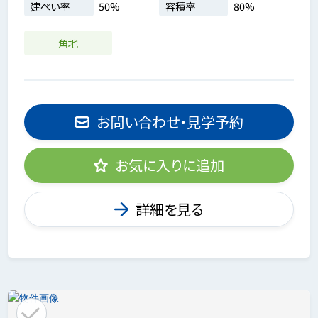
建ぺい率
50%
容積率
80%
角地
お問い合わせ・見学予約
お気に入りに追加
詳細を見る