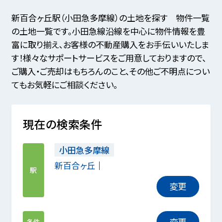
新百合ヶ丘駅（小田急多摩線）の土地を探す 物件一覧
の土地一覧です。小田急線沿線を中心に物件情報を豊
富に取り揃え、お客様の不動産購入をお手伝いいたしま
す！様々なサポートサービスをご用意しておりますので、
ご購入・ご売却はもちろんのこと、その他ご不明点につい
てもお気軽にご相談ください。
現在の検索条件
小田急多摩線
新百合ヶ丘
駅
変更
変更
条件