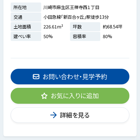
所在地
川崎市麻生区王禅寺西１丁目
交通
小田急線「新百合ヶ丘」駅徒歩13分
土地面積
226.61m²
坪数
約68.54坪
建ぺい率
50%
容積率
80%
お問い合わせ・見学予約
お気に入りに追加
詳細を見る