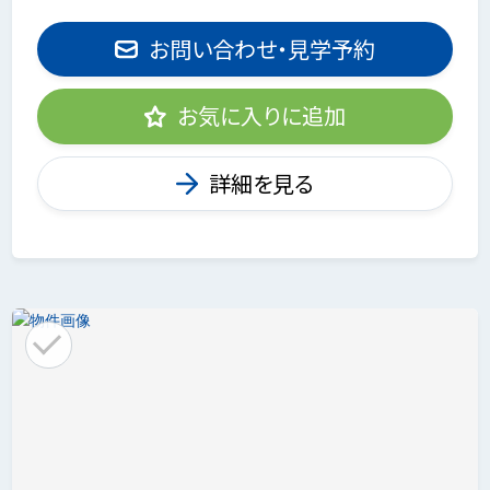
お問い合わせ・見学予約
お気に入りに追加
詳細を見る