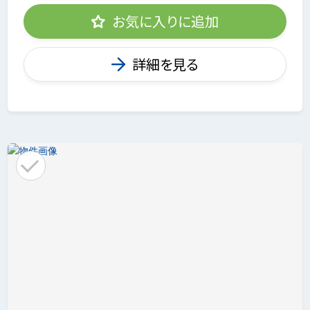
お気に入りに追加
詳細を見る