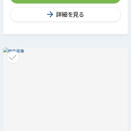
詳細を見る