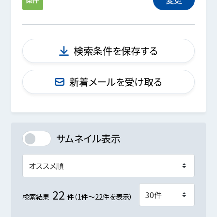
検索条件を保存する
新着メールを受け取る
サムネイル表示
22
検索結果
件（1件～22件を表示）