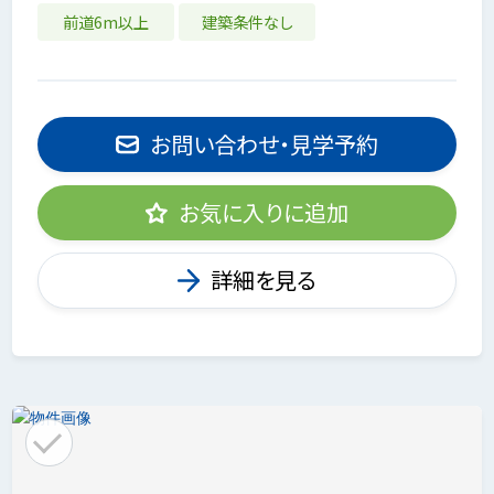
前道6m以上
建築条件なし
お問い合わせ・見学予約
お気に入りに追加
詳細を見る