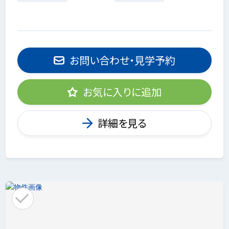
お問い合わせ・見学予約
お気に入りに追加
詳細を見る