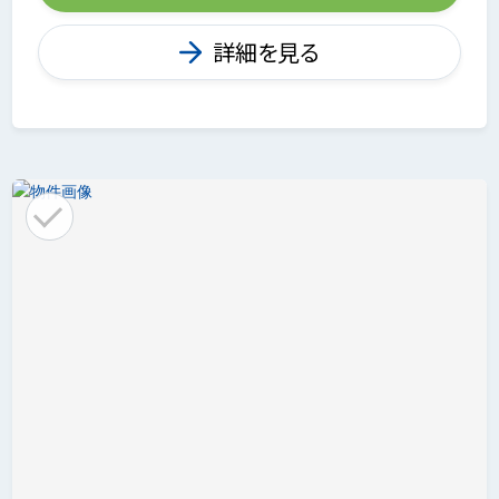
詳細を見る