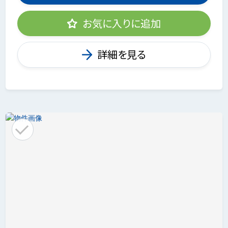
お気に入りに追加
詳細を見る