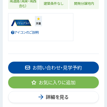
南道路（南東・南西
建築条件なし
開発分譲地内
含む）
★
測量
アイコンのご説明
お問い合わせ・見学予約
お気に入りに追加
詳細を見る