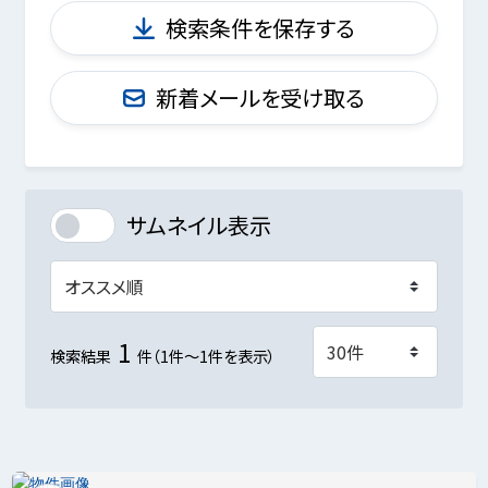
検索条件を保存する
新着メールを受け取る
サムネイル表示
1
検索結果
件（1件～1件を表示）