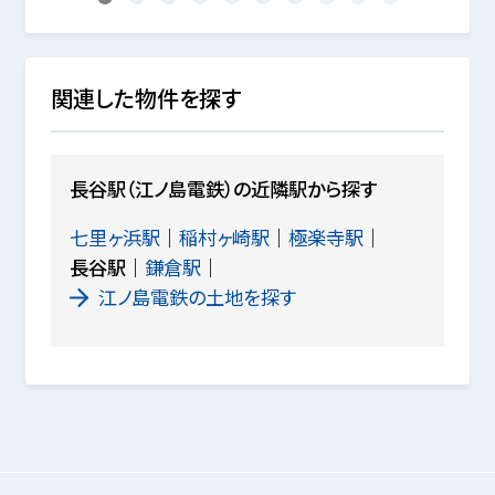
関連した物件を探す
長谷駅（江ノ島電鉄）の近隣駅から探す
七里ヶ浜駅
稲村ヶ崎駅
極楽寺駅
長谷駅
鎌倉駅
江ノ島電鉄の土地を探す