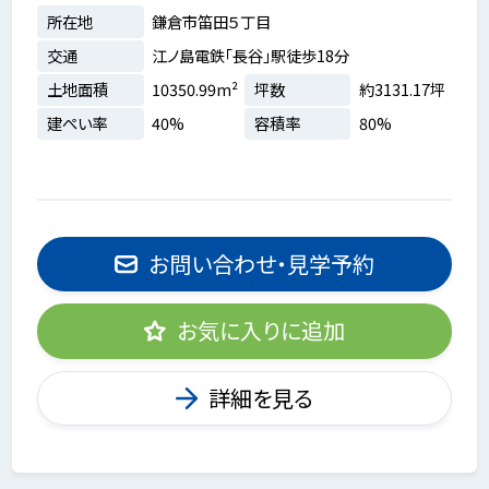
所在地
鎌倉市笛田５丁目
交通
江ノ島電鉄「長谷」駅徒歩18分
土地面積
10350.99m²
坪数
約3131.17坪
建ぺい率
40%
容積率
80%
お問い合わせ・見学予約
お気に入りに追加
詳細を見る