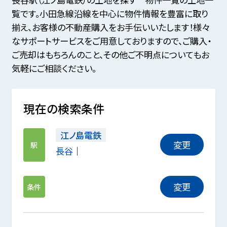
覧です。小田急線沿線を中心に物件情報を豊富に取り
揃え、お客様の不動産購入をお手伝いいたします！様々
なサポートサービスをご用意しておりますので、ご購入・
ご売却はもちろんのこと、その他ご不明点についてもお
気軽にご相談ください。
現在の検索条件
江ノ島電鉄
変更
駅
長谷
変更
条件