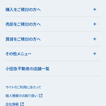
購入をご検討の方へ
売却をご検討の方へ
賃貸をご検討の方へ
その他メニュー
小田急不動産の店舗一覧
サイトのご利用にあたって
個人情報のお取り扱い
会社情報