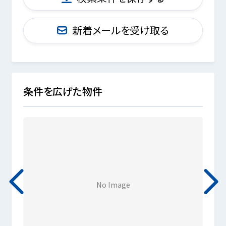
新着メールを受け取る
条件を広げた物件
No Image