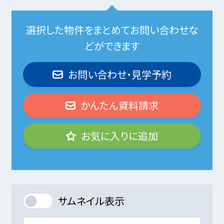
選択した物件をまとめてお問い合わせな
どができます
お問い合わせ・見学予約
かんたん資料請求
お気に入りに追加
サムネイル表示