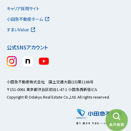
キャリア採用サイト
小田急不動産ホーム
すまいValue
公式SNSアカウント
小田急不動産株式会社 国土交通大臣(15)第1168号
〒151-0061 東京都渋谷区初台1-47-1 小田急西新宿ビル
Copyright © Odakyu Real Estate Co.,Ltd. All rights reserved.
条件検索