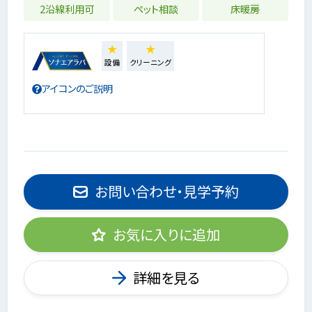
2沿線利用可
ペット相談
床暖房
★
★
設備
クリーニング
アイコンのご説明
お問い合わせ・見学予約
お気に入りに追加
詳細を見る