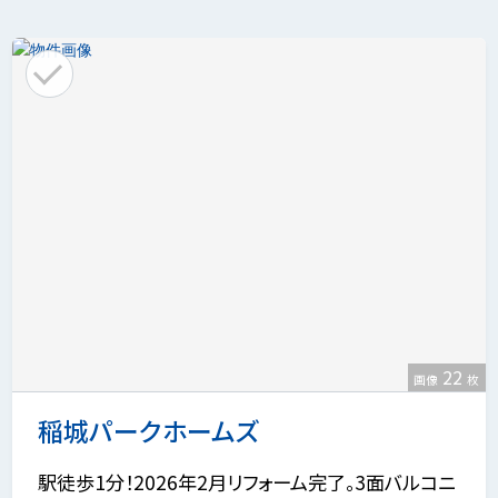
22
画像
枚
稲城パークホームズ
駅徒歩1分！2026年2月リフォーム完了。3面バルコニ