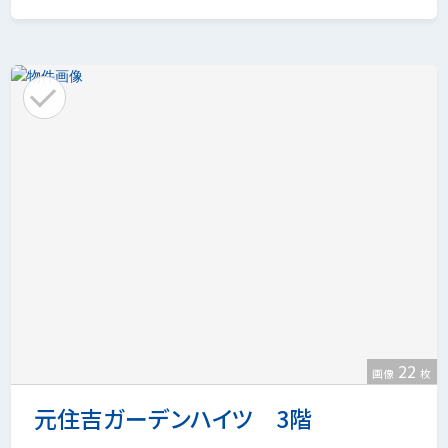
22
画像
枚
元住吉ガーデンハイツ 3階