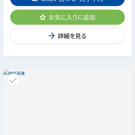
お気に入りに追加
詳細を見る