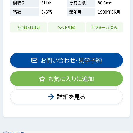
間取り
3LDK
専有面積
80.6m²
階数
3/6階
築年月
1980年06月
2沿線利用可
ペット相談
リフォーム済み
お問い合わせ・見学予約
お気に入りに追加
詳細を見る