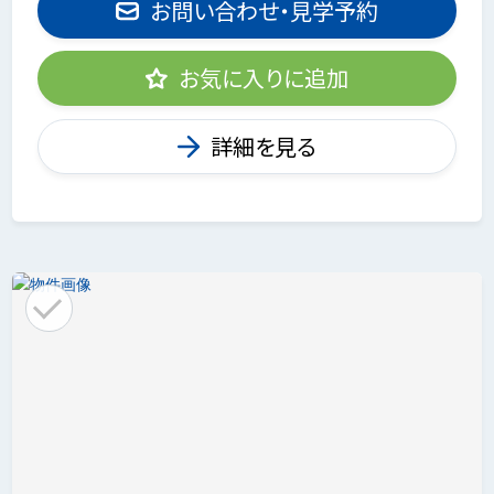
お問い合わせ・見学予約
お気に入りに追加
詳細を見る