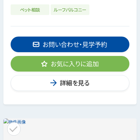
ペット相談
ルーフバルコニー
お問い合わせ・見学予約
お気に入りに追加
詳細を見る