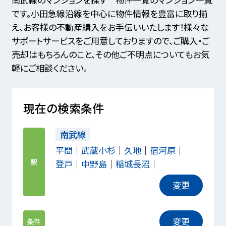
です。小田急線沿線を中心に物件情報を豊富に取り揃
え、お客様の不動産購入をお手伝いいたします！様々な
サポートサービスをご用意しておりますので、ご購入・ご
売却はもちろんのこと、その他ご不明点についてもお気
軽にご相談ください。
現在の検索条件
南武線
平間
武蔵小杉
久地
宿河原
駅
登戸
中野島
稲城長沼
変更
変更
条件