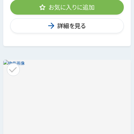
お気に入りに追加
詳細を見る