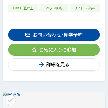
LDK15畳以上
ペット相談
リフォーム済み
お問い合わせ・見学予約
お気に入りに追加
詳細を見る