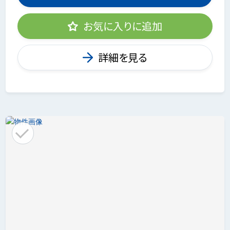
お気に入りに追加
詳細を見る