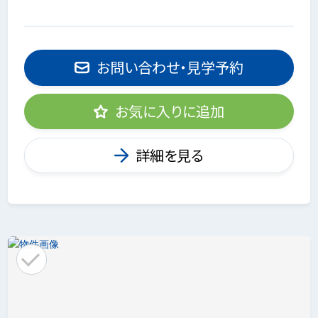
お問い合わせ・見学予約
お気に入りに追加
詳細を見る