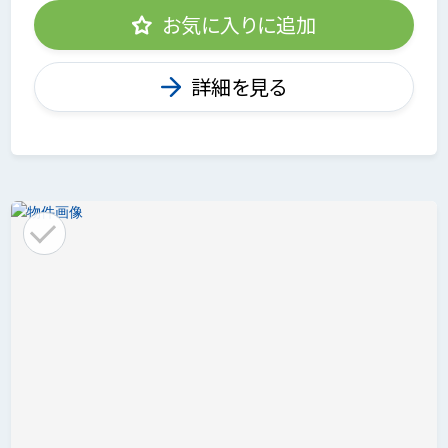
お気に入りに追加
詳細を見る