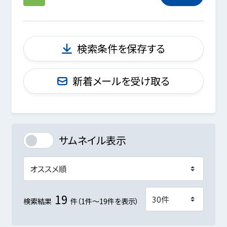
検索条件を保存する
新着メールを受け取る
サムネイル表示
19
検索結果
件（1件～19件を表示）