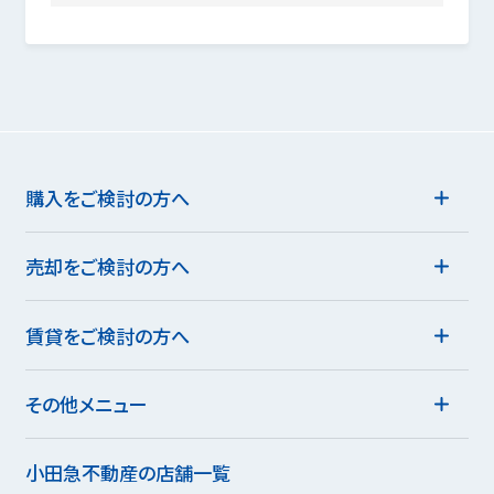
購入をご検討の方へ
売却をご検討の方へ
賃貸をご検討の方へ
その他メニュー
小田急不動産の店舗一覧