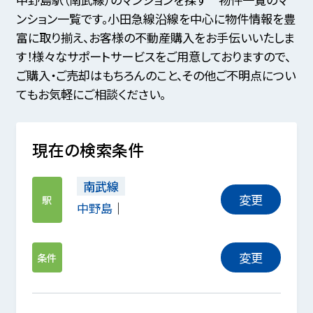
ンション一覧です。小田急線沿線を中心に物件情報を豊
富に取り揃え、お客様の不動産購入をお手伝いいたしま
す！様々なサポートサービスをご用意しておりますので、
ご購入・ご売却はもちろんのこと、その他ご不明点につい
てもお気軽にご相談ください。
現在の検索条件
南武線
変更
駅
中野島
変更
条件