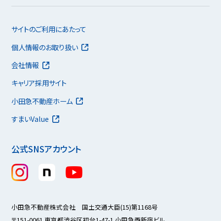
サイトのご利用にあたって
個人情報のお取り扱い
会社情報
キャリア採用サイト
小田急不動産ホーム
すまいValue
公式SNSアカウント
小田急不動産株式会社 国土交通大臣(15)第1168号
〒151-0061 東京都渋谷区初台1-47-1 小田急西新宿ビル