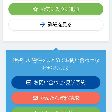
お気に入りに追加
詳細を見る
選択した物件をまとめてお問い合わせな
どができます
お問い合わせ・見学予約
かんたん資料請求