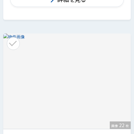
22
画像
枚