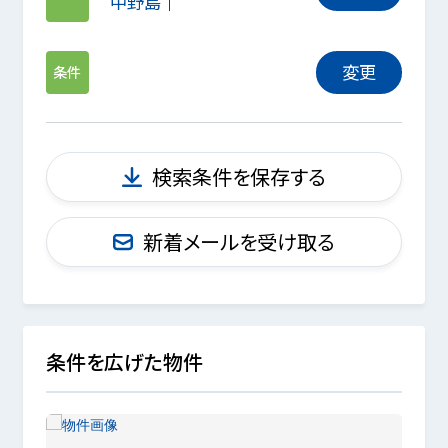
中野島
変更
条件
検索条件を保存する
新着メールを受け取る
条件を広げた物件