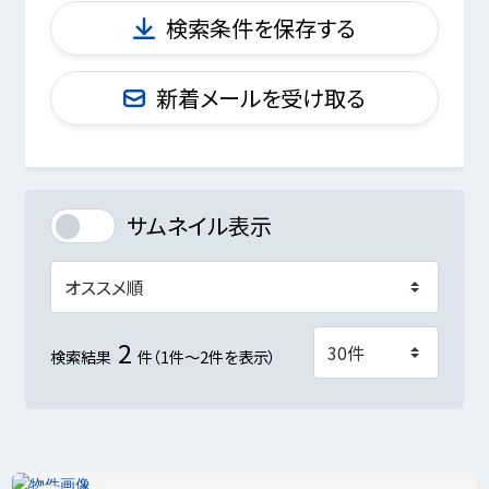
検索条件を保存する
新着メールを受け取る
サムネイル表示
2
検索結果
件（1件～2件を表示）