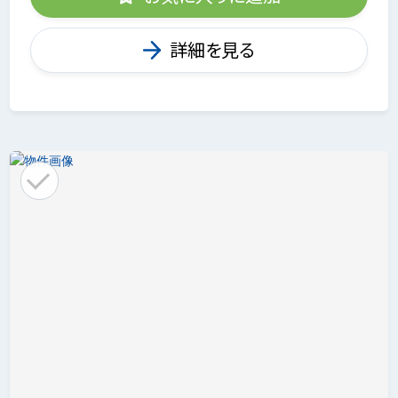
詳細を見る