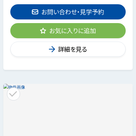
お問い合わせ・見学予約
お気に入りに追加
詳細を見る