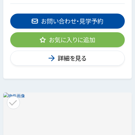
お問い合わせ・見学予約
お気に入りに追加
詳細を見る