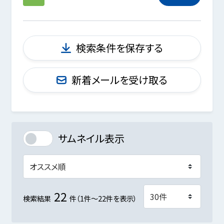
検索条件を保存する
新着メールを受け取る
サムネイル表示
22
検索結果
件（1件～22件を表示）