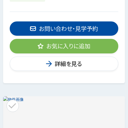
お問い合わせ・見学予約
お気に入りに追加
詳細を見る