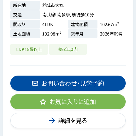
所在地
稲城市大丸
交通
南武線「南多摩」駅徒歩10分
間取り
4LDK
建物面積
102.67m²
土地面積
192.98m²
築年月
2026年09月
LDK15畳以上
築5年以内
お問い合わせ・見学予約
お気に入りに追加
詳細を見る