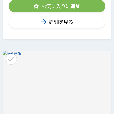
お気に入りに追加
詳細を見る