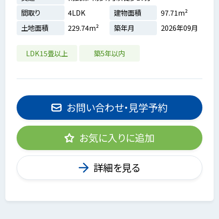
間取り
4LDK
建物面積
97.71m²
土地面積
229.74m²
築年月
2026年09月
LDK15畳以上
築5年以内
お問い合わせ・見学予約
お気に入りに追加
詳細を見る