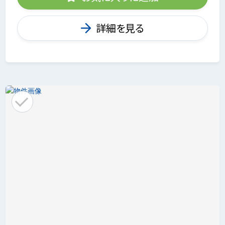
詳細を見る