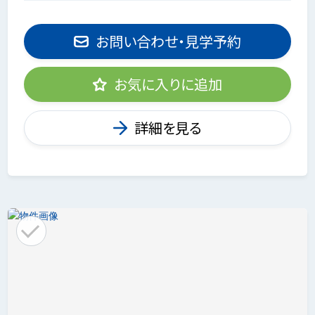
お問い合わせ・見学予約
お気に入りに追加
詳細を見る