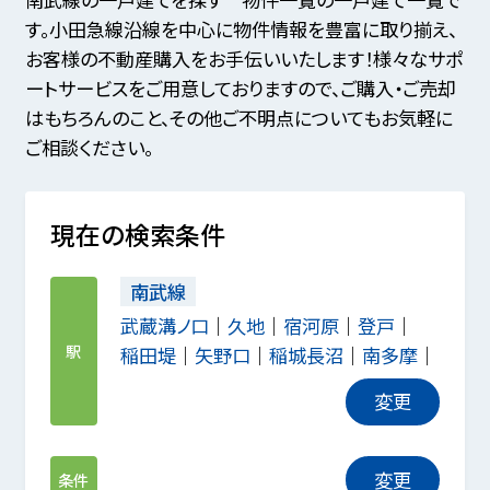
す。小田急線沿線を中心に物件情報を豊富に取り揃え、
お客様の不動産購入をお手伝いいたします！様々なサポ
ートサービスをご用意しておりますので、ご購入・ご売却
はもちろんのこと、その他ご不明点についてもお気軽に
ご相談ください。
現在の検索条件
南武線
武蔵溝ノ口
久地
宿河原
登戸
駅
稲田堤
矢野口
稲城長沼
南多摩
変更
変更
条件