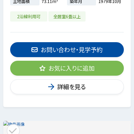
土地面積
73.11m²
築年月
1979年10月
2沿線利用可
全居室6畳以上
お問い合わせ・見学予約
お気に入りに追加
詳細を見る