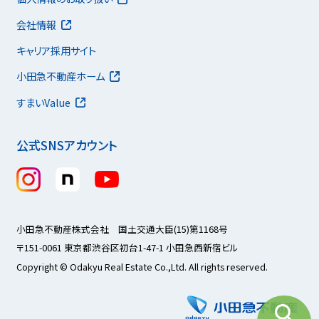
会社情報
キャリア採用サイト
小田急不動産ホーム
すまいValue
公式SNSアカウント
小田急不動産株式会社 国土交通大臣(15)第1168号
〒151-0061 東京都渋谷区初台1-47-1 小田急西新宿ビル
Copyright © Odakyu Real Estate Co.,Ltd. All rights reserved.