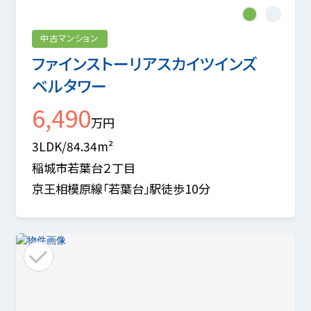
1
2
中古マンション
ファインストーリアスカイツインズ
ベルタワー
6,490
万円
3LDK/84.34m²
稲城市若葉台２丁目
京王相模原線「若葉台」駅徒歩10分