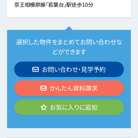
京王相模原線「若葉台」駅徒歩10分
選択した物件をまとめてお問い合わせな
どができます
お問い合わせ・見学予約
かんたん資料請求
お気に入りに追加