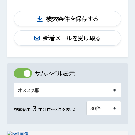
検索条件を保存する
新着メールを受け取る
サムネイル表示
3
検索結果
件（1件～3件を表示）