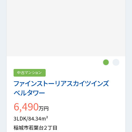
1
2
中古マンション
ファインストーリアスカイツインズ
ベルタワー
6,490
万円
3LDK/84.34m²
稲城市若葉台２丁目