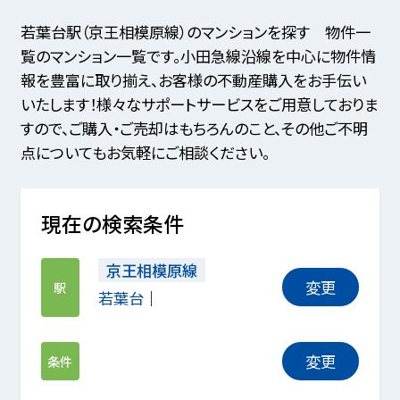
若葉台駅（京王相模原線）のマンションを探す 物件一
覧のマンション一覧です。小田急線沿線を中心に物件情
報を豊富に取り揃え、お客様の不動産購入をお手伝い
いたします！様々なサポートサービスをご用意しておりま
すので、ご購入・ご売却はもちろんのこと、その他ご不明
点についてもお気軽にご相談ください。
現在の検索条件
京王相模原線
変更
駅
若葉台
変更
条件