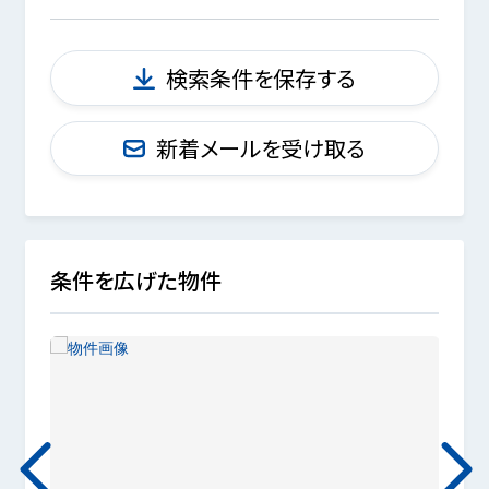
検索条件を保存する
新着メールを受け取る
条件を広げた物件