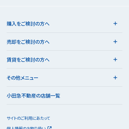
購入をご検討の方へ
売却をご検討の方へ
賃貸をご検討の方へ
その他メニュー
小田急不動産の店舗一覧
サイトのご利用にあたって
個人情報のお取り扱い