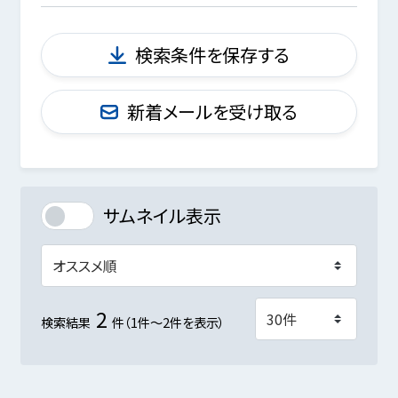
検索条件を保存する
新着メールを受け取る
サムネイル表示
2
検索結果
件（1件～2件を表示）