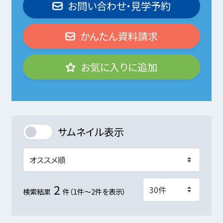
お問い合わせ・見学予約
かんたん資料請求
お気に入りに追加
サムネイル表示
2
検索結果
件（1件～2件を表示）