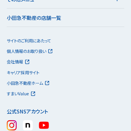
小田急不動産の店舗一覧
サイトのご利用にあたって
個人情報のお取り扱い
会社情報
キャリア採用サイト
小田急不動産ホーム
すまいValue
公式SNSアカウント