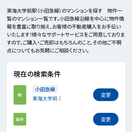
東海大学前駅（小田急線）のマンションを探す 物件一
覧のマンション一覧です。小田急線沿線を中心に物件情
報を豊富に取り揃え、お客様の不動産購入をお手伝い
いたします！様々なサポートサービスをご用意しておりま
すので、ご購入・ご売却はもちろんのこと、その他ご不明
点についてもお気軽にご相談ください。
現在の検索条件
小田急線
変更
駅
東海大学前
変更
条件