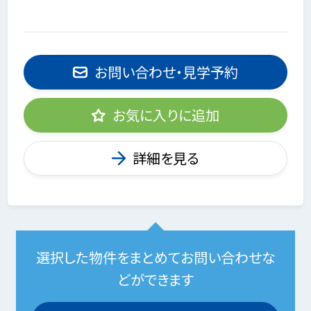
お問い合わせ・見学予約
お気に入りに追加
詳細を見る
選択した物件をまとめてお問い合わせな
どができます