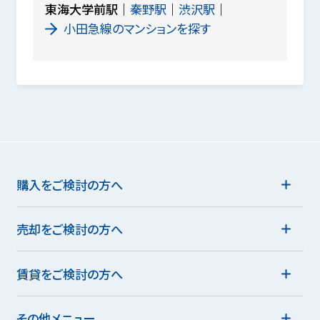
東海大学前駅
秦野駅
渋沢駅
小田急線のマンションを探す
購入をご検討の方へ
売却をご検討の方へ
賃貸をご検討の方へ
その他メニュー