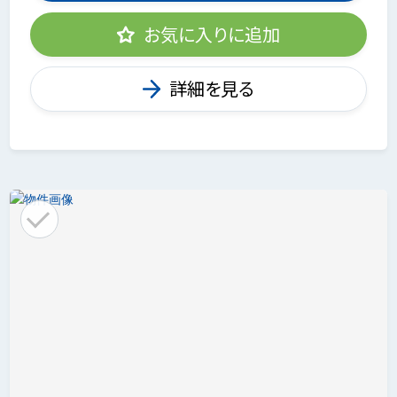
お気に入りに追加
詳細を見る