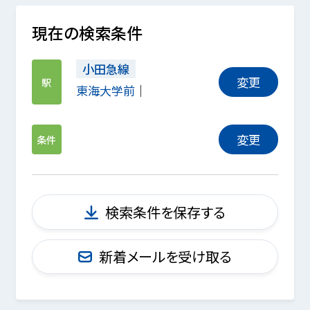
現在の検索条件
小田急線
変更
駅
東海大学前
変更
条件
検索条件を保存する
新着メールを受け取る