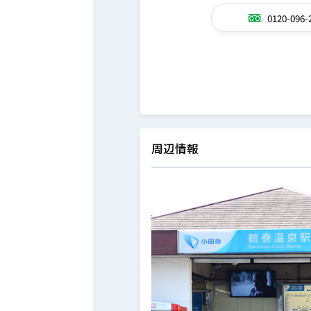
0120-096-
周辺情報