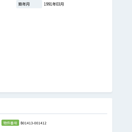
築年月
1991年03月
物件番号
B01413-001412