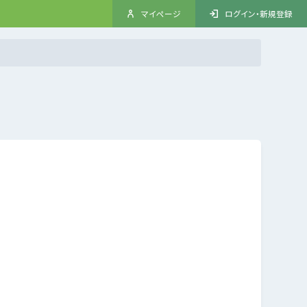
マイページ
ログイン・新規登録