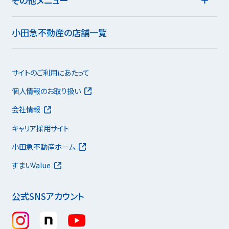
その他メニュー
小田急不動産の店舗一覧
サイトのご利用にあたって
個人情報のお取り扱い
会社情報
キャリア採用サイト
小田急不動産ホーム
すまいValue
公式SNSアカウント