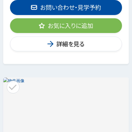
お問い合わせ・見学予約
お気に入りに追加
詳細を見る