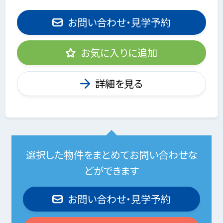
お問い合わせ・見学予約
お気に入りに追加
詳細を見る
選択した物件をまとめてお問い合わせな
どができます
お問い合わせ・見学予約