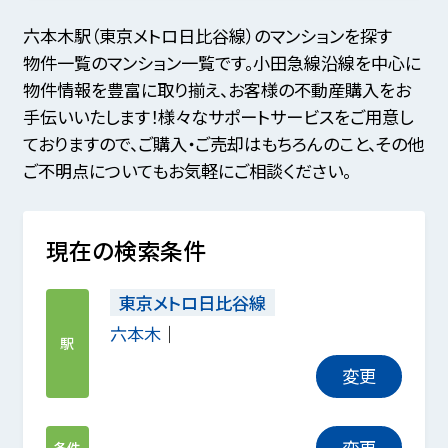
六本木駅（東京メトロ日比谷線）のマンションを探す
物件一覧のマンション一覧です。小田急線沿線を中心に
物件情報を豊富に取り揃え、お客様の不動産購入をお
手伝いいたします！様々なサポートサービスをご用意し
ておりますので、ご購入・ご売却はもちろんのこと、その他
ご不明点についてもお気軽にご相談ください。
現在の検索条件
東京メトロ日比谷線
六本木
駅
変更
変更
条件