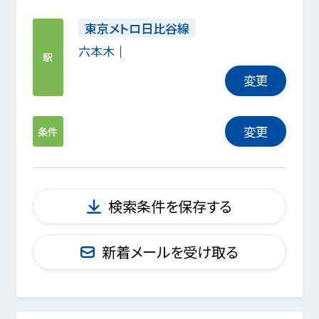
東京メトロ日比谷線
六本木
駅
変更
変更
条件
検索条件を保存する
新着メールを受け取る