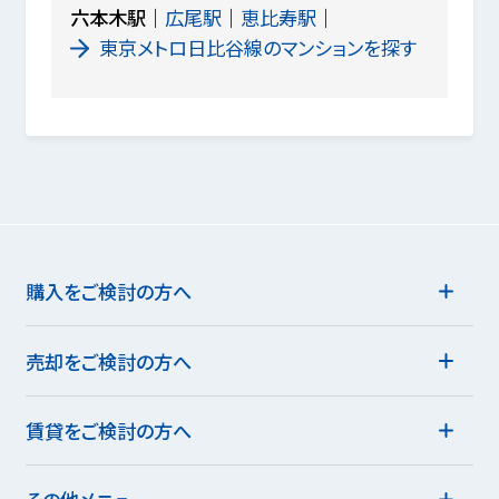
六本木駅
広尾駅
恵比寿駅
東京メトロ日比谷線のマンションを探す
購入をご検討の方へ
売却をご検討の方へ
賃貸をご検討の方へ