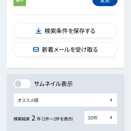
検索条件を保存する
新着メールを受け取る
サムネイル表示
2
検索結果
件（1件～2件を表示）