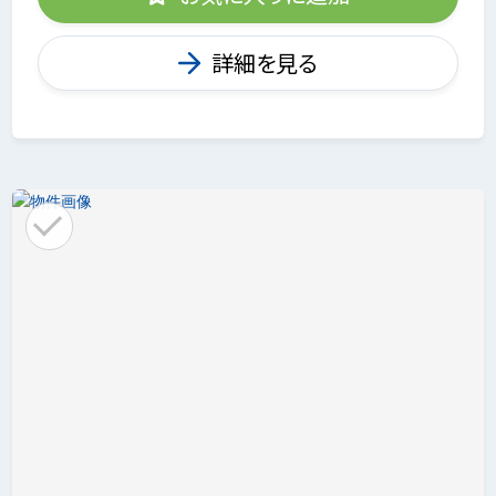
詳細を見る