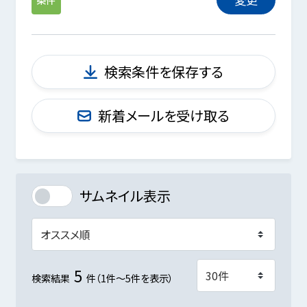
検索条件を保存する
新着メールを受け取る
サムネイル表示
5
検索結果
件（1件～5件を表示）