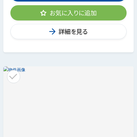
お気に入りに追加
詳細を見る