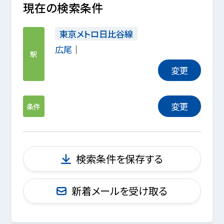
現在の検索条件
東京メトロ日比谷線
広尾
駅
変更
変更
条件
検索条件を保存する
新着メールを受け取る