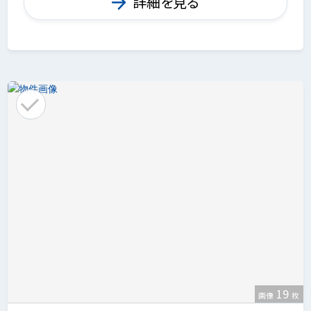
詳細を見る
19
画像
枚