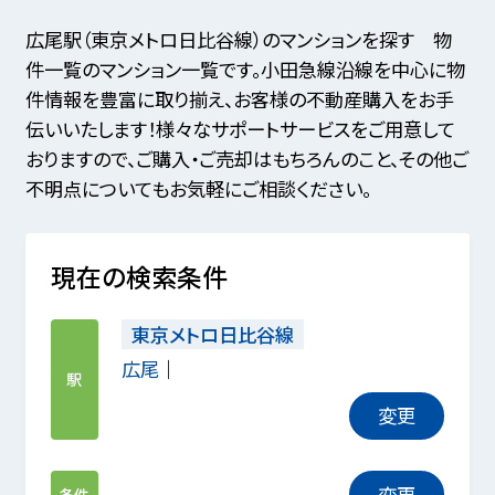
広尾駅（東京メトロ日比谷線）のマンションを探す 物
件一覧のマンション一覧です。小田急線沿線を中心に物
件情報を豊富に取り揃え、お客様の不動産購入をお手
伝いいたします！様々なサポートサービスをご用意して
おりますので、ご購入・ご売却はもちろんのこと、その他ご
不明点についてもお気軽にご相談ください。
現在の検索条件
東京メトロ日比谷線
広尾
駅
変更
変更
条件