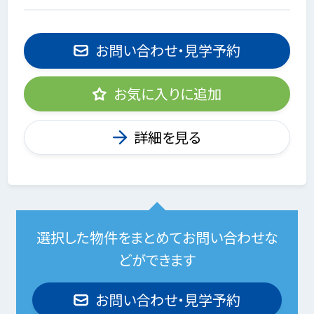
お問い合わせ・見学予約
お気に入りに追加
詳細を見る
選択した物件をまとめてお問い合わせな
どができます
お問い合わせ・見学予約