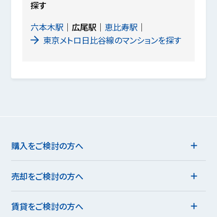
探す
六本木駅
広尾駅
恵比寿駅
東京メトロ日比谷線のマンションを探す
購入をご検討の方へ
売却をご検討の方へ
賃貸をご検討の方へ