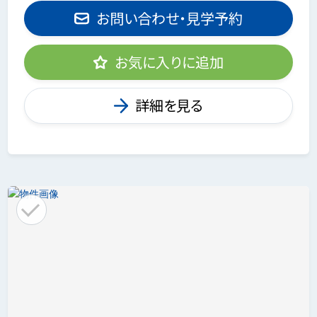
お問い合わせ・見学予約
お気に入りに追加
詳細を見る