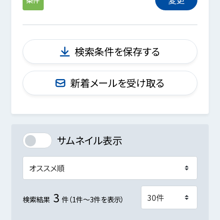
検索条件を保存する
新着メールを受け取る
サムネイル表示
3
検索結果
件（1件～3件を表示）