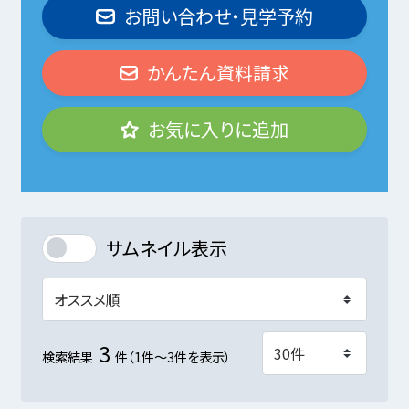
お問い合わせ・見学予約
かんたん資料請求
お気に入りに追加
サムネイル表示
3
検索結果
件（1件～3件を表示）