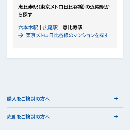
恵比寿駅（東京メトロ日比谷線）の近隣駅か
ら探す
六本木駅
広尾駅
恵比寿駅
東京メトロ日比谷線のマンションを探す
購入をご検討の方へ
売却をご検討の方へ