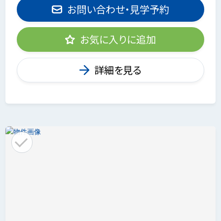
お問い合わせ・見学予約
お気に入りに追加
詳細を見る