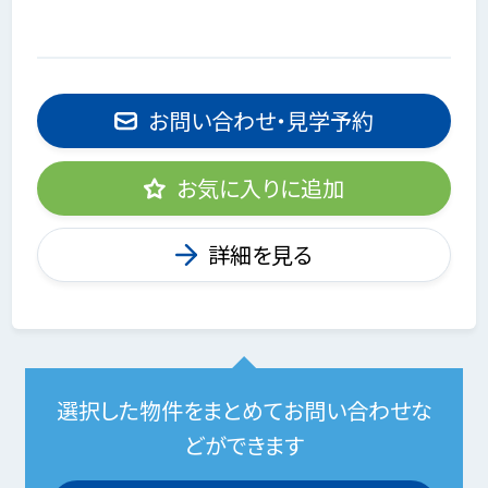
お問い合わせ・見学予約
お気に入りに追加
詳細を見る
選択した物件をまとめてお問い合わせな
どができます