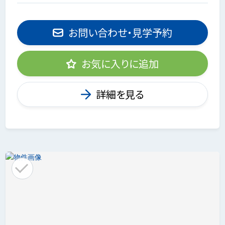
お問い合わせ・見学予約
お気に入りに追加
詳細を見る