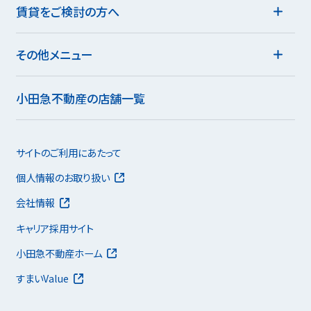
賃貸をご検討の方へ
その他メニュー
小田急不動産の店舗一覧
サイトのご利用にあたって
個人情報のお取り扱い
会社情報
キャリア採用サイト
小田急不動産ホーム
すまいValue