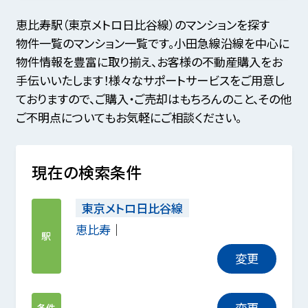
恵比寿駅（東京メトロ日比谷線）のマンションを探す
物件一覧のマンション一覧です。小田急線沿線を中心に
物件情報を豊富に取り揃え、お客様の不動産購入をお
手伝いいたします！様々なサポートサービスをご用意し
ておりますので、ご購入・ご売却はもちろんのこと、その他
ご不明点についてもお気軽にご相談ください。
現在の検索条件
東京メトロ日比谷線
恵比寿
駅
変更
変更
条件