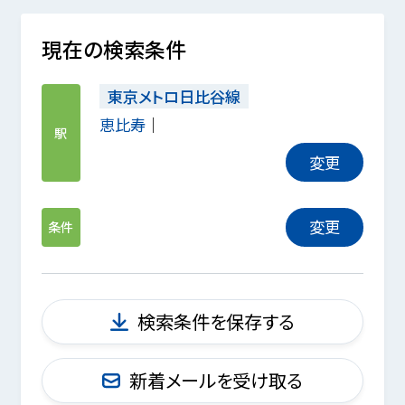
現在の検索条件
東京メトロ日比谷線
恵比寿
駅
変更
変更
条件
検索条件を保存する
新着メールを受け取る