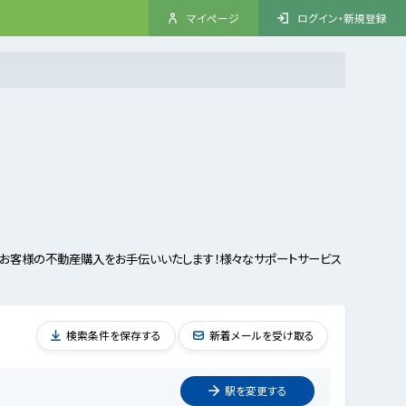
マイページ
ログイン・新規登録
お客様の不動産購入をお手伝いいたします！様々なサポートサービス
検索条件を保存する
新着メールを受け取る
駅を
変更
する