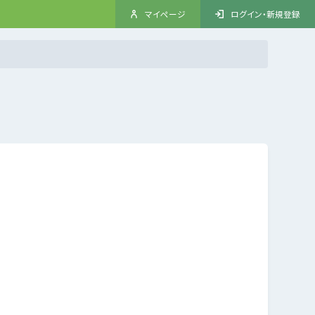
マイページ
ログイン・新規登録