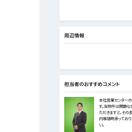
周辺情報
担当者のおすすめコメント
本社営業センターの
す。当物件は閑静な
ただきますと、その
内等随時承っており
い。