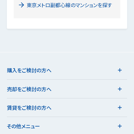
東京メトロ副都心線のマンションを探す
購入をご検討の方へ
売却をご検討の方へ
賃貸をご検討の方へ
その他メニュー