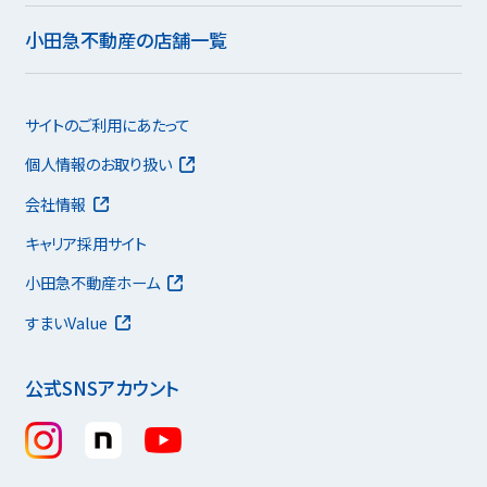
小田急不動産の店舗一覧
サイトのご利用にあたって
個人情報のお取り扱い
会社情報
キャリア採用サイト
小田急不動産ホーム
すまいValue
公式SNSアカウント