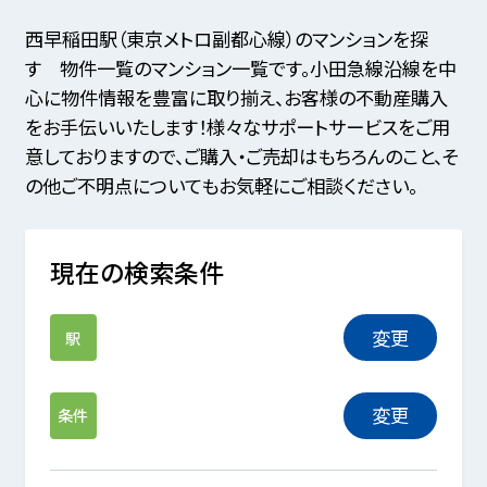
西早稲田駅（東京メトロ副都心線）のマンションを探
す 物件一覧のマンション一覧です。小田急線沿線を中
心に物件情報を豊富に取り揃え、お客様の不動産購入
をお手伝いいたします！様々なサポートサービスをご用
意しておりますので、ご購入・ご売却はもちろんのこと、そ
の他ご不明点についてもお気軽にご相談ください。
現在の検索条件
変更
駅
変更
条件