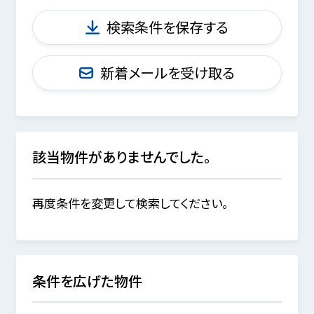
検索条件を保存する
新着メールを受け取る
該当物件がありませんでした。
再度条件を変更して検索してください。
条件を広げた物件