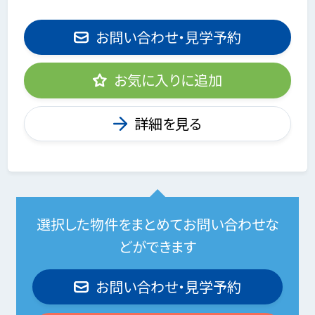
お問い合わせ・見学予約
お気に入りに追加
詳細を見る
選択した物件をまとめてお問い合わせな
どができます
お問い合わせ・見学予約