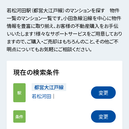
若松河田駅（都営大江戸線）のマンションを探す 物件
一覧のマンション一覧です。小田急線沿線を中心に物件
情報を豊富に取り揃え、お客様の不動産購入をお手伝
いいたします！様々なサポートサービスをご用意しており
ますので、ご購入・ご売却はもちろんのこと、その他ご不
明点についてもお気軽にご相談ください。
現在の検索条件
都営大江戸線
変更
駅
若松河田
変更
条件