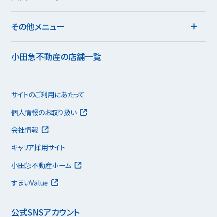
その他メニュー
小田急不動産の店舗一覧
サイトのご利用にあたって
個人情報のお取り扱い
会社情報
キャリア採用サイト
小田急不動産ホーム
すまいValue
公式SNSアカウント