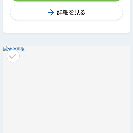
詳細を見る