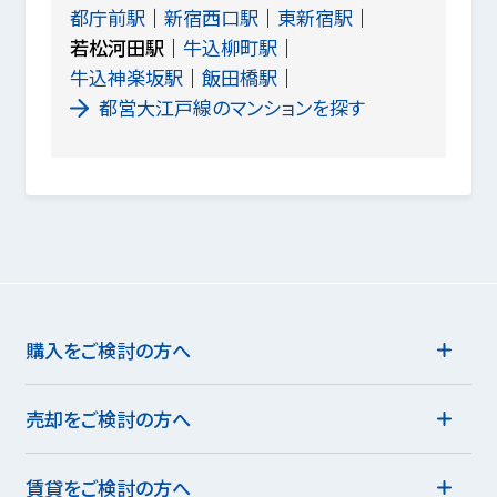
都庁前駅
新宿西口駅
東新宿駅
若松河田駅
牛込柳町駅
牛込神楽坂駅
飯田橋駅
都営大江戸線のマンションを探す
購入をご検討の方へ
売却をご検討の方へ
賃貸をご検討の方へ