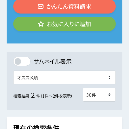
かんたん資料請求
お気に入りに追加
サムネイル表示
2
検索結果
件（1件～2件を表示）
現在の検索条件