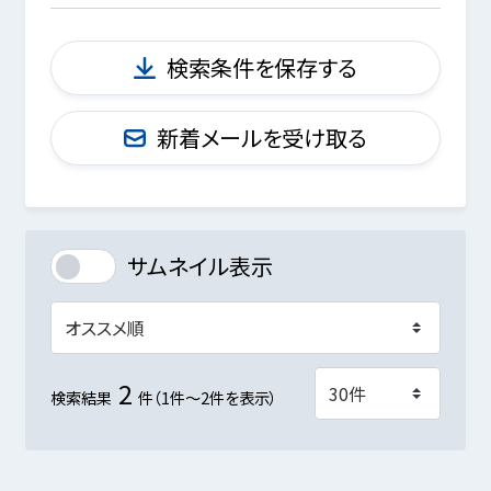
検索条件を保存する
新着メールを受け取る
サムネイル表示
2
検索結果
件（1件～2件を表示）