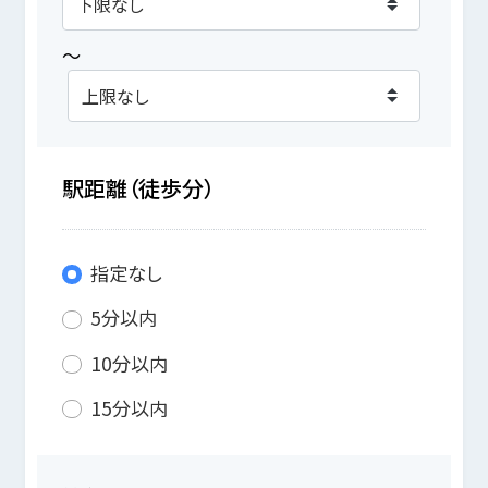
～
駅距離（徒歩分）
指定なし
5分以内
10分以内
15分以内