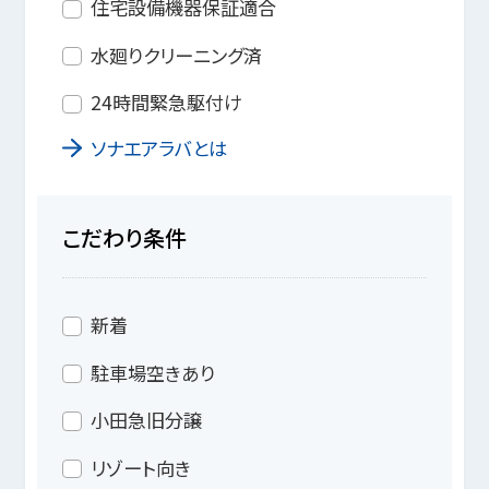
住宅設備機器保証適合
水廻りクリーニング済
24時間緊急駆付け
ソナエアラバとは
こだわり条件
新着
駐車場空きあり
小田急旧分譲
リゾート向き