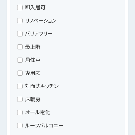
即入居可
リノベーション
バリアフリー
最上階
角住戸
専用庭
対面式キッチン
床暖房
オール電化
ルーフバルコニー