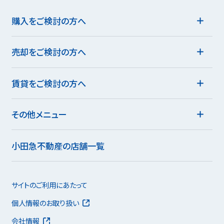
購入をご検討の方へ
売却をご検討の方へ
賃貸をご検討の方へ
その他メニュー
小田急不動産の店舗一覧
サイトのご利用にあたって
個人情報のお取り扱い
会社情報