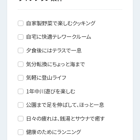
自家製野菜で楽しむクッキング
自宅に快適テレワークルーム
夕食後にはテラスで一息
気分転換にちょっと海まで
気軽に登山ライフ
1年中川遊びを楽しむ
公園まで足を伸ばして、ほっと一息
日々の疲れは、銭湯とサウナで癒す
健康のためにランニング