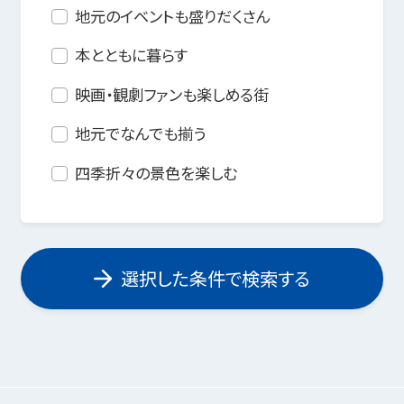
地元のイベントも盛りだくさん
本とともに暮らす
映画・観劇ファンも楽しめる街
地元でなんでも揃う
四季折々の景色を楽しむ
選択した条件で検索する