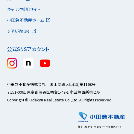
キャリア採用サイト
小田急不動産ホーム
すまいValue
公式SNSアカウント
小田急不動産株式会社 国土交通大臣(15)第1168号
〒151-0061 東京都渋谷区初台1-47-1 小田急西新宿ビル
Copyright © Odakyu Real Estate Co.,Ltd. All rights reserved.