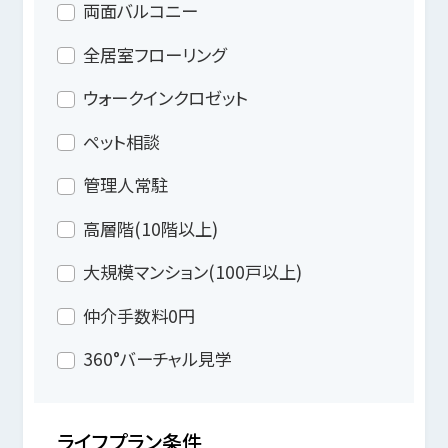
両面バルコニー
全居室フローリング
ウォークインクロゼット
ペット相談
管理人常駐
高層階(10階以上)
大規模マンション(100戸以上)
仲介手数料0円
360°バーチャル見学
ライフプラン条件