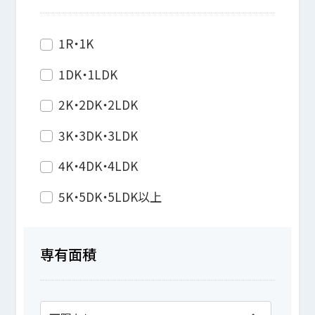
1R・1K
1DK・1LDK
2K・2DK・2LDK
3K・3DK・3LDK
4K・4DK・4LDK
5K・5DK・5LDK以上
専有面積