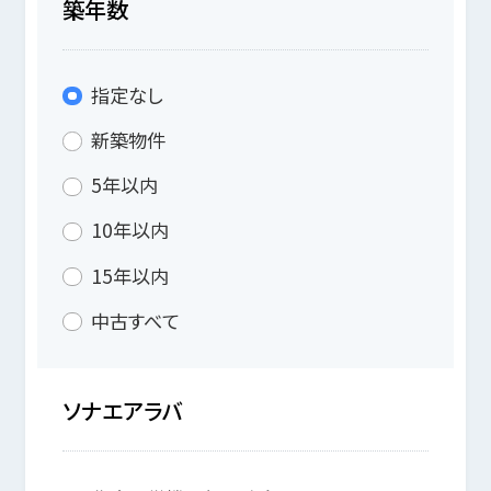
築年数
指定なし
新築物件
5年以内
10年以内
15年以内
中古すべて
ソナエアラバ