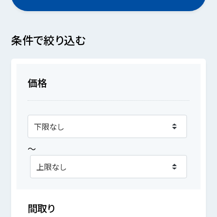
条件で絞り込む
価格
～
間取り