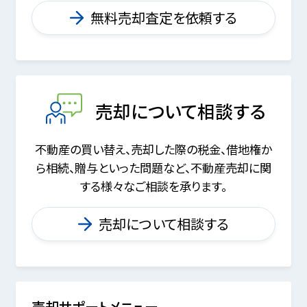
無料売却査定を依頼する
売却について相談する
不動産の買い替え、売却した際の税金、
借地権か
ら相続、贈与といった問題など、
不動産売却に関
する様々なご相談を承ります。
売却について相談する
売却サポートメニュー