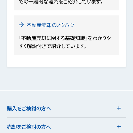
での一般的な流れをご紹介しています。
不動産売却のノウハウ
「不動産売却に関する基礎知識」をわかりや
すく解説付きで紹介しています。
購入をご検討の方へ
売却をご検討の方へ