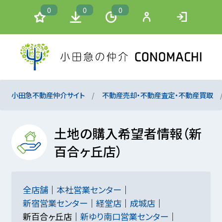
0
0
0
小田急不動産仲介サイト
不動産売却・不動産査定・不動産買取
土地の購入希望者情報（新
百合ヶ丘店）
全店舗
本社営業センター
新宿営業センター
経堂店
成城店
新百合ヶ丘店
新ゆり南口営業センター