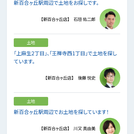
新百合ヶ丘駅周辺で土地をお探しです。
【新百合ヶ丘店】 石垣 佑二郎
土地
「上麻生2丁目」、「王禅寺西1丁目」で土地を探し
ています。
【新百合ヶ丘店】 後藤 悦史
土地
新百合ヶ丘駅周辺でお土地を探しています！
【新百合ヶ丘店】 川又 真由美