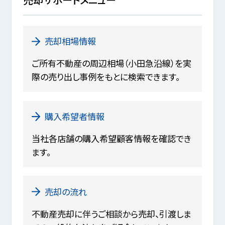
売却相場情報
ご所有不動産の周辺相場（小田急沿線）を実
際の売り出し事例をもとに検索できます。
購入希望者情報
当社各店舗の購入希望顧客情報を確認でき
ます。
売却の流れ
不動産売却に伴うご相談から売却、引渡しま