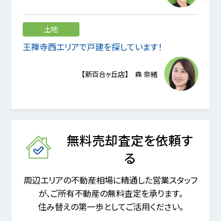
土地
王禅寺西エリアで戸建を探しています！
【新百合ヶ丘店】 森 奈緒
無料売却査定を依頼す
る
周辺エリアの不動産相場に精通した営業スタッフ
が、
ご所有不動産の無料査定を承ります。
住み替えの第一歩としてご活用ください。