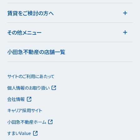
賃貸をご検討の方へ
その他メニュー
小田急不動産の店舗一覧
サイトのご利用にあたって
個人情報のお取り扱い
会社情報
キャリア採用サイト
小田急不動産ホーム
すまいValue