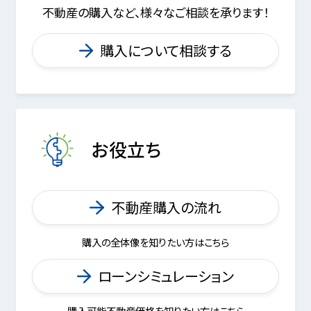
不動産の購入など、様々なご相談を承ります！
購入について相談する
お役立ち
不動産購入の流れ
購入の全体像を知りたい方はこちら
ローンシミュレーション
購入可能不動産価格を知りたい方はこちら