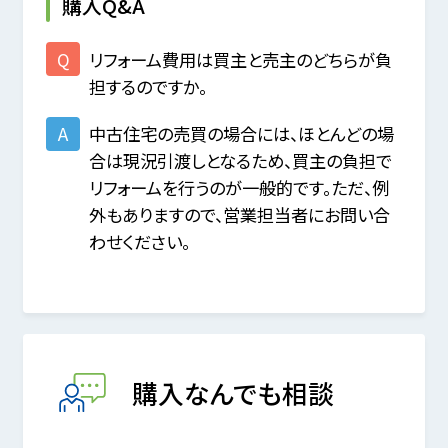
購入Q&A
リフォーム費用は買主と売主のどちらが負
担するのですか。
中古住宅の売買の場合には、ほとんどの場
合は現況引渡しとなるため、買主の負担で
リフォームを行うのが一般的です。ただ、例
外もありますので、営業担当者にお問い合
わせください。
購入なんでも相談