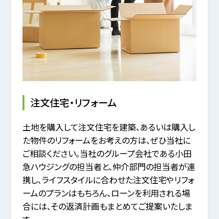
注文住宅・リフォーム
土地を購入して注文住宅を建築、あるいは購入し
た物件のリフォームをお考えの方は、ぜひ当社に
ご相談ください。
当社のグループ会社である小田
急ハウジングの担当者と、仲介部門の担当者が連
携し、ライフスタイルに合わせた注文住宅やリフォ
ームのプランはもちろん、
ローンを利用される場
合には、その返済計画もまとめてご提案いたしま