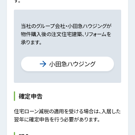
す。
当社のグループ会社・小田急ハウジングが
物件購入後の注文住宅建築、リフォームを
承ります。
小田急ハウジング
確定申告
住宅ローン減税の適用を受ける場合は、入居した
翌年に確定申告を行う必要があります。