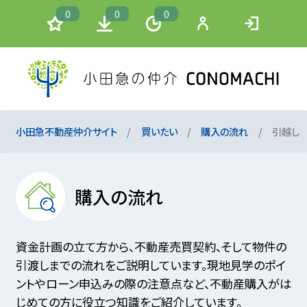
0
0
0
小田急不動産仲介サイト
買いたい
購入の流れ
引越し
購入の流れ
資金計画の立て方から、不動産売買契約、そして物件の
引渡しまでの流れをご説明しています。現地見学のポイ
ントやローン申込みの際の注意点など、不動産購入がは
じめての方に役立つ知識をご紹介しています。