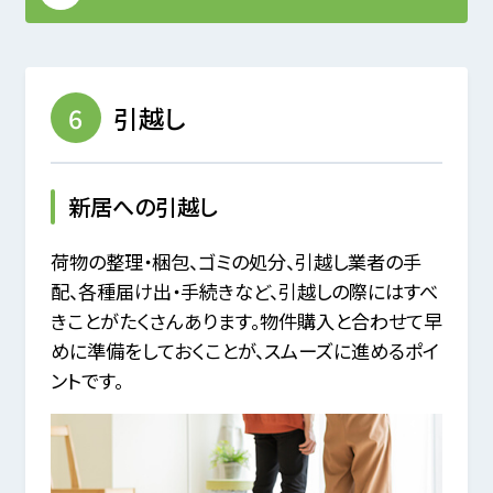
6
引越し
新居への引越し
荷物の整理・梱包、ゴミの処分、引越し業者の手
配、各種届け出・手続きなど、引越しの際にはすべ
きことがたくさんあります。
物件購入と合わせて早
めに準備をしておくことが、スムーズに進めるポイ
ントです。