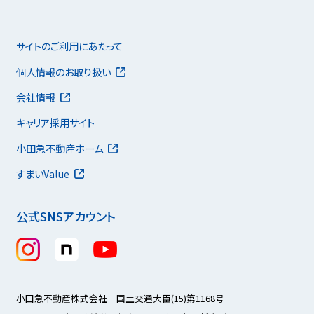
サイトのご利用にあたって
個人情報のお取り扱い
会社情報
キャリア採用サイト
小田急不動産ホーム
すまいValue
公式SNSアカウント
小田急不動産株式会社 国土交通大臣(15)第1168号