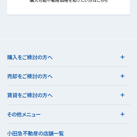
購入をご検討の方へ
売却をご検討の方へ
賃貸をご検討の方へ
その他メニュー
小田急不動産の店舗一覧