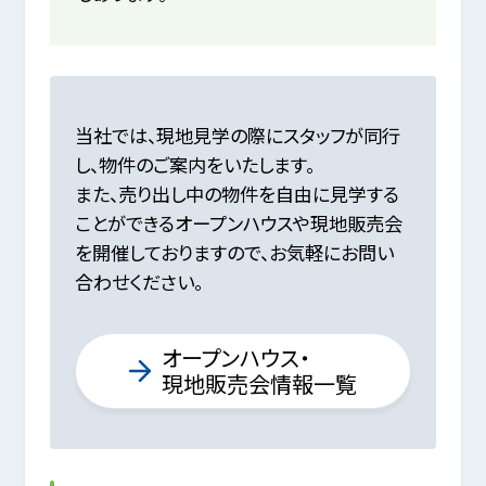
当社では、現地見学の際にスタッフが同行
し、物件のご案内をいたします。
また、売り出し中の物件を自由に見学する
ことができるオープンハウスや現地販売会
を開催しておりますので、
お気軽にお問い
合わせください。
オープンハウス・
現地販売会情報一覧