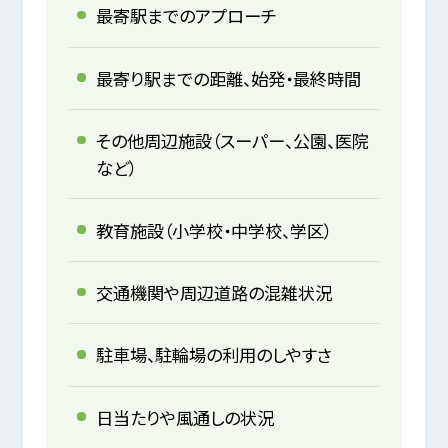
最寄駅までのアプローチ
最寄り駅までの距離、始発・最終時間
その他周辺施設（スーパー、公園、医院
など）
教育施設（小学校・中学校、学区）
交通機関や周辺道路の混雑状況
駐車場、駐輪場の利用のしやすさ
日当たりや風通しの状況