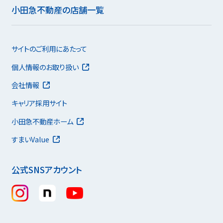
小田急不動産の店舗一覧
サイトのご利用にあたって
個人情報のお取り扱い
会社情報
キャリア採用サイト
小田急不動産ホーム
すまいValue
公式SNSアカウント