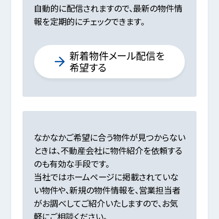
自動的に配信されますので、
最新の物件情
報を定期的にチェックできます。
新着物件メール配信を
希望する
なかなかご希望に合う物件が見つからない
ときは、不動産会社に物件紹介を依頼する
のも有効な手段です。
当社ではホームページに掲載されていな
い物件や、新規の物件情報を、
営業担当者
がお調べしてご紹介いたしますので、お気
軽にご相談ください。