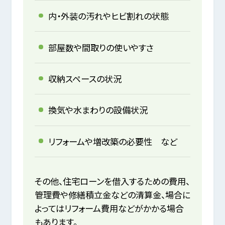
内・外装の汚れやヒビ割れの状態
部屋数や間取りの使いやすさ
収納スペースの状況
換気や水まわりの設備状況
リフォームや増改築の必要性 など
その他、住宅ローンを借入するための費用、
管理費や修繕積立金などの清算金、場合に
よってはリフォーム費用などがかかる場合
もあります。