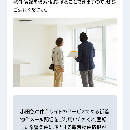
物件情報を検索・閲覧することできますので、ぜひ
ご活用ください。
小田急の仲介サイトのサービスである新着
物件メール配信をご利用いただくと、
登録
した希望条件に該当する新着物件情報が