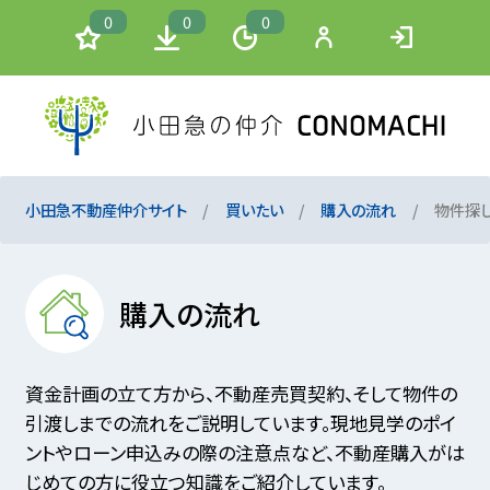
0
0
0
小田急不動産仲介サイト
買いたい
購入の流れ
物件探
購入の流れ
資金計画の立て方から、不動産売買契約、そして物件の
引渡しまでの流れをご説明しています。現地見学のポイ
ントやローン申込みの際の注意点など、不動産購入がは
じめての方に役立つ知識をご紹介しています。