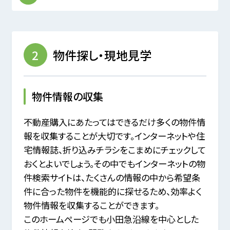
2
物件探し・現地見学
物件情報の収集
不動産購入にあたってはできるだけ多くの物件情
報を収集することが大切です。
インターネットや住
宅情報誌、折り込みチラシをこまめにチェックして
おくとよいでしょう。
その中でもインターネットの物
件検索サイトは、たくさんの情報の中から希望条
件に合った物件を機能的に探せるため、
効率よく
物件情報を収集することができます。
このホームページでも小田急沿線を中心とした