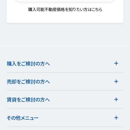
購入可能不動産価格を知りたい方はこちら
購入をご検討の方へ
売却をご検討の方へ
賃貸をご検討の方へ
その他メニュー