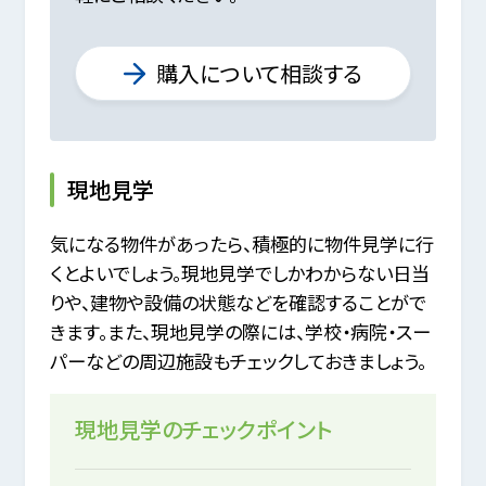
購入について相談する
現地見学
気になる物件があったら、積極的に物件見学に行
くとよいでしょう。現地見学でしかわからない日当
りや、建物や設備の状態などを確認することがで
きます。
また、現地見学の際には、学校・病院・スー
パーなどの周辺施設もチェックしておきましょう。
現地見学のチェックポイント