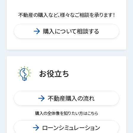
不動産の購入など、様々なご相談を承ります！
購入について相談する
お役立ち
不動産購入の流れ
購入の全体像を知りたい方はこちら
ローンシミュレーション