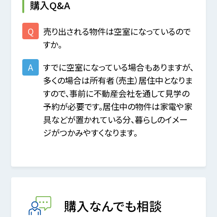
購入Q&A
売り出される物件は空室になっているので
すか。
すでに空室になっている場合もありますが、
多くの場合は所有者（売主）居住中となりま
すので、事前に不動産会社を通して見学の
予約が必要です。居住中の物件は家電や家
具などが置かれている分、暮らしのイメー
ジがつかみやすくなります。
購入なんでも相談