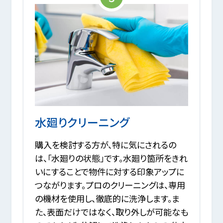
水廻りクリーニング
購入を検討する方が、特に気にされるの
は、「水廻りの状態」です。水廻り箇所をきれ
いにすることで物件に対する印象アップに
つながります。プロのクリーニングは、専用
の機材を使用し、徹底的に洗浄します。ま
た、表面だけではなく、取り外しが可能なも