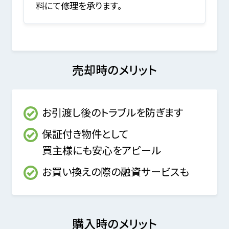
料にて修理を承ります。
売却時のメリット
お引渡し後のトラブルを防ぎます
保証付き物件として
買主様にも安心をアピール
お買い換えの際の融資サービスも
購入時のメリット