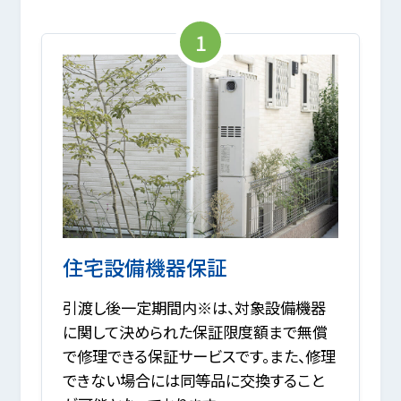
1
住宅設備機器保証
引渡し後一定期間内※は、対象設備機器
に関して決められた保証限度額まで無償
で修理できる保証サービスです。また、修理
できない場合には同等品に交換すること