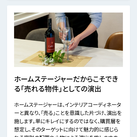
ホームステージャーだからこそでき
る「売れる物件」としての演出
ホームステージャーは、インテリアコーディネータ
ーと異なり、「売る」ことを意識した片づけ、演出を
施します。単にキレイにするのではなく、購買層を
想定し、そのターゲットに向けて魅力的に感じら