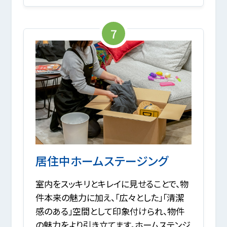
7
居住中ホームステージング
室内をスッキリとキレイに見せることで、物
件本来の魅力に加え、「広々とした」「清潔
感のある」空間として印象付けられ、物件
の魅力をより引き立てます。ホームステンジ