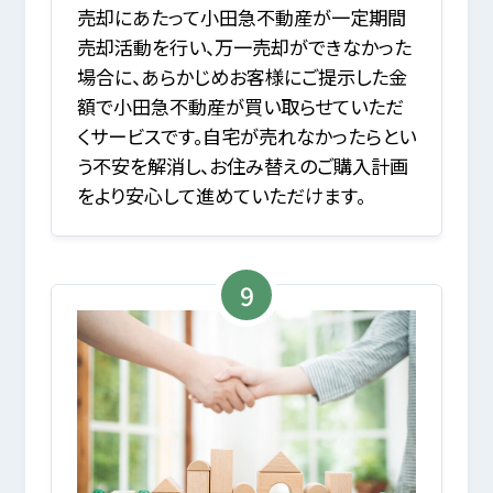
売却にあたって小田急不動産が一定期間
売却活動を行い、万一売却ができなかった
場合に、あらかじめお客様にご提示した金
額で小田急不動産が買い取らせていただ
くサービスです。自宅が売れなかったらとい
う不安を解消し、お住み替えのご購入計画
をより安心して進めていただけます。
9