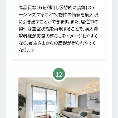
高品質なCGを利用し仮想的に装飾(ステ
ージング)することで、物件の価値を最大限
に引き出すことができます。また、居住中の
物件は空室状態を再現することで、購入希
望者様が実際の暮らしをイメージしやすく
なり、買主さまからの反響が得られやすく
なります。
12