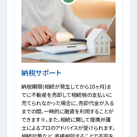
納税サポート
納税期限(相続が発生してから10ヶ月)ま
でに不動産を売却して相続税の支払いに
充てられなかった場合に、売却代金が入る
までの間、一時的に融資を利用することが
できます※。また、相続に関して提携弁護
士によるプロのアドバイスが受けられます。
相続対策など、直接相談することで不安を