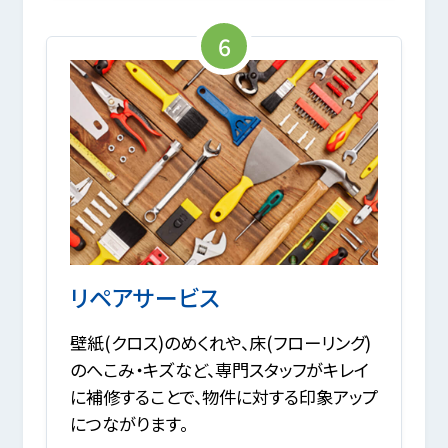
6
リペアサービス
壁紙(クロス)のめくれや、床(フローリング)
のへこみ・キズなど、専門スタッフがキレイ
に補修することで、物件に対する印象アップ
につながります。