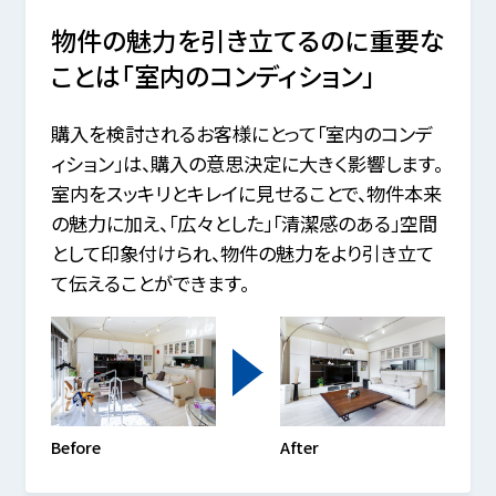
物件の魅力を引き立てるのに重要な
ことは「室内のコンディション」
購入を検討されるお客様にとって「室内のコンデ
ィション」は、購入の意思決定に大きく影響します。
室内をスッキリとキレイに見せることで、物件本来
の魅力に加え、「広々とした」「清潔感のある」空間
として印象付けられ、物件の魅力をより引き立て
て伝えることができます。
Before
After