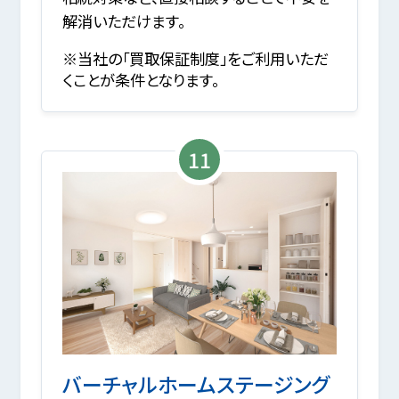
解消いただけます。
※当社の「買取保証制度」をご利用いただ
くことが条件となります。
11
バーチャルホームステージング