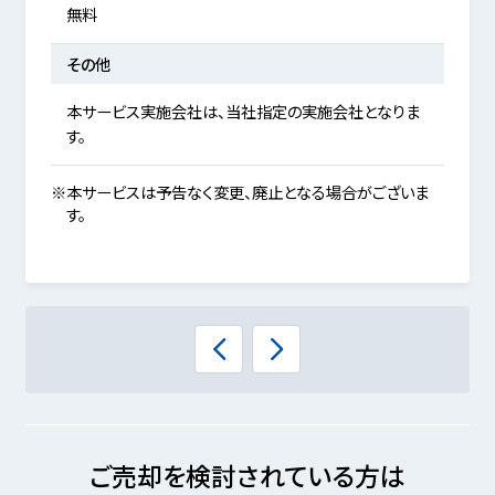
無料
その他
本サービス実施会社は、当社指定の実施会社となりま
す。
※本サービスは予告なく変更、廃止となる場合がございま
す。
ご売却を検討されている方は