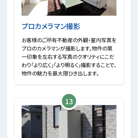
プロカメラマン撮影
お客様のご所有不動産の外観・室内写真を
プロのカメラマンが撮影します。物件の第
一印象を左右する写真のクオリティにこだ
わり「より広く」「より明るく」撮影することで、
物件の魅力を最大限ひき出します。
13