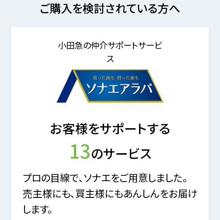
ご購入を検討されている方へ
小田急の仲介サポートサービ
ス
お客様をサポートする
13
のサービス
プロの目線で、ソナエをご用意しました。
売主様にも、買主様にもあんしんをお届け
します。