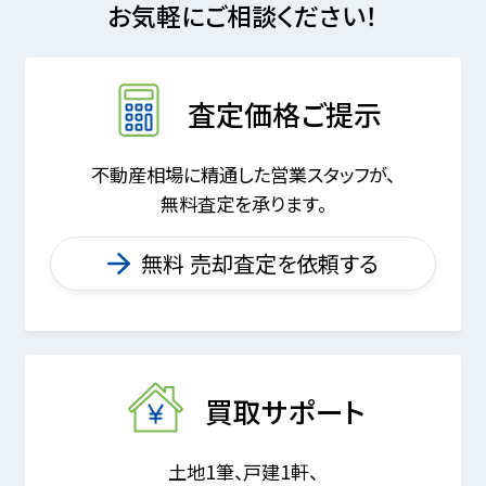
お気軽にご相談ください！
査定価格ご提示
不動産相場に精通した営業スタッフが、
無料査定を承ります。
無料 売却査定を依頼する
買取サポート
土地1筆、戸建1軒、