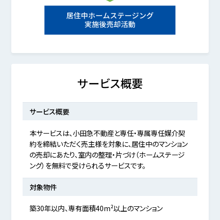
サービス概要
サービス概要
本サービスは、小田急不動産と専任・専属専任媒介契
約を締結いただく売主様を対象に、居住中のマンション
の売却にあたり、室内の整理・片づけ（ホームステージ
ング）を無料で受けられるサービスです。
対象物件
築30年以内、専有面積40m²以上のマンション