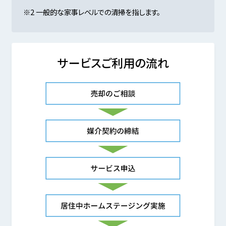
※2 一般的な家事レベルでの清掃を指します。
サービスご利用の流れ