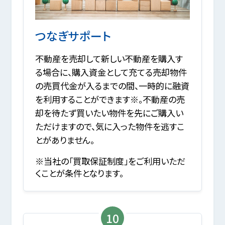
つなぎサポート
不動産を売却して新しい不動産を購入す
る場合に、購入資金として充てる売却物件
の売買代金が入るまでの間、一時的に融資
を利用することができます※。不動産の売
却を待たず買いたい物件を先にご購入い
ただけますので、気に入った物件を逃すこ
とがありません。
※当社の「買取保証制度」をご利用いただ
くことが条件となります。
10