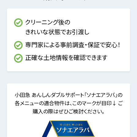
クリーニング後の
きれいな状態でお引渡し
専門家による事前調査・保証で安心！
正確な土地情報を確認できます
小田急 あんしんダブルサポート「ソナエアラバ」の
各メニューの適合物件は、
このマークが目印↓ ご
購入の際はぜひご検討ください。