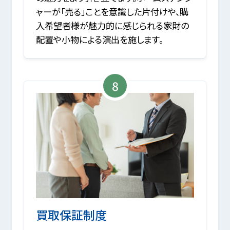
ャーが「売る」ことを意識した片付けや、購
入希望者様が魅力的に感じられる家財の
配置や小物による演出を施します。
8
買取保証制度