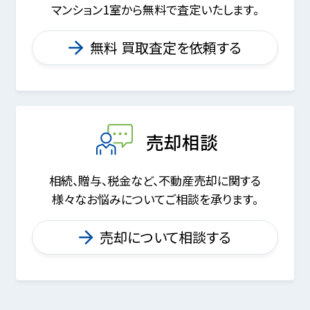
マンション1室から無料で査定いたします。
無料 買取査定を依頼する
売却相談
相続、贈与、税金など、不動産売却に関する
様々なお悩みについてご相談を承ります。
売却について相談する