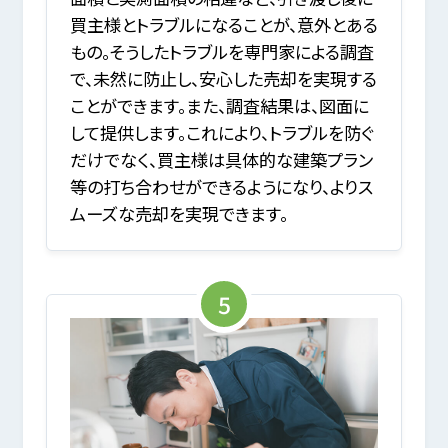
買主様とトラブルになることが、意外とある
もの。そうしたトラブルを専門家による調査
で、未然に防止し、安心した売却を実現する
ことができます。また、調査結果は、図面に
して提供します。これにより、トラブルを防ぐ
だけでなく、買主様は具体的な建築プラン
等の打ち合わせができるようになり、よりス
ムーズな売却を実現できます。
5