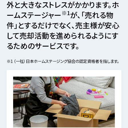
外と大きなストレスがかかります。
ホ
※1
ームステージャー
が、「売れる物
件」とするだけでなく、
売主様が安心
して売却活動を進められるようにす
るためのサービスです。
※1 （一社）日本ホームステージング協会の認定資格者を指します。