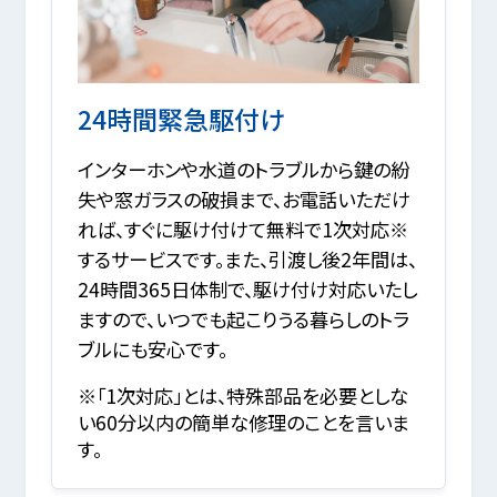
24時間緊急駆付け
インターホンや水道のトラブルから鍵の紛
失や窓ガラスの破損まで、お電話いただけ
れば、すぐに駆け付けて無料で1次対応※
するサービスです。また、引渡し後2年間は、
24時間365日体制で、駆け付け対応いたし
ますので、いつでも起こりうる暮らしのトラ
ブルにも安心です。
※「1次対応」とは、特殊部品を必要としな
い60分以内の簡単な修理のことを言いま
す。