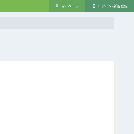
マイページ
ログイン・新規登録