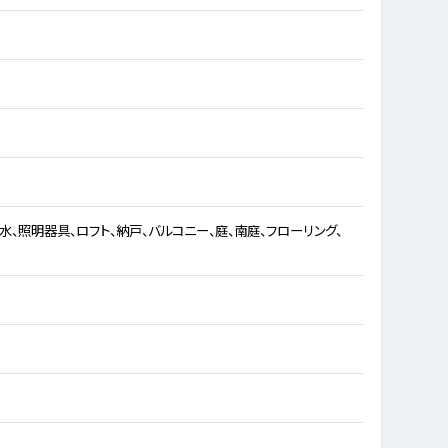
水、照明器具、ロフト、納戸、バルコニー、庭、南庭、フローリング、