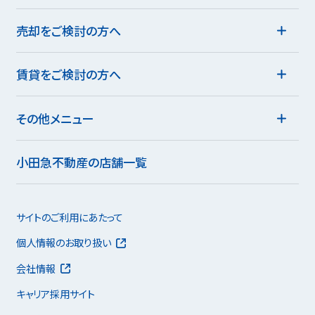
売却をご検討の方へ
賃貸をご検討の方へ
その他メニュー
小田急不動産の店舗一覧
サイトのご利用にあたって
個人情報のお取り扱い
会社情報
キャリア採用サイト