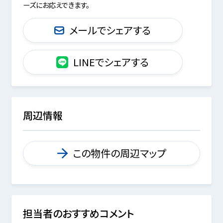
ーズにお応えできます。
メールでシェアする
LINEでシェアする
周辺情報
この物件の周辺マップ
担当者のおすすめコメント