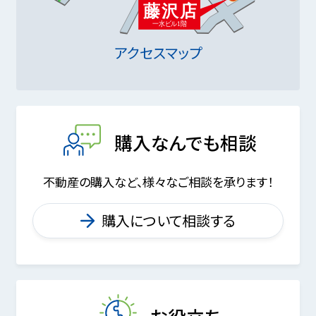
アクセスマップ
購入なんでも相談
不動産の購入など、様々なご相談を承ります！
購入について相談する