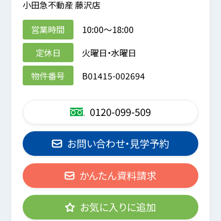
小田急不動産 藤沢店
営業時間
10:00～18:00
定休日
火曜日・水曜日
物件番号
B01415-002694
0120-099-509
お問い合わせ・見学予約
かんたん資料請求
お気に入りに追加