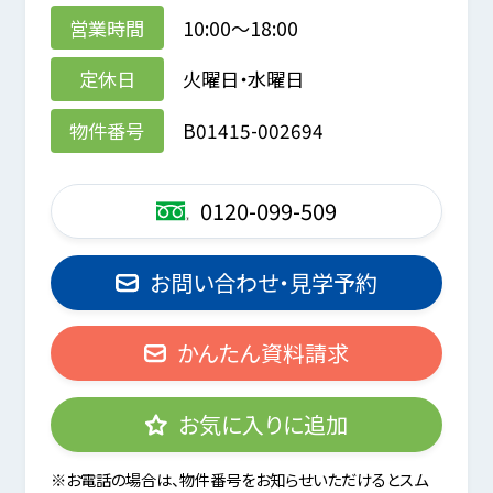
営業時間
10:00～18:00
定休日
火曜日・水曜日
物件番号
B01415-002694
0120-099-509
お問い合わせ・見学予約
かんたん資料請求
お気に入りに追加
※お電話の場合は、物件番号をお知らせいただけるとスム