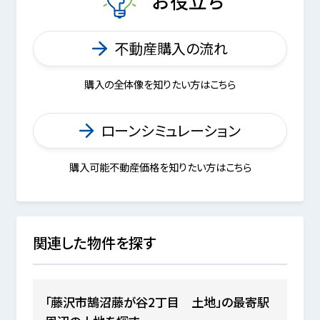
お役立ち
不動産購入の流れ
購入の全体像を知りたい方はこちら
ローンシミュレーション
購入可能不動産価格を知りたい方はこちら
関連した物件を探す
「藤沢市鵠沼藤が谷2丁目 土地」の最寄駅