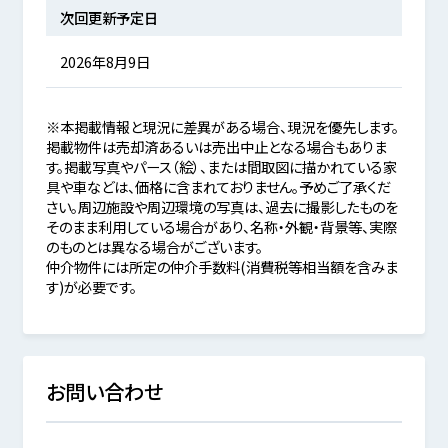
次回更新予定日
2026年8月9日
※本掲載情報と現況に差異がある場合、現況を優先します。
掲載物件は売却済あるいは売出中止となる場合もありま
す。掲載写真やパース（絵）、または間取図に描かれている家
具や車などは、価格に含まれておりません。予めご了承くだ
さい。周辺施設や周辺環境の写真は、過去に撮影したものを
そのまま利用している場合があり、名称・外観・背景等、実際
のものとは異なる場合がございます。
仲介物件には所定の仲介手数料(消費税等相当額を含みま
す)が必要です。
お問い合わせ