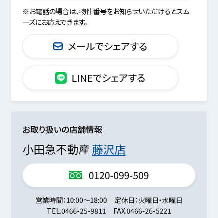
※お電話の場合は、物件番号をお知らせいただけるとスム
ーズにお応えできます。
メールでシェアする
LINEでシェアする
お取り扱いの店舗情報
小田急不動産
藤沢店
0120-099-509
営業時間
10:00～18:00
定休日
火曜日・水曜日
TEL.
0466-25-9811
FAX.
0466-26-5221