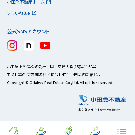
小田急不動産ホーム
すまいValue
公式SNSアカウント
小田急不動産株式会社 国土交通大臣(15)第1168号
〒151-0061 東京都渋谷区初台1-47-1 小田急西新宿ビル
Copyright © Odakyu Real Estate Co.,Ltd. All rights reserved.