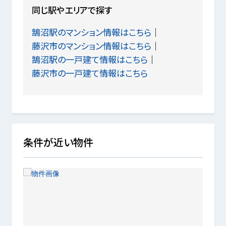
同じ駅やエリアで探す
鵠沼駅のマンション情報はこちら
藤沢市のマンション情報はこちら
鵠沼駅の一戸建て情報はこちら
藤沢市の一戸建て情報はこちら
条件が近い物件