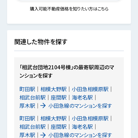
購入可能不動産価格を知りたい方はこちら
関連した物件を探す
「相武台団地2104号棟」の最寄駅周辺のマ
ンションを探す
町田駅
相模大野駅
小田急相模原駅
相武台前駅
座間駅
海老名駅
厚木駅
小田急線のマンションを探す
町田駅
相模大野駅
小田急相模原駅
相武台前駅
座間駅
海老名駅
厚木駅
小田急線のマンションを探す