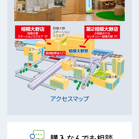
アクセスマップ
購入なんでも相談