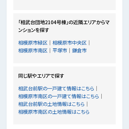
「相武台団地2104号棟」の近隣エリアからマ
ンションを探す
相模原市緑区
相模原市中央区
相模原市南区
平塚市
鎌倉市
同じ駅やエリアで探す
相武台前駅の一戸建て情報はこちら
相模原市南区の一戸建て情報はこちら
相武台前駅の土地情報はこちら
相模原市南区の土地情報はこちら