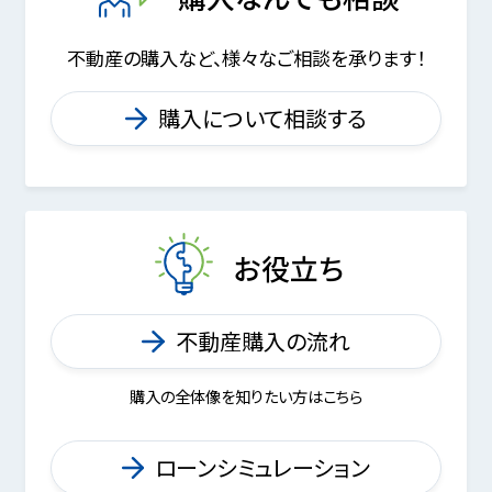
不動産の購入など、様々なご相談を承ります！
購入について相談する
お役立ち
不動産購入の流れ
購入の全体像を知りたい方はこちら
ローンシミュレーション