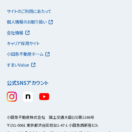
サイトのご利用にあたって
個人情報のお取り扱い
会社情報
キャリア採用サイト
小田急不動産ホーム
すまいValue
公式SNSアカウント
小田急不動産株式会社 国土交通大臣(15)第1168号
〒151-0061 東京都渋谷区初台1-47-1 小田急西新宿ビル