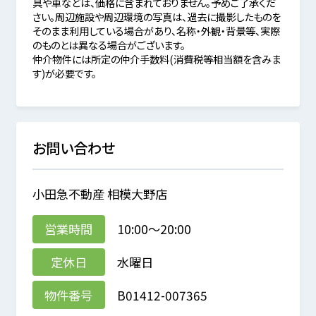
具や車などは、価格に含まれておりません。予めご了承くだ
さい。周辺施設や周辺環境の写真は、過去に撮影したものを
そのまま利用している場合があり、名称・外観・背景等、実際
のものとは異なる場合がございます。
仲介物件には所定の仲介手数料(消費税等相当額を含みま
す)が必要です。
お問い合わせ
小田急不動産 相模大野店
営業時間
10:00～20:00
定休日
水曜日
物件番号
B01412-007365