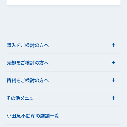
購入をご検討の方へ
売却をご検討の方へ
賃貸をご検討の方へ
その他メニュー
小田急不動産の店舗一覧