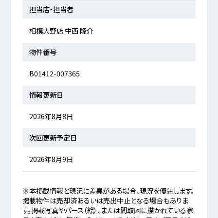
担当店・担当者
相模大野店 中西 隆介
物件番号
B01412-007365
情報更新日
2026年8月8日
次回更新予定日
2026年8月9日
※本掲載情報と現況に差異がある場合、現況を優先します。
掲載物件は売却済あるいは売出中止となる場合もありま
す。掲載写真やパース（絵）、または間取図に描かれている家