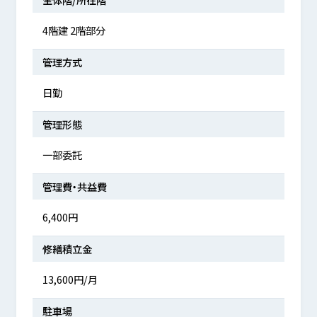
4階建 2階部分
管理方式
日勤
管理形態
一部委託
管理費・共益費
6,400円
修繕積立金
13,600円/月
駐車場