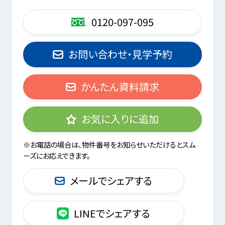
0120-097-095
お問い合わせ・見学予約
かんたん資料請求
お気に入りに追加
※お電話の場合は、物件番号をお知らせいただけるとスム
ーズにお応えできます。
メールでシェアする
LINEでシェアする