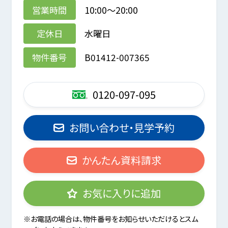
営業時間
10:00～20:00
定休日
水曜日
物件番号
B01412-007365
0120-097-095
お問い合わせ・見学予約
かんたん資料請求
お気に入りに追加
※お電話の場合は、物件番号をお知らせいただけるとスム