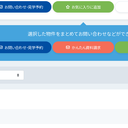
お問い合わせ・見学予約
お気に入りに追加
選択した物件をまとめてお問い合わせなどがで
お問い合わせ・見学予約
かんたん資料請求