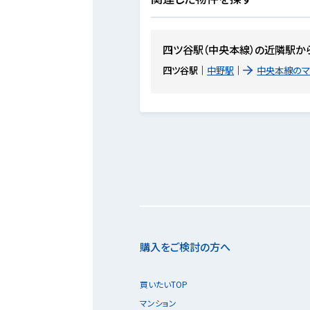
四ツ谷駅（中央本線）の近隣駅か
四ツ谷駅
中野駅
中央本線のマ
購入をご検討の方へ
買いたいTOP
マンション