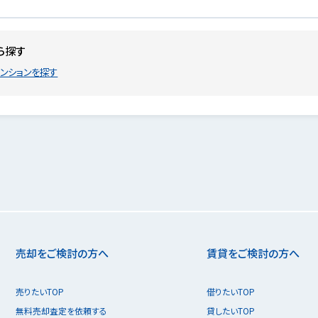
ら探す
ンションを探す
売却をご検討の方へ
賃貸をご検討の方へ
売りたいTOP
借りたいTOP
無料売却査定を依頼する
貸したいTOP