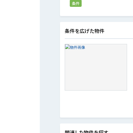
条件
条件を広げた物件
関連した物件を探す