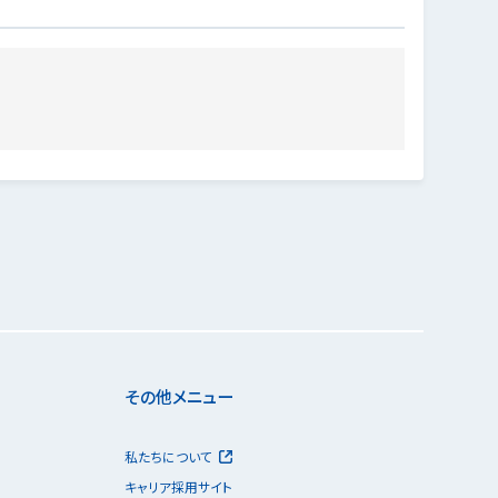
その他メニュー
私たちについて
キャリア採用サイト