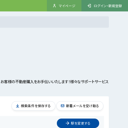
マイページ
ログイン・新規登録
、お客様の不動産購入をお手伝いいたします！様々なサポートサービス
検索条件を保存する
新着メールを受け取る
駅を
変更
する