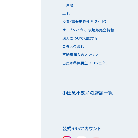
一戸建
土地
投資・事業用物件を探す
オープンハウス・現地販売会情報
購入について相談する
ご購入の流れ
不動産購入のノウハウ
古民家移築再生プロジェクト
小田急不動産の店舗一覧
公式SNSアカウント