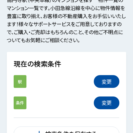
マンション一覧です。小田急線沿線を中心に物件情報を
豊富に取り揃え、お客様の不動産購入をお手伝いいたし
ます！様々なサポートサービスをご用意しておりますの
で、ご購入・ご売却はもちろんのこと、その他ご不明点に
ついてもお気軽にご相談ください。
現在の検索条件
変更
駅
変更
条件