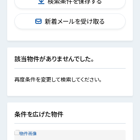
検索条件を保存する
新着メールを受け取る
該当物件がありませんでした。
再度条件を変更して検索してください。
条件を広げた物件