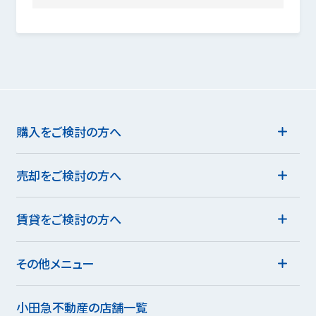
購入をご検討の方へ
売却をご検討の方へ
賃貸をご検討の方へ
その他メニュー
小田急不動産の店舗一覧