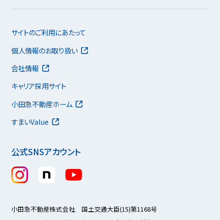
サイトのご利用にあたって
個人情報のお取り扱い
会社情報
キャリア採用サイト
小田急不動産ホーム
すまいValue
公式SNSアカウント
小田急不動産株式会社 国土交通大臣(15)第1168号