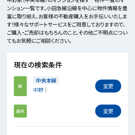
ンション一覧です。小田急線沿線を中心に物件情報を豊
富に取り揃え、お客様の不動産購入をお手伝いいたしま
す！様々なサポートサービスをご用意しておりますので、
ご購入・ご売却はもちろんのこと、その他ご不明点につい
てもお気軽にご相談ください。
現在の検索条件
中央本線
変更
駅
中野
変更
条件