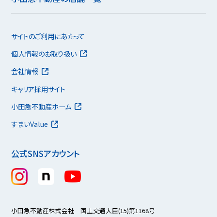
サイトのご利用にあたって
個人情報のお取り扱い
会社情報
キャリア採用サイト
小田急不動産ホーム
すまいValue
公式SNSアカウント
小田急不動産株式会社 国土交通大臣(15)第1168号