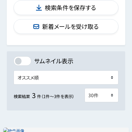
検索条件を保存する
新着メールを受け取る
サムネイル表示
3
検索結果
件（1件～3件を表示）