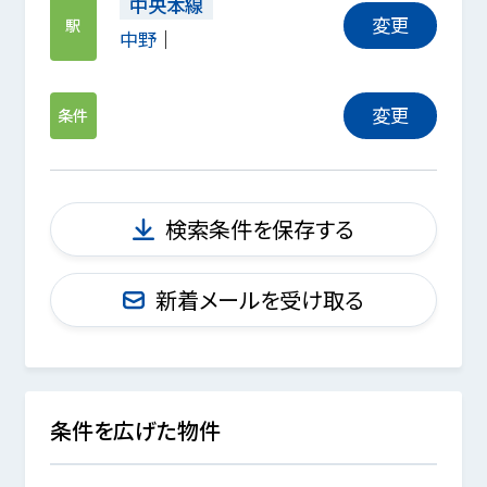
中央本線
変更
駅
中野
変更
条件
検索条件を保存する
新着メールを受け取る
条件を広げた物件