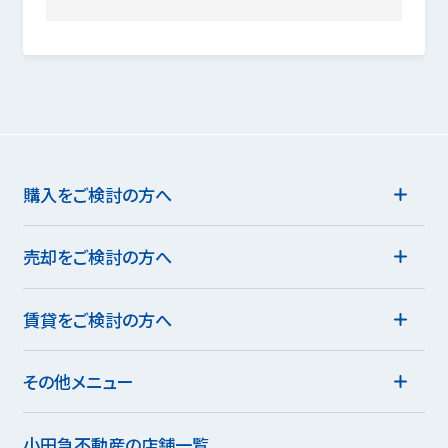
購入をご検討の方へ
売却をご検討の方へ
賃貸をご検討の方へ
その他メニュー
小田急不動産の店舗一覧