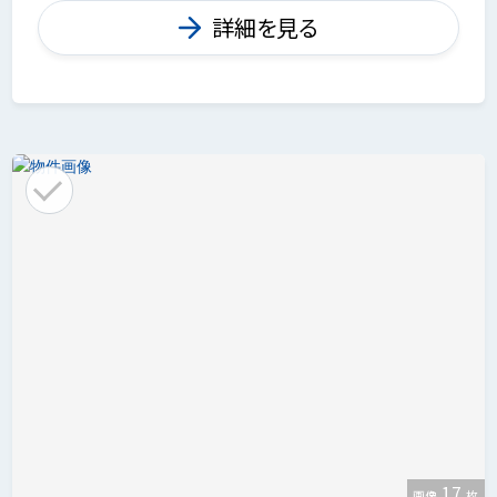
詳細を見る
17
画像
枚