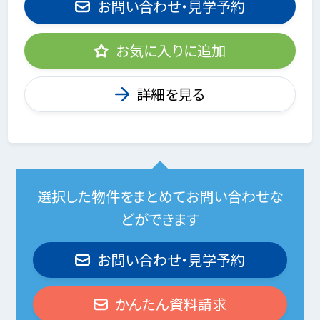
お問い合わせ・見学予約
お気に入りに追加
詳細を見る
選択した物件をまとめてお問い合わせな
どができます
お問い合わせ・見学予約
かんたん資料請求