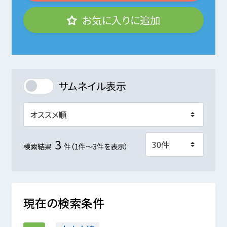
お気に入りに追加
サムネイル表示
3
検索結果
件（1件～3件を表示）
現在の検索条件