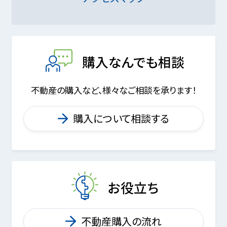
購入なんでも相談
不動産の購入など、様々なご相談を承ります！
購入について相談する
お役立ち
不動産購入の流れ