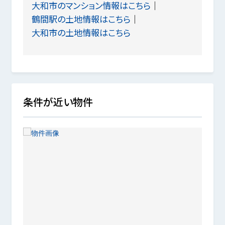
大和市のマンション情報はこちら
鶴間駅の土地情報はこちら
大和市の土地情報はこちら
条件が近い物件