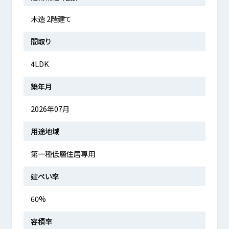
木造 2階建て
間取り
4LDK
築年月
2026年07月
用途地域
第一種低層住居専用
建ぺい率
60%
容積率