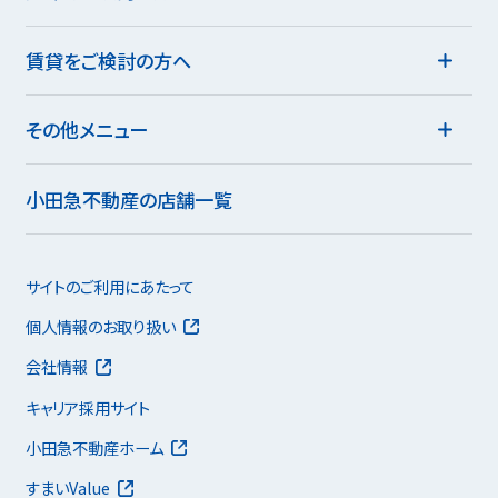
賃貸をご検討の方へ
その他メニュー
小田急不動産の店舗一覧
サイトのご利用にあたって
個人情報のお取り扱い
会社情報
キャリア採用サイト
小田急不動産ホーム
すまいValue