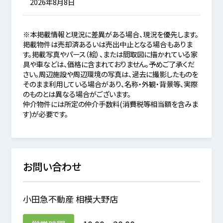
2026年8月8日
※本掲載情報と現況に差異がある場合、現況を優先します。
掲載物件は売却済あるいは売出中止となる場合もありま
す。掲載写真やパース（絵）、または間取図に描かれている家
具や車などは、価格に含まれておりません。予めご了承くだ
さい。周辺施設や周辺環境の写真は、過去に撮影したものを
そのまま利用している場合があり、名称・外観・背景等、実際
のものとは異なる場合がございます。
仲介物件には所定の仲介手数料(消費税等相当額を含みま
す)が必要です。
お問い合わせ
小田急不動産 相模大野店