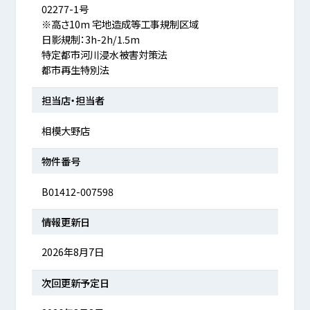
02277-1号
※高さ10m 宅地造成等工事規制区域
日影規制：3h-2h/1.5m
特定都市河川浸水被害対策法
都市再生特別法
担当店・担当者
相模大野店
物件番号
B01412-007598
情報更新日
2026年8月7日
次回更新予定日