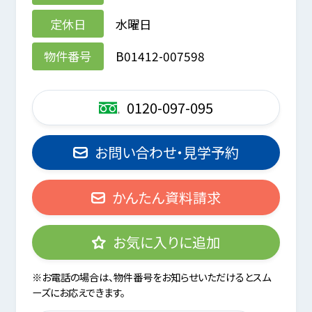
定休日
水曜日
物件番号
B01412-007598
0120-097-095
お問い合わせ・見学予約
かんたん資料請求
お気に入りに追加
※お電話の場合は、物件番号をお知らせいただけるとスム
ーズにお応えできます。