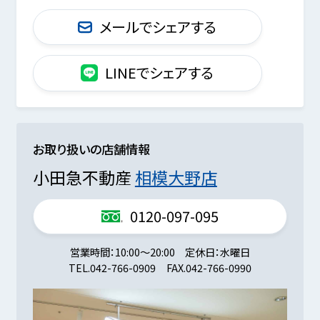
メールでシェアする
LINEでシェアする
お取り扱いの店舗情報
小田急不動産
相模大野店
0120-097-095
営業時間
10:00～20:00
定休日
水曜日
TEL.
042-766-0909
FAX.
042-766-0990