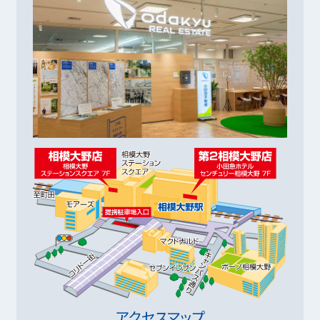
アクセスマップ