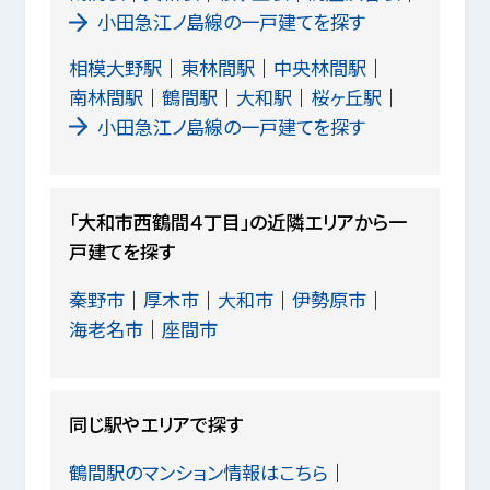
小田急江ノ島線の一戸建てを探す
相模大野駅
東林間駅
中央林間駅
南林間駅
鶴間駅
大和駅
桜ヶ丘駅
小田急江ノ島線の一戸建てを探す
「大和市西鶴間４丁目」の近隣エリアから一
戸建てを探す
秦野市
厚木市
大和市
伊勢原市
海老名市
座間市
同じ駅やエリアで探す
鶴間駅のマンション情報はこちら