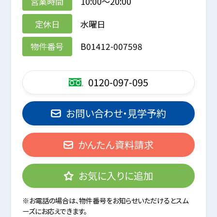
営業時間
10:00～20:00
定休日
水曜日
物件番号
B01412-007598
0120-097-095
お問い合わせ・見学予約
かんたん資料請求
お気に入りに追加
※お電話の場合は、物件番号をお知らせいただけるとスム
ーズにお応えできます。