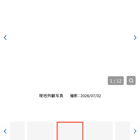
1
/
12
現地外観写真
撮影：2026/07/02