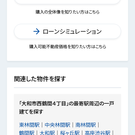
購入の全体像を知りたい方はこちら
ローンシミュレーション
購入可能不動産価格を知りたい方はこちら
関連した物件を探す
「大和市西鶴間４丁目」の最寄駅周辺の一戸
建てを探す
東林間駅
中央林間駅
南林間駅
鶴間駅
大和駅
桜ヶ丘駅
高座渋谷駅