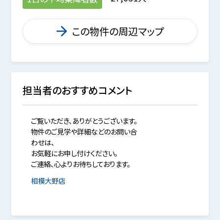
この物件の周辺マップ
担当者のおすすめコメント
ご覧いただき、ありがとうございます。
物件のご見学や詳細などのお問い合
わせは、
お気軽にお申し付けください。
ご連絡、心よりお待ちしております。
相模大野店