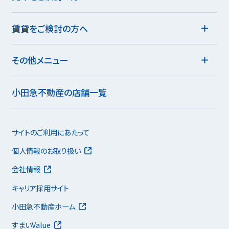
賃貸をご検討の方へ
その他メニュー
小田急不動産の店舗一覧
サイトのご利用にあたって
個人情報のお取り扱い
会社情報
キャリア採用サイト
小田急不動産ホーム
すまいValue