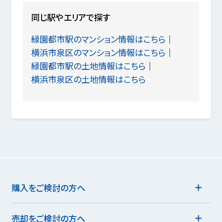
同じ駅やエリアで探す
緑園都市駅のマンション情報はこちら
横浜市泉区のマンション情報はこちら
緑園都市駅の土地情報はこちら
横浜市泉区の土地情報はこちら
購入をご検討の方へ
売却をご検討の方へ