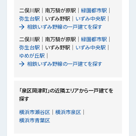
二俣川駅
南万騎が原駅
緑園都市駅
弥生台駅
いずみ野駅
いずみ中央駅
相鉄いずみ野線の一戸建てを探す
二俣川駅
南万騎が原駅
緑園都市駅
弥生台駅
いずみ野駅
いずみ中央駅
ゆめが丘駅
相鉄いずみ野線の一戸建てを探す
「泉区岡津町」の近隣エリアから一戸建てを
探す
横浜市瀬谷区
横浜市泉区
横浜市青葉区