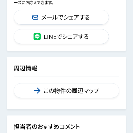
ーズにお応えできます。
メールでシェアする
LINEでシェアする
周辺情報
この物件の周辺マップ
担当者のおすすめコメント