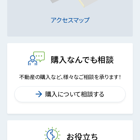
アクセスマップ
購入なんでも相談
不動産の購入など、様々なご相談を承ります！
購入について相談する
お役立ち