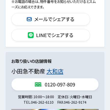
※お電話の場合は、物件番号をお知らせいただけるとスム
ーズにお応えできます。
メールでシェアする
LINEでシェアする
お取り扱いの店舗情報
小田急不動産
大和店
0120-097-809
営業時間
10:00～18:00
定休日
火曜日・水曜日
TEL.
046-262-6110
FAX.
046-262-9174