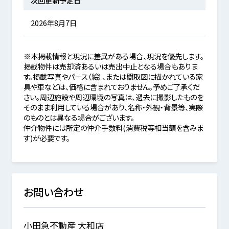
次回更新予定日
2026年8月7日
※本掲載情報と現況に差異がある場合、現況を優先します。
掲載物件は売却済あるいは売出中止となる場合もありま
す。掲載写真やパース（絵）、または間取図に描かれている家
具や車などは、価格に含まれておりません。予めご了承くだ
さい。周辺施設や周辺環境の写真は、過去に撮影したものを
そのまま利用している場合があり、名称・外観・背景等、実際
のものとは異なる場合がございます。
仲介物件には所定の仲介手数料(消費税等相当額を含みま
す)が必要です。
お問い合わせ
小田急不動産 大和店