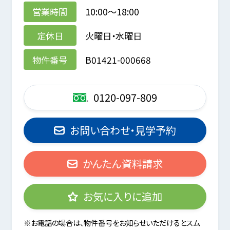
営業時間
10:00～18:00
定休日
火曜日・水曜日
物件番号
B01421-000668
0120-097-809
お問い合わせ・見学予約
かんたん資料請求
お気に入りに追加
※お電話の場合は、物件番号をお知らせいただけるとスム