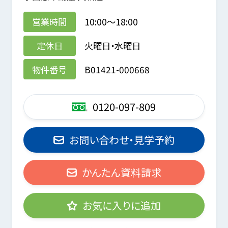
営業時間
10:00～18:00
定休日
火曜日・水曜日
物件番号
B01421-000668
0120-097-809
お問い合わせ・見学予約
かんたん資料請求
お気に入りに追加