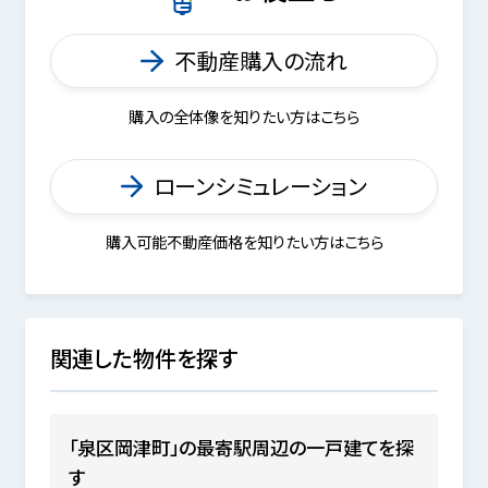
不動産購入の流れ
購入の全体像を知りたい方はこちら
ローンシミュレーション
購入可能不動産価格を知りたい方はこちら
関連した物件を探す
「泉区岡津町」の最寄駅周辺の一戸建てを探
す