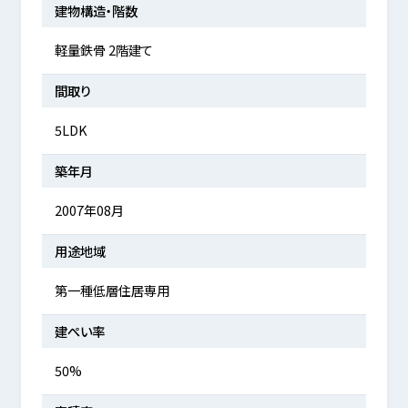
建物構造・階数
軽量鉄骨 2階建て
間取り
5LDK
築年月
2007年08月
用途地域
第一種低層住居専用
建ぺい率
50%