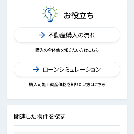
お役立ち
不動産購入の流れ
購入の全体像を知りたい方はこちら
ローンシミュレーション
購入可能不動産価格を知りたい方はこちら
関連した物件を探す