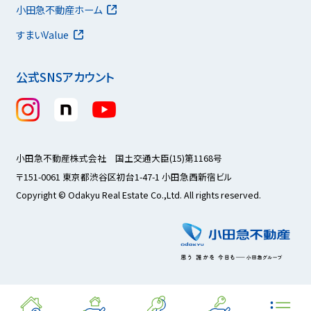
小田急不動産ホーム
すまいValue
公式SNSアカウント
小田急不動産株式会社 国土交通大臣(15)第1168号
〒151-0061 東京都渋谷区初台1-47-1 小田急西新宿ビル
Copyright © Odakyu Real Estate Co.,Ltd. All rights reserved.