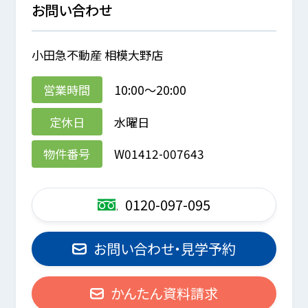
お問い合わせ
小田急不動産 相模大野店
営業時間
10:00～20:00
定休日
水曜日
物件番号
W01412-007643
0120-097-095
お問い合わせ・見学予約
かんたん資料請求