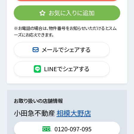
お気に入りに追加
※お電話の場合は、物件番号をお知らせいただけるとスム
ーズにお応えできます。
メールでシェアする
LINEでシェアする
お取り扱いの店舗情報
小田急不動産
相模大野店
0120-097-095