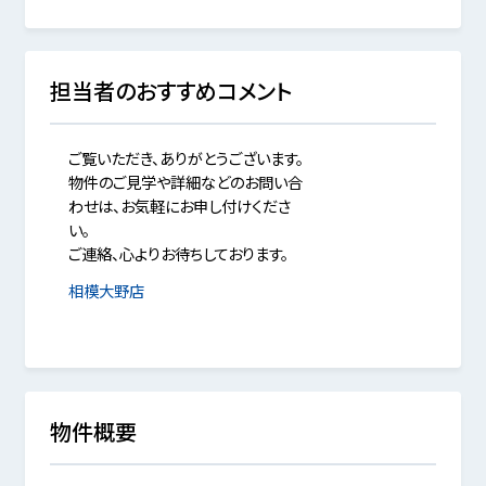
担当者のおすすめコメント
ご覧いただき、ありがとうございます。
物件のご見学や詳細などのお問い合
わせは、お気軽にお申し付けくださ
い。
ご連絡、心よりお待ちしております。
相模大野店
物件概要