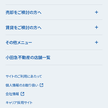
売却をご検討の方へ
賃貸をご検討の方へ
その他メニュー
小田急不動産の店舗一覧
サイトのご利用にあたって
個人情報のお取り扱い
会社情報
キャリア採用サイト