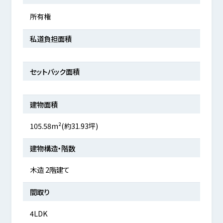
所有権
私道負担面積
セットバック面積
建物面積
105.58m²(約31.93坪)
建物構造・階数
木造 2階建て
間取り
4LDK