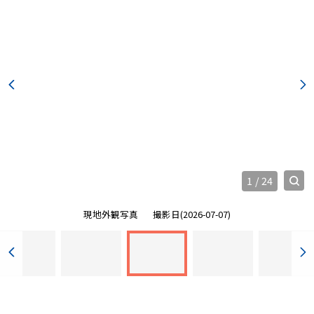
1
/
24
現地外観写真
撮影日(2026-07-07)