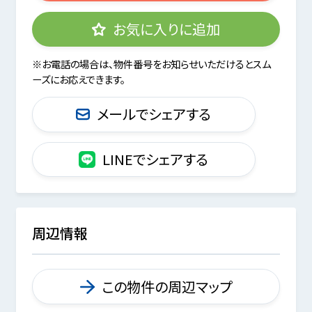
お気に入りに追加
※お電話の場合は、物件番号をお知らせいただけるとスム
ーズにお応えできます。
メールでシェアする
LINEでシェアする
周辺情報
この物件の周辺マップ