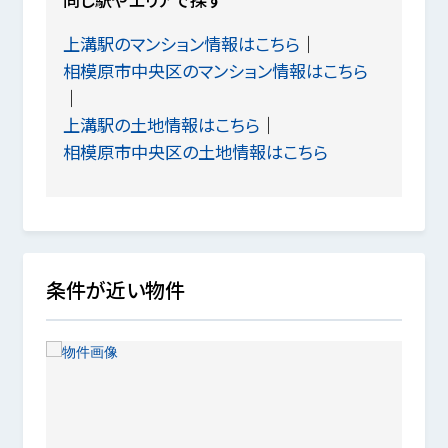
上溝駅のマンション情報はこちら
相模原市中央区のマンション情報はこちら
上溝駅の土地情報はこちら
相模原市中央区の土地情報はこちら
条件が近い物件