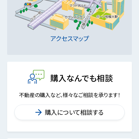
アクセスマップ
購入なんでも相談
不動産の購入など、様々なご相談を承ります！
購入について相談する