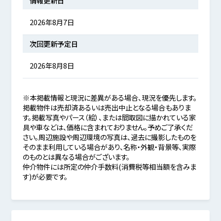
情報更新日
2026年8月7日
次回更新予定日
2026年8月8日
※本掲載情報と現況に差異がある場合、現況を優先します。
掲載物件は売却済あるいは売出中止となる場合もありま
す。掲載写真やパース（絵）、または間取図に描かれている家
具や車などは、価格に含まれておりません。予めご了承くだ
さい。周辺施設や周辺環境の写真は、過去に撮影したものを
そのまま利用している場合があり、名称・外観・背景等、実際
のものとは異なる場合がございます。
仲介物件には所定の仲介手数料(消費税等相当額を含みま
す)が必要です。