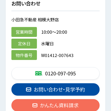
お問い合わせ
小田急不動産 相模大野店
営業時間
10:00～20:00
定休日
水曜日
物件番号
W01412-007643
0120-097-095
お問い合わせ・見学予約
かんたん資料請求