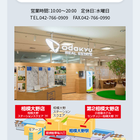
営業時間
10:00～20:00
定休日
水曜日
TEL.
042-766-0909
FAX.
042-766-0990