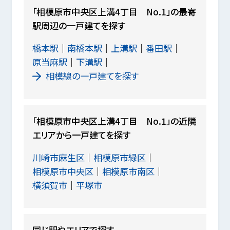
「相模原市中央区上溝4丁目 No.1」の最寄
駅周辺の一戸建てを探す
橋本駅
南橋本駅
上溝駅
番田駅
原当麻駅
下溝駅
相模線の一戸建てを探す
「相模原市中央区上溝4丁目 No.1」の近隣
エリアから一戸建てを探す
川崎市麻生区
相模原市緑区
相模原市中央区
相模原市南区
横須賀市
平塚市
同じ駅やエリアで探す