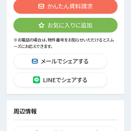
かんたん資料請求
お気に入りに追加
※お電話の場合は、物件番号をお知らせいただけるとスム
ーズにお応えできます。
メールでシェアする
LINEでシェアする
周辺情報