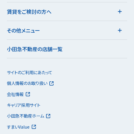
賃貸をご検討の方へ
その他メニュー
小田急不動産の店舗一覧
サイトのご利用にあたって
個人情報のお取り扱い
会社情報
キャリア採用サイト
小田急不動産ホーム
すまいValue