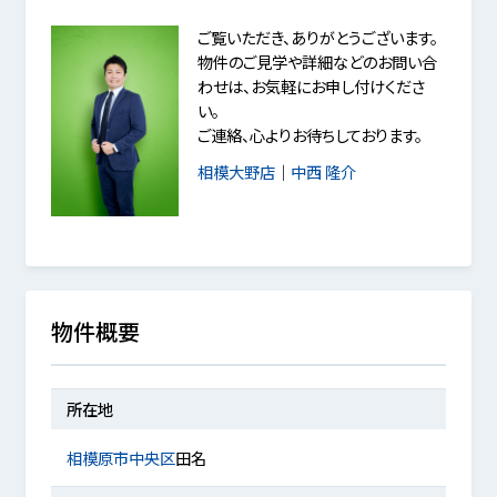
ご覧いただき、ありがとうございます。
物件のご見学や詳細などのお問い合
わせは、お気軽にお申し付けくださ
い。
ご連絡、心よりお待ちしております。
相模大野店
｜
中西 隆介
物件概要
所在地
相模原市中央区
田名