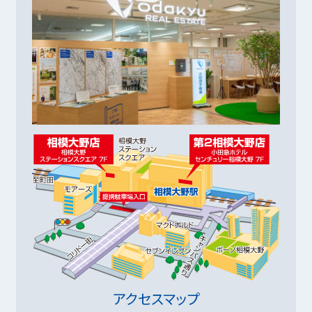
アクセスマップ