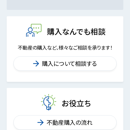
購入なんでも相談
不動産の購入など、様々なご相談を承ります！
購入について相談する
お役立ち
不動産購入の流れ