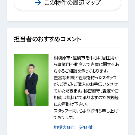
この物件の周辺マップ
担当者のおすすめコメント
相模原市・座間市を中心に居住用か
ら事業用不動産まで売買に関するあ
らゆるご相談を承っております。
豊富な知識と経験を持ったスタッフ
が、ご売却・ご購入のお手伝いをさせ
ていただきます。 秘密厳守、査定やご
相談は無料にて承りますのでお気軽
にお声掛け下さい。
スタッフ一同、心よりお待ち申し上げ
ております。
相模大野店
｜
天野 徹