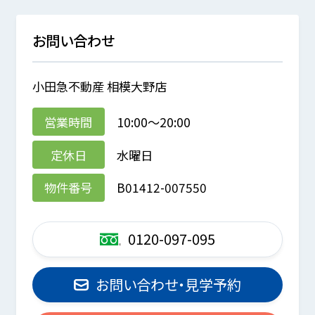
お問い合わせ
小田急不動産 相模大野店
営業時間
10:00～20:00
定休日
水曜日
物件番号
B01412-007550
0120-097-095
お問い合わせ・見学予約