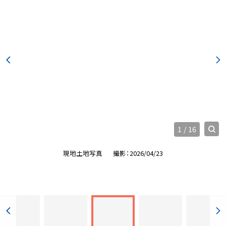
1
/
16
現地土地写真
撮影：2026/04/23