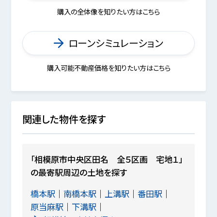
購入の全体像を知りたい方はこちら
ローンシミュレーション
購入可能不動産価格を知りたい方はこちら
関連した物件を探す
「相模原市中央区田名 全５区画 宅地１」
の最寄駅周辺の土地を探す
橋本駅
南橋本駅
上溝駅
番田駅
原当麻駅
下溝駅