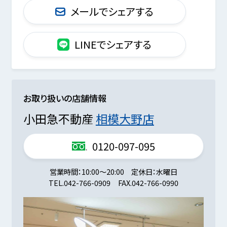
メールでシェアする
LINEでシェアする
お取り扱いの店舗情報
小田急不動産
相模大野店
0120-097-095
営業時間
10:00～20:00
定休日
水曜日
TEL.
042-766-0909
FAX.
042-766-0990