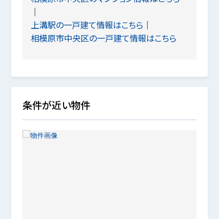
上溝駅の一戸建て情報はこちら
相模原市中央区の一戸建て情報はこちら
条件が近い物件