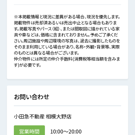
※本掲載情報と現況に差異がある場合、現況を優先します。
掲載物件は売却済あるいは売出中止となる場合もありま
す。掲載写真やパース（絵）、または間取図に描かれている家
具や車などは、価格に含まれておりません。予めご了承くだ
さい。周辺施設や周辺環境の写真は、過去に撮影したものを
そのまま利用している場合があり、名称・外観・背景等、実際
のものとは異なる場合がございます。
仲介物件には所定の仲介手数料(消費税等相当額を含みま
す)が必要です。
お問い合わせ
小田急不動産 相模大野店
営業時間
10:00～20:00