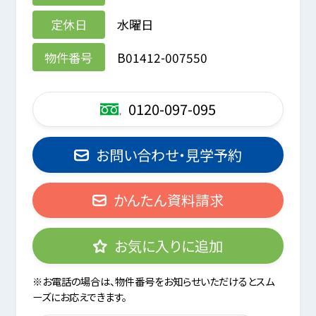
定休日
水曜日
物件番号
B01412-007550
0120-097-095
お問い合わせ・見学予約
かんたん資料請求
お気に入りに追加
※お電話の場合は、物件番号をお知らせいただけるとスム
ーズにお応えできます。