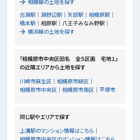
相模線の土地を探す
古淵駅
淵野辺駅
矢部駅
相模原駅
橋本駅
相原駅
八王子みなみ野駅
横浜線の土地を探す
「相模原市中央区田名 全５区画 宅地１」
の近隣エリアから土地を探す
川崎市麻生区
相模原市緑区
相模原市中央区
相模原市南区
平塚市
同じ駅やエリアで探す
上溝駅のマンション情報はこちら
相模原市中央区のマンション情報はこちら