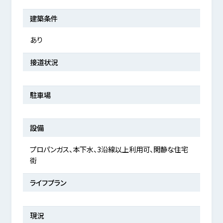
建築条件
あり
接道状況
駐車場
設備
プロパンガス、本下水、3沿線以上利用可、閑静な住宅
街
ライフプラン
現況